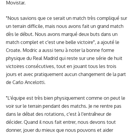
Movistar.
"Nous savions que ce serait un match très compliqué sur
un terrain difficile, mais nous avons fait un grand match
dès le début. Nous avons marqué deux buts dans un
match complet et c'est une belle victoire", a ajouté le
Croate. Modric a aussi tenu à noter la bonne forme
physique du Real Madrid qui reste sur une série de huit
victoires consécutives, tout en jouant tous les trois
jours et avec pratiquement aucun changement de la part
de Carlo Ancelotti.
"L'équipe est très bien physiquement comme on peut le
voir sur le terrain pendant des matchs. Je ne rentre pas
dans le débat des rotations, c'est à l'entraîneur de
décider. Quand il nous fait entrer, nous devons tout
donner, jouer du mieux que nous pouvons et aider