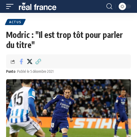
ACTUS
Modric : "Il est trop tôt pour parler
du titre"
Punto
Publié le 5 décembre 2021