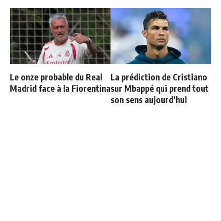
Le onze probable du Real
La prédiction de Cristiano
Madrid face à la Fiorentina
sur Mbappé qui prend tout
son sens aujourd’hui