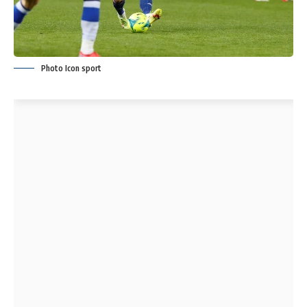
Photo Icon sport