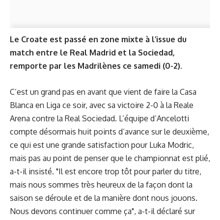
Le Croate est passé en zone mixte à l’issue du
match entre le Real Madrid et la Sociedad,
remporte par les Madrilènes ce samedi (0-2).
C’est un grand pas en avant que vient de faire la Casa
Blanca en Liga ce soir, avec sa victoire 2-0 à la Reale
Arena contre la Real Sociedad. L’équipe d’Ancelotti
compte désormais huit points d’avance sur le deuxième,
ce qui est une grande satisfaction pour Luka Modric,
mais pas au point de penser que le championnat est plié,
a-t-il insisté. "Il est encore trop tôt pour parler du titre,
mais nous sommes très heureux de la façon dont la
saison se déroule et de la manière dont nous jouons.
Nous devons continuer comme ça", a-t-il déclaré sur