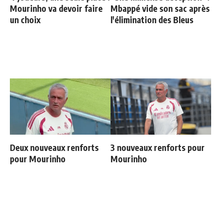
Mourinho va devoir faire
Mbappé vide son sac après
un choix
l'élimination des Bleus
Deux nouveaux renforts
3 nouveaux renforts pour
pour Mourinho
Mourinho