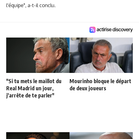
l'équipe", a-t-il conclu.
"Si tu mets le maillot du
Mourinho bloque le départ
Real Madrid un jour,
de deux joueurs
j'arrête de te parler"