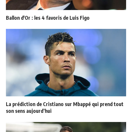
Ballon d'Or : les 4 favoris de Luis Figo
La prédiction de Cristiano sur Mbappé qui prend tout
son sens aujourd’hui