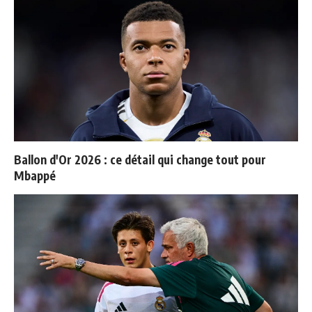
Ballon d'Or 2026 : ce détail qui change tout pour
Mbappé