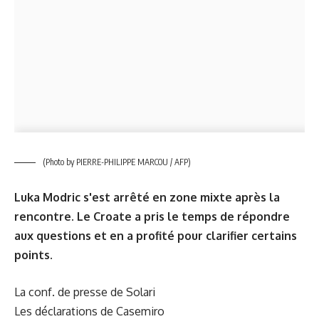
(Photo by PIERRE-PHILIPPE MARCOU / AFP)
Luka Modric s'est arrêté en zone mixte après la
rencontre. Le Croate a pris le temps de répondre
aux questions et en a profité pour clarifier certains
points.
La conf. de presse de Solari
Les déclarations de Casemiro