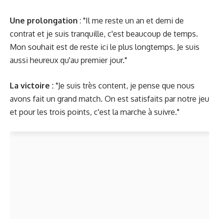
Une prolongation
: "Il me reste un an et demi de
contrat et je suis tranquille, c'est beaucoup de temps.
Mon souhait est de reste ici le plus longtemps. Je suis
aussi heureux qu'au premier jour."
La victoire :
"Je suis très content, je pense que nous
avons fait un grand match. On est satisfaits par notre jeu
et pour les trois points, c'est la marche à suivre."