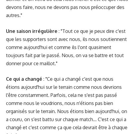
devons faire, nous ne devons pas nous préoccuper des
autres."
Une saison irrégulière
: "Tout ce que je peux dire c'est
que les supporters sont avec nous, ils nous soutiennent
comme aujourd'hui et comme ils l'ont quasiment
toujours fait par le passé. Nous, on va se battre et tout
donner pour ce maillot."
Ce qui a changé
: "Ce qui a changé c'est que nous
étions aujourd'hui sur le terrain comme nous devrions
l'être constamment. Parfois, cela ne s'est pas passé
comme nous le voudrions, nous n'étions pas bien
organisés sur le terrain. Nous étions bien aujourd'hui, on
a couru, on s'est battu sur chaque match... C'est ce qui a
changé et c'est comme ça que cela devrait être à chaque