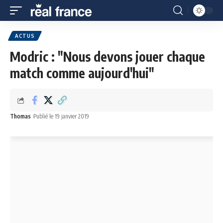
ACTUS
Modric : "Nous devons jouer chaque
match comme aujourd'hui"
Thomas
Publié le 19 janvier 2019