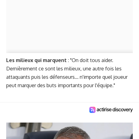
Les milieux qui marquent
: "On doit tous aider.
Dernièrement ce sont les milieux, une autre fois les
attaquants puis les défenseurs... n'importe quel joueur
peut marquer des buts importants pour l'équipe."