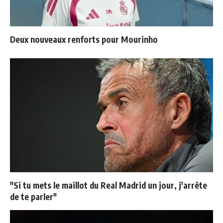
Deux nouveaux renforts pour Mourinho
"Si tu mets le maillot du Real Madrid un jour, j'arrête
de te parler"