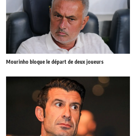
Mourinho bloque le départ de deux joueurs