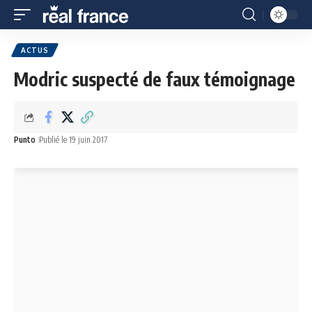
ACTUS
Modric suspecté de faux témoignage
Punto
Publié le 19 juin 2017