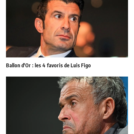
Ballon d'Or : les 4 favoris de Luis Figo