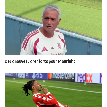
Deux nouveaux renforts pour Mourinho