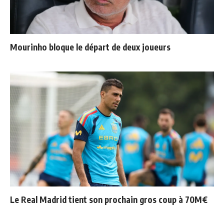
Mourinho bloque le départ de deux joueurs
Le Real Madrid tient son prochain gros coup à 70M€