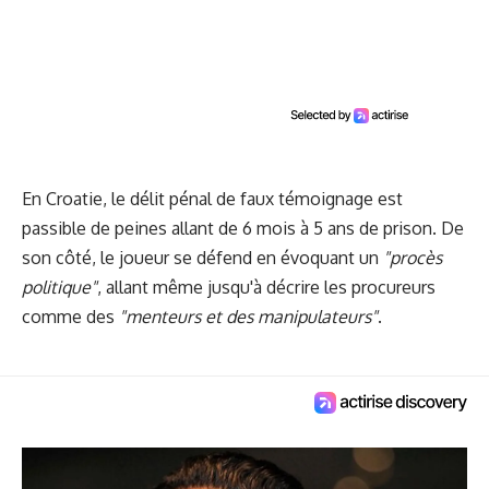
En Croatie, le délit pénal de faux témoignage est
passible de peines allant de 6 mois à 5 ans de prison. De
son côté, le joueur se défend en évoquant un
"procès
politique"
, allant même jusqu'à décrire les procureurs
comme des
"menteurs et des manipulateurs"
.