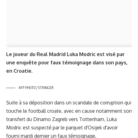
Le joueur du Real Madrid Luka Modric est visé par
une enquête pour faux témoignage dans son pays,
en Croatie.
AFP PHOTO / STRINGER
Suite à sa déposition dans un scandale de corruption qui
touche le football croate, avec en cause notamment son
transfert du Dinamo Zagreb vers Tottenham, Luka
Modric est suspecté par le parquet d'Osijek d'avoir
fourni mardi dernier un faux témoignage.