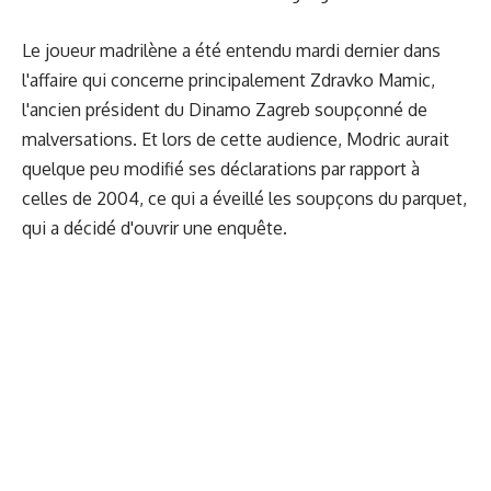
Le joueur madrilène a été entendu mardi dernier dans
l'affaire qui concerne principalement Zdravko Mamic,
l'ancien président du Dinamo Zagreb soupçonné de
malversations. Et lors de cette audience, Modric aurait
quelque peu modifié ses déclarations par rapport à
celles de 2004, ce qui a éveillé les soupçons du parquet,
qui a décidé d'ouvrir une enquête.