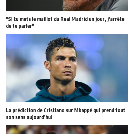
"Si tu mets le maillot du Real Madrid un jour, j'arrête
de te parler"
La prédiction de Cristiano sur Mbappé qui prend tout
son sens aujourd’hui