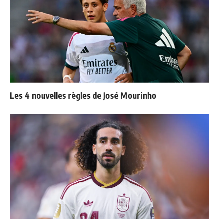
Les 4 nouvelles règles de José Mourinho