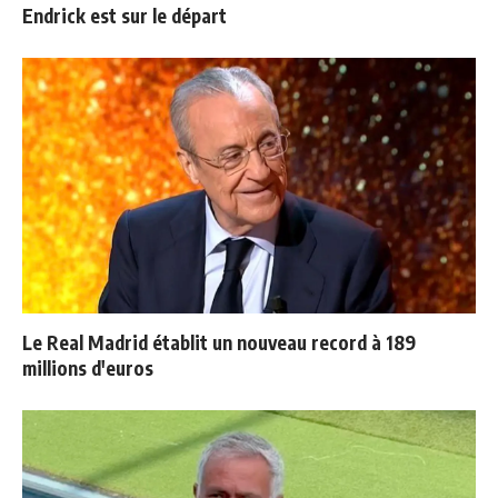
Endrick est sur le départ
Le Real Madrid établit un nouveau record à 189
millions d'euros