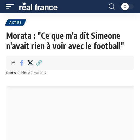
ACTUS
Morata : "Ce que m'a dit Simeone
n'avait rien à voir avec le football"
Punto
Publié le 7 mai 2017