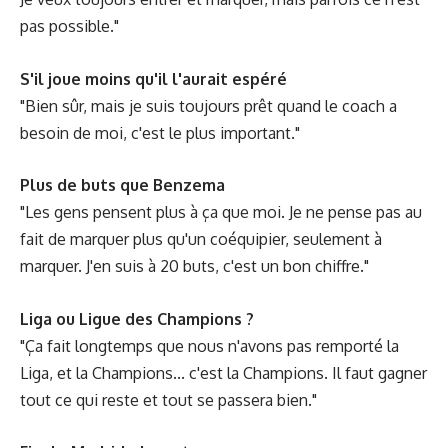
pas possible."
S'il joue moins qu'il l'aurait espéré
"Bien sûr, mais je suis toujours prêt quand le coach a
besoin de moi, c'est le plus important."
Plus de buts que Benzema
"Les gens pensent plus à ça que moi. Je ne pense pas au
fait de marquer plus qu'un coéquipier, seulement à
marquer. J'en suis à 20 buts, c'est un bon chiffre."
Liga ou Ligue des Champions ?
"Ça fait longtemps que nous n'avons pas remporté la
Liga, et la Champions... c'est la Champions. Il faut gagner
tout ce qui reste et tout se passera bien."