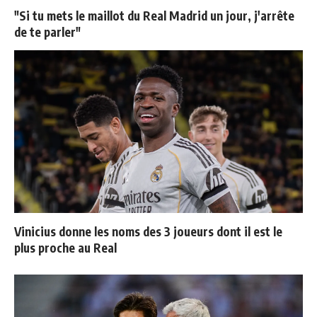
"Si tu mets le maillot du Real Madrid un jour, j'arrête
de te parler"
Vinicius donne les noms des 3 joueurs dont il est le
plus proche au Real