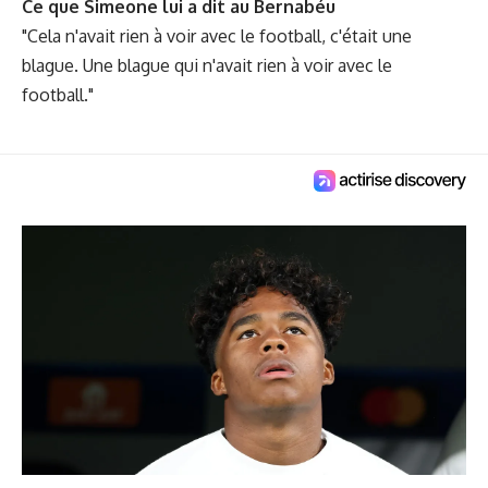
Ce que Simeone lui a dit au Bernabéu
"Cela n'avait rien à voir avec le football, c'était une
blague. Une blague qui n'avait rien à voir avec le
football."