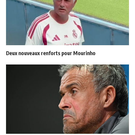
Deux nouveaux renforts pour Mourinho