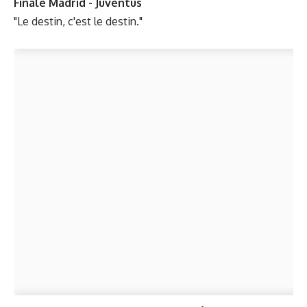
Finale Madrid - Juventus
"Le destin, c'est le destin."