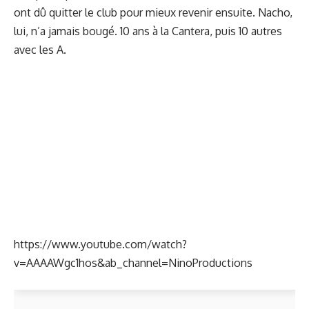
ont dû quitter le club pour mieux revenir ensuite. Nacho,
lui, n’a jamais bougé. 10 ans à la Cantera, puis 10 autres
avec les A.
https://www.youtube.com/watch?
v=AAAAWgc1hos&ab_channel=NinoProductions