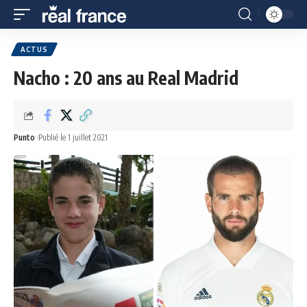
ACTUS
Nacho : 20 ans au Real Madrid
Punto
Publié le 1 juillet 2021