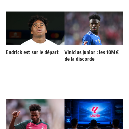
Endrick est sur le départ
Vinicius Junior : les 10M€
de la discorde