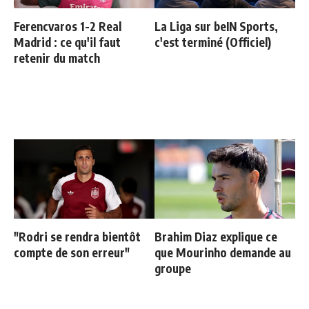
Ferencvaros 1-2 Real
La Liga sur beIN Sports,
Madrid : ce qu'il faut
c'est terminé (Officiel)
retenir du match
"Rodri se rendra bientôt
Brahim Diaz explique ce
compte de son erreur"
que Mourinho demande au
groupe