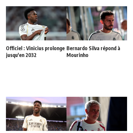
Officiel : Vinicius prolonge
Bernardo Silva répond à
jusqu'en 2032
Mourinho