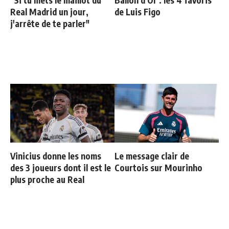
Real Madrid un jour,
de Luis Figo
j'arrête de te parler"
Vinicius donne les noms
Le message clair de
des 3 joueurs dont il est le
Courtois sur Mourinho
plus proche au Real