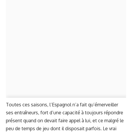
Toutes ces saisons, l’Espagnol n’a fait qu’émerveiller
ses entraîneurs, fort d’une capacité à toujours répondre
présent quand on devait faire appel à lui, et ce malgré le
peu de temps de jeu dont il disposait parfois. Le vrai