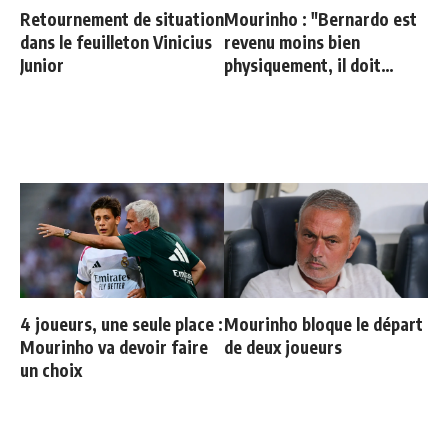
Retournement de situation
Mourinho : "Bernardo est
dans le feuilleton Vinicius
revenu moins bien
Junior
physiquement, il doit
progresser"
4 joueurs, une seule place :
Mourinho bloque le départ
Mourinho va devoir faire
de deux joueurs
un choix