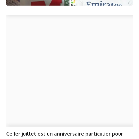
Ce 1er juillet est un anniversaire particulier pour