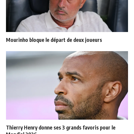
Mourinho bloque le départ de deux joueurs
Thierry Henry donne ses 3 grands favoris pour le