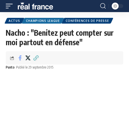
ACTUS
CHAMPIONS LEAGUE
CONFÉRENCES DE PRESSE
Nacho : "Benitez peut compter sur
moi partout en défense"
Punto
Publié le 29 septembre 2015