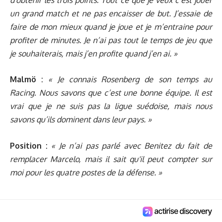
un grand match et ne pas encaisser de but. J’essaie de
faire de mon mieux quand je joue et je m’entraine pour
profiter de minutes. Je n’ai pas tout le temps de jeu que
je souhaiterais, mais j’en profite quand j’en ai. »
Malmö :
« Je connais Rosenberg de son temps au
Racing. Nous savons que c’est une bonne équipe. Il est
vrai que je ne suis pas la ligue suédoise, mais nous
savons qu’ils dominent dans leur pays. »
Position :
« Je n’ai pas parlé avec Benitez du fait de
remplacer Marcelo, mais il sait qu'il peut compter sur
moi pour les quatre postes de la défense. »