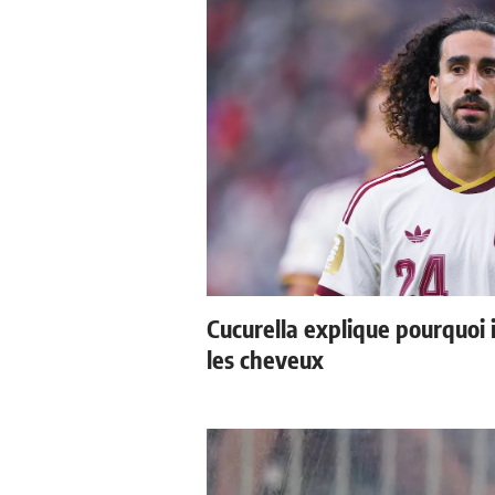
Cucurella explique pourquoi 
les cheveux