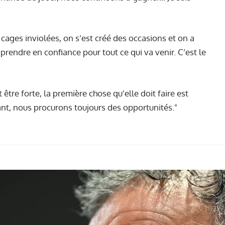
ages inviolées, on s’est créé des occasions et on a
prendre en confiance pour tout ce qui va venir. C’est le
 être forte, la première chose qu'elle doit faire est
ant, nous procurons toujours des opportunités."