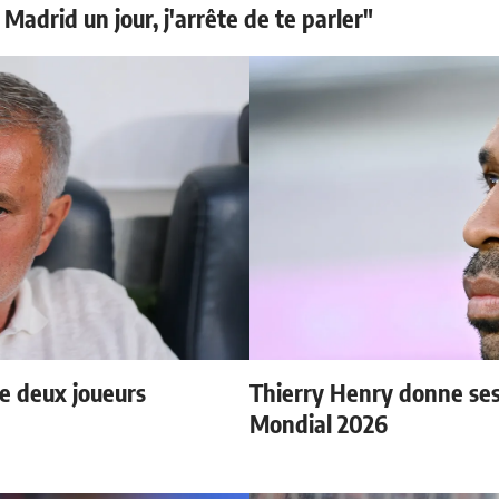
 Madrid un jour, j'arrête de te parler"
e deux joueurs
Thierry Henry donne ses 
Mondial 2026