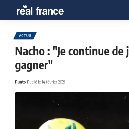
ACTUS
Nacho : "Je continue de j
gagner"
Punto
Publié le 14 février 2021