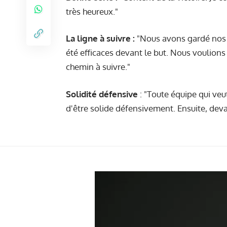
très heureux."
La ligne à suivre :
"Nous avons gardé nos c
été efficaces devant le but. Nous voulions 
chemin à suivre."
Solidité défensive
: "Toute équipe qui veut
d'être solide défensivement. Ensuite, dev