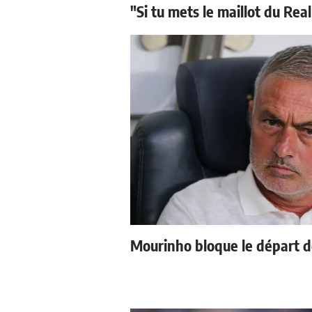
"Si tu mets le maillot du Real
Mourinho bloque le départ d