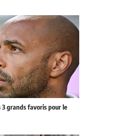
3 grands favoris pour le