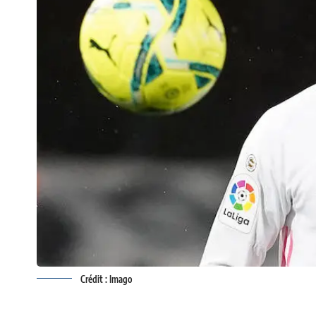
Crédit : Imago