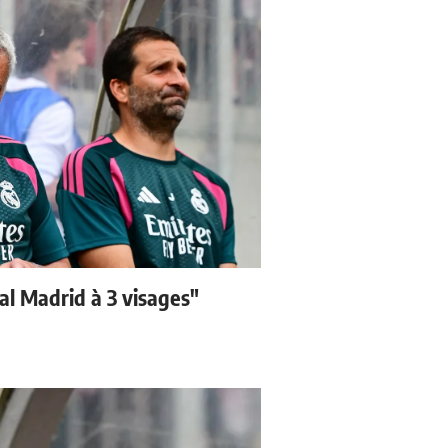
eal Madrid à 3 visages"