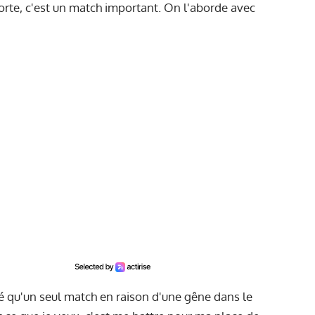
rte, c'est un match important. On l'aborde avec
é qu'un seul match en raison d'une gêne dans le