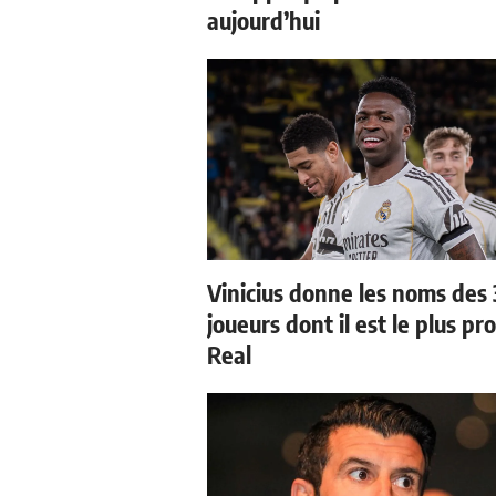
aujourd’hui
Vinicius donne les noms des 
joueurs dont il est le plus pr
Real