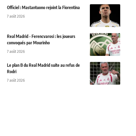
Officiel : Mastantuono rejoint la Fiorentina
7 août 2026
Real Madrid - Ferencvarosi : les joueurs
convoqués par Mourinho
7 août 2026
Le plan B du Real Madrid suite au refus de
Rodri
7 août 2026