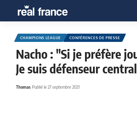
CHAMPIONS LEAGUE
CONFÉRENCES DE PRESSE
Nacho : "Si je préfère jo
Je suis défenseur centra
Thomas
Publié le 27 septembre 2021