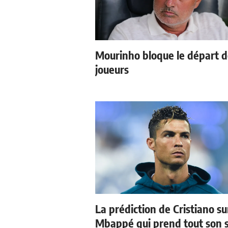
Mourinho bloque le départ 
joueurs
La prédiction de Cristiano su
Mbappé qui prend tout son 