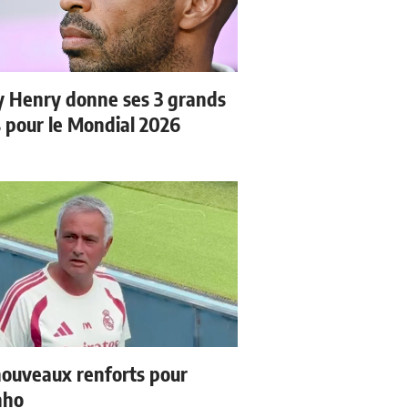
y Henry donne ses 3 grands
s pour le Mondial 2026
ouveaux renforts pour
nho