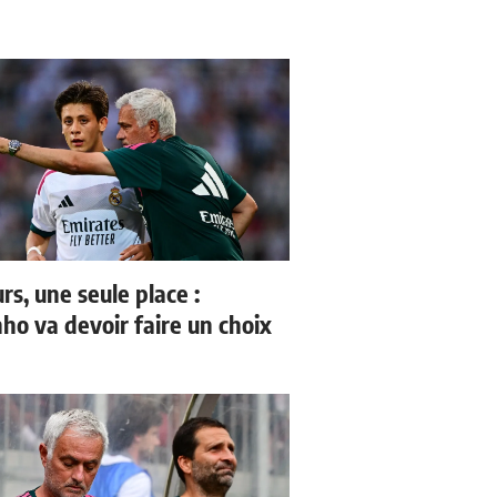
rs, une seule place :
ho va devoir faire un choix