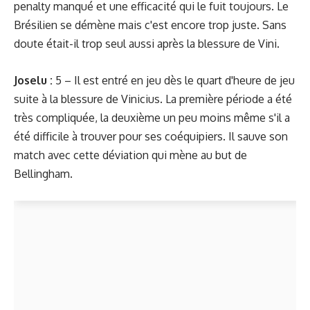
penalty manqué et une efficacité qui le fuit toujours. Le
Brésilien se démène mais c'est encore trop juste. Sans
doute était-il trop seul aussi après la blessure de Vini.
Joselu :
5 – Il est entré en jeu dès le quart d'heure de jeu
suite à la blessure de Vinicius. La première période a été
très compliquée, la deuxième un peu moins même s'il a
été difficile à trouver pour ses coéquipiers. Il sauve son
match avec cette déviation qui mène au but de
Bellingham.