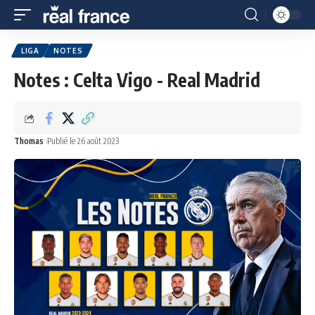
LIGA
NOTES
Notes : Celta Vigo - Real Madrid
Thomas
Publié le 26 août 2023