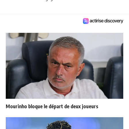
Mourinho bloque le départ de deux joueurs