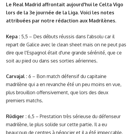
Le Real Madrid affrontait aujourd'hui le Celta Vigo
lors de la 3e journée de la Liga. Voici les notes
attribuées par notre rédaction aux Madrilènes.
Kepa :
5,5 – Des débuts réussis dans l'absolu car il
repart de Galice avec le clean sheet mais on ne peut pas
dire que l'Espagnol était d'une grande sérénité, que ce
soit au pied ou dans ses sorties aériennes.
Carvajal :
6 – Bon match défensif du capitaine
madrilène qui a en revanche été un peu moins en vue,
plus brouillon offensivement, que lors des deux
premiers matchs.
Rüdiger :
6,5 – Prestation très sérieuse du défenseur
madrilène, le plus solide sur cette partie. Il a eu
beaucoup de centres à négocier et il a été impeccable.