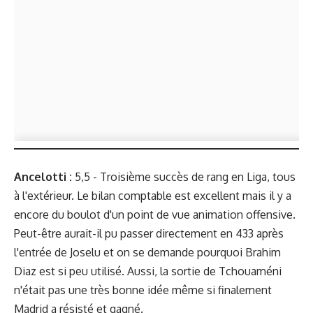
Ancelotti :
5,5 - Troisième succès de rang en Liga, tous
à l'extérieur. Le bilan comptable est excellent mais il y a
encore du boulot d'un point de vue animation offensive.
Peut-être aurait-il pu passer directement en 433 après
l'entrée de Joselu et on se demande pourquoi Brahim
Diaz est si peu utilisé. Aussi, la sortie de Tchouaméni
n'était pas une très bonne idée même si finalement
Madrid a résisté et gagné.