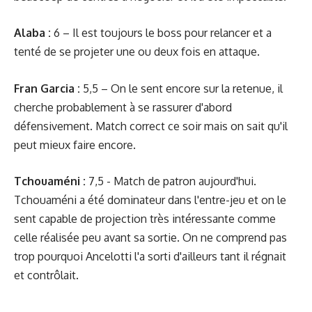
Alaba :
6 – Il est toujours le boss pour relancer et a
tenté de se projeter une ou deux fois en attaque.
Fran Garcia :
5,5 – On le sent encore sur la retenue, il
cherche probablement à se rassurer d'abord
défensivement. Match correct ce soir mais on sait qu'il
peut mieux faire encore.
Tchouaméni :
7,5 - Match de patron aujourd'hui.
Tchouaméni a été dominateur dans l'entre-jeu et on le
sent capable de projection très intéressante comme
celle réalisée peu avant sa sortie. On ne comprend pas
trop pourquoi Ancelotti l'a sorti d'ailleurs tant il régnait
et contrôlait.