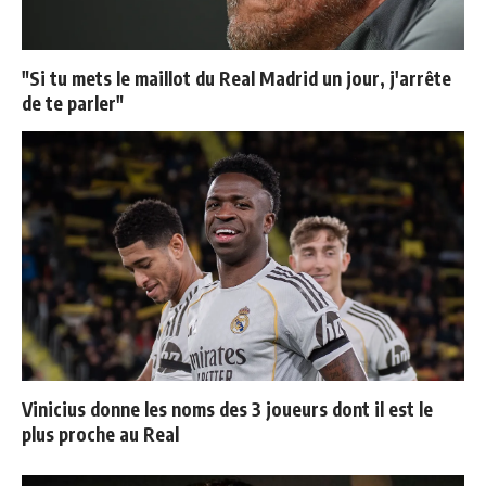
"Si tu mets le maillot du Real Madrid un jour, j'arrête
de te parler"
Vinicius donne les noms des 3 joueurs dont il est le
plus proche au Real