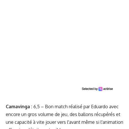
Camavinga
:
6,5 – Bon match réalisé par Eduardo avec
encore un gros volume de jeu, des ballons récupérés et
une capacité à vite jouer vers l'avant même si l'animation