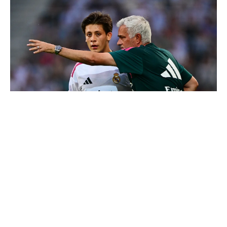
4 joueurs, une seule place : Mourinho va devoir faire
un choix