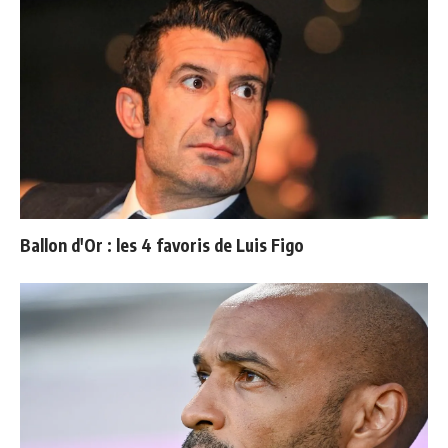
Ballon d'Or : les 4 favoris de Luis Figo