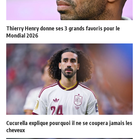
Thierry Henry donne ses 3 grands favoris pour le
Mondial 2026
Cucurella explique pourquoi il ne se coupera jamais les
cheveux