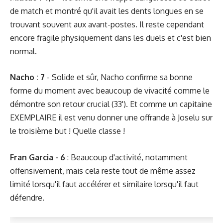
de match et montré qu'il avait les dents longues en se
trouvant souvent aux avant-postes. Il reste cependant
encore fragile physiquement dans les duels et c'est bien
normal.
Nacho : 7
- Solide et sûr, Nacho confirme sa bonne
forme du moment avec beaucoup de vivacité comme le
démontre son retour crucial (33'). Et comme un capitaine
EXEMPLAIRE il est venu donner une offrande à Joselu sur
le troisième but ! Quelle classe !
Fran Garcia - 6
: Beaucoup d'activité, notamment
offensivement, mais cela reste tout de même assez
limité lorsqu'il faut accélérer et similaire lorsqu'il faut
défendre.