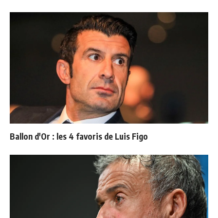
Ballon d'Or : les 4 favoris de Luis Figo