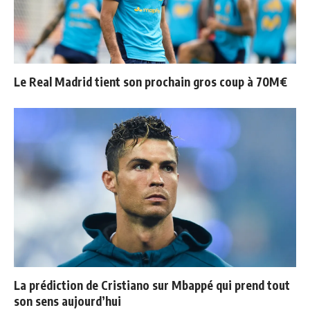
Le Real Madrid tient son prochain gros coup à 70M€
La prédiction de Cristiano sur Mbappé qui prend tout
son sens aujourd’hui