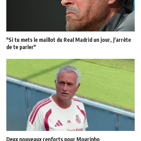
"Si tu mets le maillot du Real Madrid un jour, j'arrête
de te parler"
Deux nouveaux renforts pour Mourinho