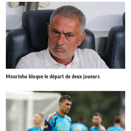
Mourinho bloque le départ de deux joueurs