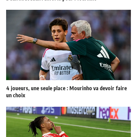
4 joueurs, une seule place : Mourinho va devoir faire
un choix