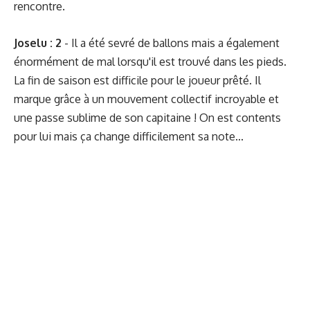
rencontre.
Joselu : 2
- Il a été sevré de ballons mais a également
énormément de mal lorsqu'il est trouvé dans les pieds.
La fin de saison est difficile pour le joueur prêté. Il
marque grâce à un mouvement collectif incroyable et
une passe sublime de son capitaine ! On est contents
pour lui mais ça change difficilement sa note...