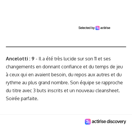
Ancelotti : 9
- Il a été très lucide sur son 11 et ses
changements en donnant confiance et du temps de jeu
à ceux qui en avaient besoin, du repos aux autres et du
rythme au plus grand nombre. Son équipe se rapproche
du titre avec 3 buts inscrits et un nouveau cleansheet.
Soirée parfaite.