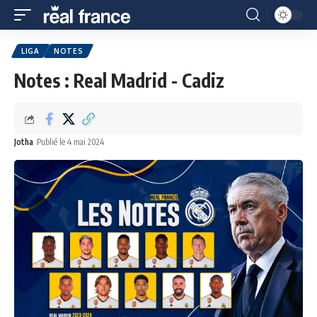
LIGA
NOTES
Notes : Real Madrid - Cadiz
Jotha
Publié le 4 mai 2024