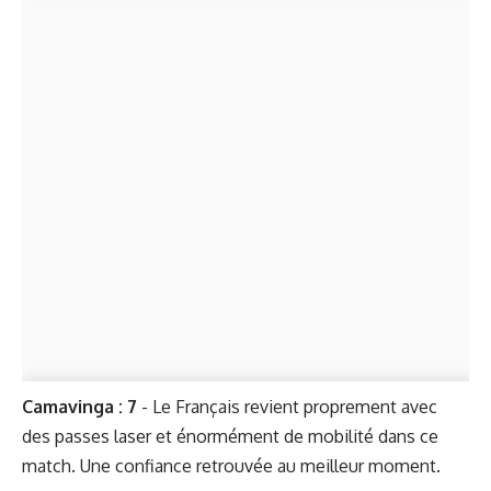
Camavinga : 7
- Le Français revient proprement avec
des passes laser et énormément de mobilité dans ce
match. Une confiance retrouvée au meilleur moment.