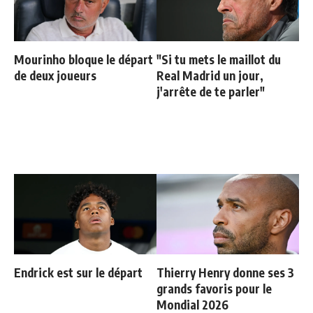
Mourinho bloque le départ
"Si tu mets le maillot du
de deux joueurs
Real Madrid un jour,
j'arrête de te parler"
Endrick est sur le départ
Thierry Henry donne ses 3
grands favoris pour le
Mondial 2026