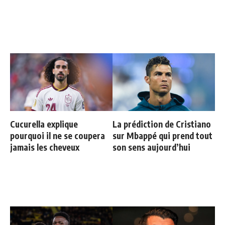
Cucurella explique
La prédiction de Cristiano
pourquoi il ne se coupera
sur Mbappé qui prend tout
jamais les cheveux
son sens aujourd’hui