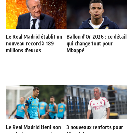
Le Real Madrid établit un
Ballon d'Or 2026 : ce détail
nouveau record à 189
qui change tout pour
millions d'euros
Mbappé
Le Real Madrid tient son
3 nouveaux renforts pour