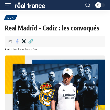
LIGA
Real Madrid - Cadiz : les convoqués
Punto
Publié le 3 mai 2024