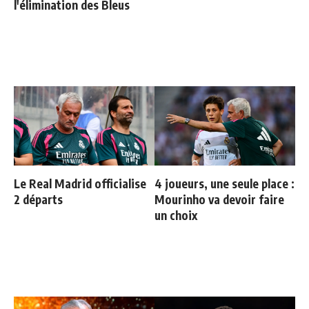
l'élimination des Bleus
Le Real Madrid officialise
4 joueurs, une seule place :
2 départs
Mourinho va devoir faire
un choix