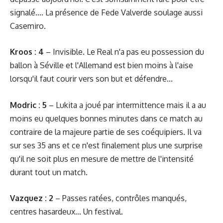
signalé.... La présence de Fede Valverde soulage aussi
Casemiro.
Kroos : 4
– Invisible. Le Real n'a pas eu possession du
ballon à Séville et l'Allemand est bien moins à l'aise
lorsqu'il faut courir vers son but et défendre...
Modric : 5
– Lukita a joué par intermittence mais il a au
moins eu quelques bonnes minutes dans ce match au
contraire de la majeure partie de ses coéquipiers. Il va
sur ses 35 ans et ce n'est finalement plus une surprise
qu'il ne soit plus en mesure de mettre de l'intensité
durant tout un match.
Vazquez : 2
– Passes ratées, contrôles manqués,
centres hasardeux... Un festival.