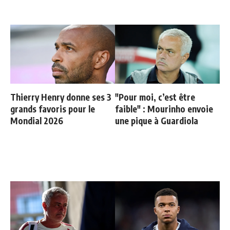
Thierry Henry donne ses 3
"Pour moi, c’est être
grands favoris pour le
faible" : Mourinho envoie
Mondial 2026
une pique à Guardiola