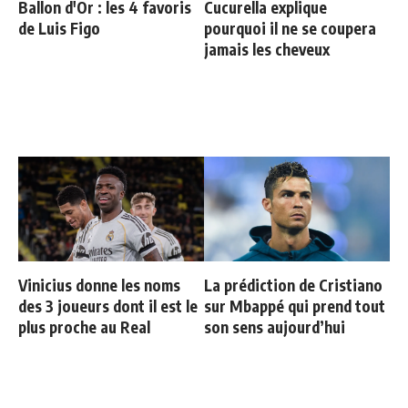
Ballon d'Or : les 4 favoris
Cucurella explique
de Luis Figo
pourquoi il ne se coupera
jamais les cheveux
Vinicius donne les noms
La prédiction de Cristiano
des 3 joueurs dont il est le
sur Mbappé qui prend tout
plus proche au Real
son sens aujourd’hui