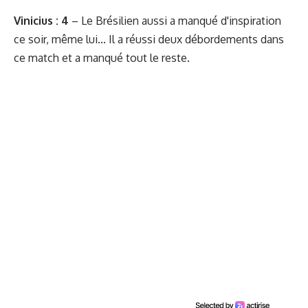
Vinicius : 4
– Le Brésilien aussi a manqué d'inspiration
ce soir, même lui... Il a réussi deux débordements dans
ce match et a manqué tout le reste.