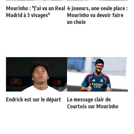
Mourinho : "J’ai vu un Real
4 joueurs, une seule place :
Madrid à 3 visages"
Mourinho va devoir faire
un choix
Endrick est sur le départ
Le message clair de
Courtois sur Mourinho