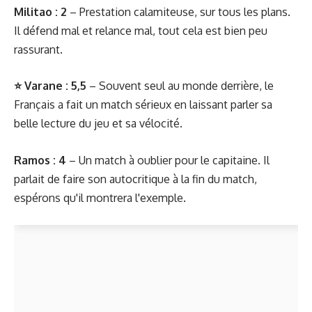
Militao : 2
– Prestation calamiteuse, sur tous les plans.
Il défend mal et relance mal, tout cela est bien peu
rassurant.
⭐ Varane : 5,5
– Souvent seul au monde derrière, le
Français a fait un match sérieux en laissant parler sa
belle lecture du jeu et sa vélocité.
Ramos : 4
– Un match à oublier pour le capitaine. Il
parlait de faire son autocritique à la fin du match,
espérons qu'il montrera l'exemple.