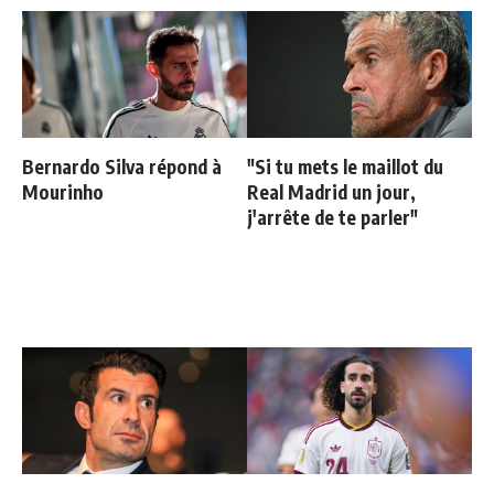
Bernardo Silva répond à
"Si tu mets le maillot du
Mourinho
Real Madrid un jour,
j'arrête de te parler"