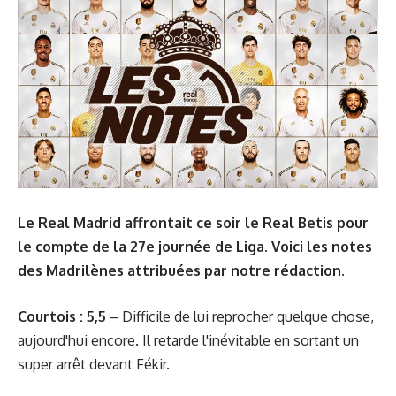
Le Real Madrid affrontait ce soir le Real Betis pour
le compte de la 27e journée de Liga. Voici les notes
des Madrilènes attribuées par notre rédaction.
Courtois : 5,5
– Difficile de lui reprocher quelque chose,
aujourd'hui encore. Il retarde l'inévitable en sortant un
super arrêt devant Fékir.