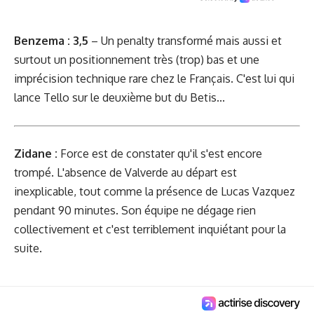
Benzema : 3,5
– Un penalty transformé mais aussi et
surtout un positionnement très (trop) bas et une
imprécision technique rare chez le Français. C'est lui qui
lance Tello sur le deuxième but du Betis...
Zidane :
Force est de constater qu'il s'est encore
trompé. L'absence de Valverde au départ est
inexplicable, tout comme la présence de Lucas Vazquez
pendant 90 minutes. Son équipe ne dégage rien
collectivement et c'est terriblement inquiétant pour la
suite.