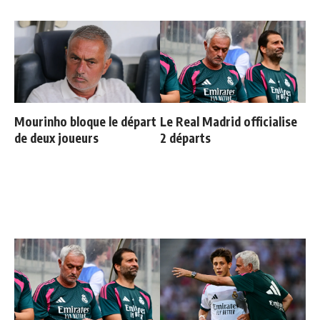
Mourinho bloque le départ
Le Real Madrid officialise
de deux joueurs
2 départs