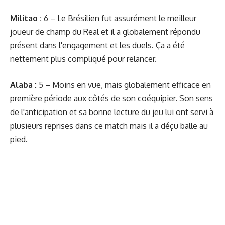
Militao :
6 – Le Brésilien fut assurément le meilleur
joueur de champ du Real et il a globalement répondu
présent dans l'engagement et les duels. Ça a été
nettement plus compliqué pour relancer.
Alaba :
5 – Moins en vue, mais globalement efficace en
première période aux côtés de son coéquipier. Son sens
de l'anticipation et sa bonne lecture du jeu lui ont servi à
plusieurs reprises dans ce match mais il a déçu balle au
pied.