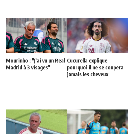
Mourinho : "J’ai vu un Real
Cucurella explique
Madrid à 3 visages"
pourquoi il ne se coupera
jamais les cheveux