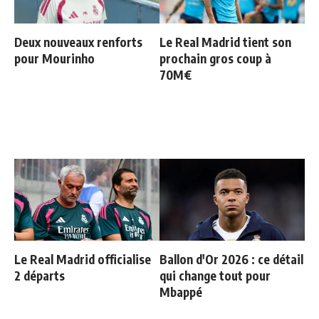
Deux nouveaux renforts
Le Real Madrid tient son
pour Mourinho
prochain gros coup à
70M€
Le Real Madrid officialise
Ballon d'Or 2026 : ce détail
2 départs
qui change tout pour
Mbappé