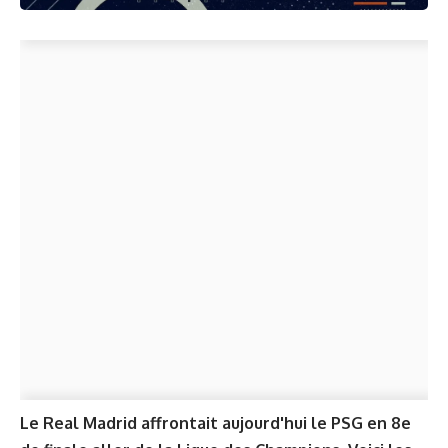
Le Real Madrid affrontait aujourd'hui le PSG en 8e