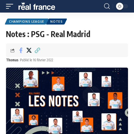
CHAMPIONS LEAGUE
NOTES
Notes : PSG - Real Madrid
Thomas
Publié le 16 février 2022