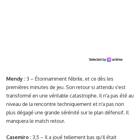
Mendy :
3 – Étonnamment fébrile, et ce dès les
premières minutes de jeu. Son retour si attendu s'est
transformé en une véritable catastrophe. Il n'a pas été au
niveau de la rencontre techniquement et n'a pas non
plus dégagé une grande sérénité sur le plan défensif. Il
manquera le match retour.
Casemiro :
3,5 – Il a joué tellement bas qu'il était