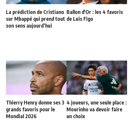
La prédiction de Cristiano
Ballon d'Or : les 4 favoris
sur Mbappé qui prend tout
de Luis Figo
son sens aujourd’hui
Thierry Henry donne ses 3
4 joueurs, une seule place :
grands favoris pour le
Mourinho va devoir faire
Mondial 2026
un choix