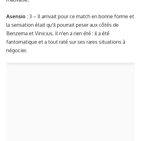
Asensio :
3 – Il arrivait pour ce match en bonne forme et
la sensation était qu'il pourrait peser aux côtés de
Benzema et Vinicius. Il n'en a rien été : il a été
fantomatique et a tout raté sur ses rares situations à
négocier.