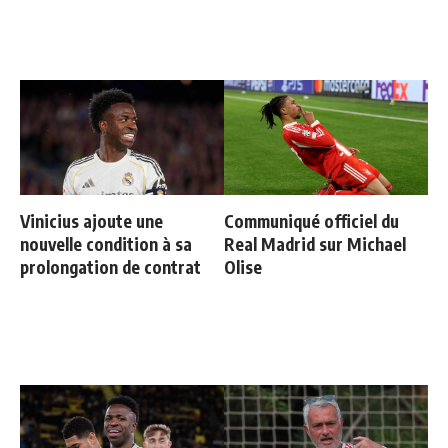
Vinicius ajoute une
Communiqué officiel du
nouvelle condition à sa
Real Madrid sur Michael
prolongation de contrat
Olise