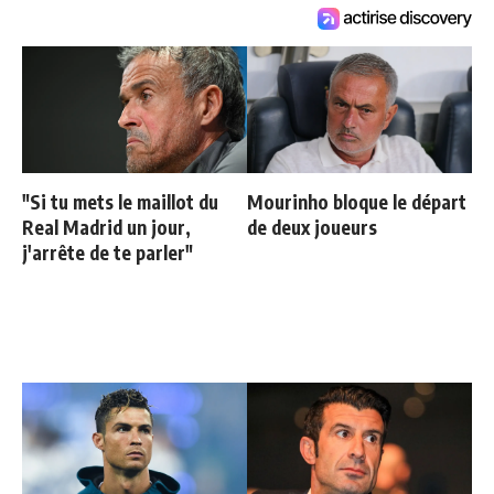
"Si tu mets le maillot du
Mourinho bloque le départ
Real Madrid un jour,
de deux joueurs
j'arrête de te parler"