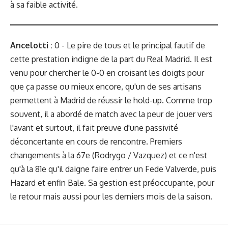
à sa faible activité.
Ancelotti :
0 -
Le pire de tous et le principal fautif de
cette prestation indigne de la part du Real Madrid. Il est
venu pour chercher le 0-0 en croisant les doigts pour
que ça passe ou mieux encore, qu'un de ses artisans
permettent à Madrid de réussir le hold-up. Comme trop
souvent, il a abordé de match avec la peur de jouer vers
l'avant et surtout, il fait preuve d'une passivité
déconcertante en cours de rencontre. Premiers
changements à la 67e (Rodrygo / Vazquez) et ce n'est
qu'à la 81e qu'il daigne faire entrer un Fede Valverde, puis
Hazard et enfin Bale. Sa gestion est préoccupante, pour
le retour mais aussi pour les derniers mois de la saison.