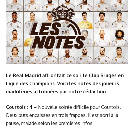
Le Real Madrid affrontait ce soir le Club Bruges en
Ligue des Champions. Voici les notes des joueurs
madrilènes attribuées par notre rédaction.
Courtois : 4
– Nouvelle soirée difficile pour Courtois.
Deux buts encaissés en trois frappes. Il est sorti à la
pause, malade selon les premières infos.