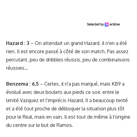
Hazard : 3
– On attendait un grand Hazard, il n'en a été
rien. Il est encore passé à côté de son match. Pas assez
percutant, peu de dribbles réussis, peu de combinaisons
réussies...
Benzema : 6,5
– Certes, il n'a pas marqué, mais KB9 a
évolué avec deux boulets aux pieds ce soir, entre le
limité Vazquez et l'imprécis Hazard. Il a beaucoup tenté
et a été tout proche de débloquer la situation plus tôt
pour le Real, mais en vain. Il est tout de même à l'origine
du centre sur le but de Ramos.