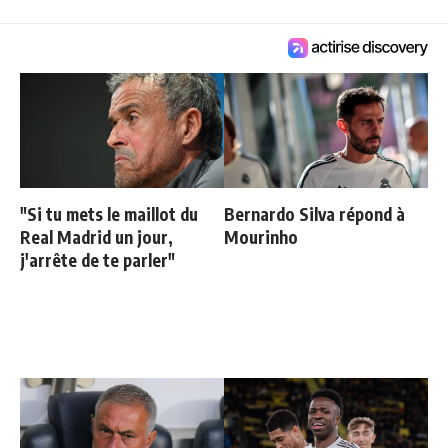
"Si tu mets le maillot du
Bernardo Silva répond à
Real Madrid un jour,
Mourinho
j'arrête de te parler"