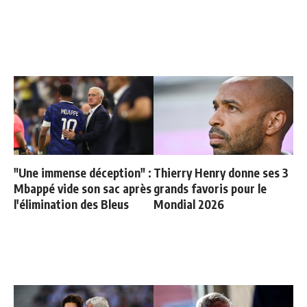
"Une immense déception" :
Thierry Henry donne ses 3
Mbappé vide son sac après
grands favoris pour le
l'élimination des Bleus
Mondial 2026