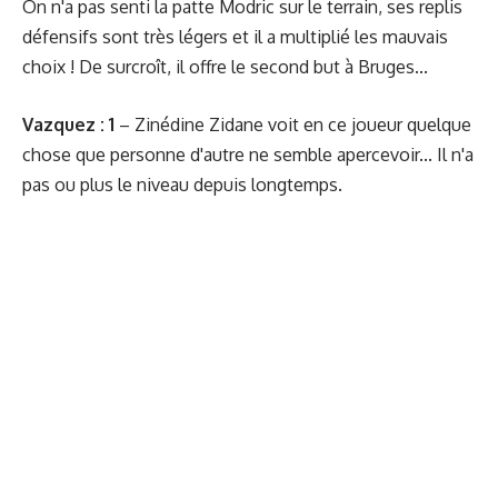
On n'a pas senti la patte Modric sur le terrain, ses replis
défensifs sont très légers et il a multiplié les mauvais
choix ! De surcroît, il offre le second but à Bruges...
Vazquez : 1
– Zinédine Zidane voit en ce joueur quelque
chose que personne d'autre ne semble apercevoir... Il n'a
pas ou plus le niveau depuis longtemps.