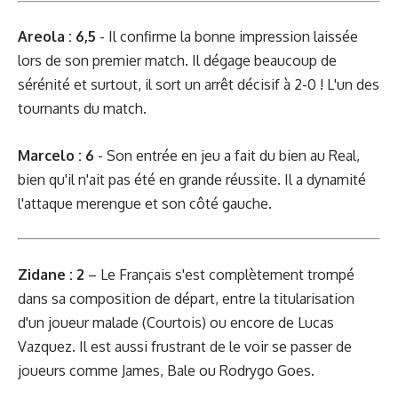
Areola : 6,5
- Il confirme la bonne impression laissée
lors de son premier match. Il dégage beaucoup de
sérénité et surtout, il sort un arrêt décisif à 2-0 ! L'un des
tournants du match.
Marcelo : 6
- Son entrée en jeu a fait du bien au Real,
bien qu'il n'ait pas été en grande réussite. Il a dynamité
l'attaque merengue et son côté gauche.
Zidane : 2
– Le Français s'est complètement trompé
dans sa composition de départ, entre la titularisation
d'un joueur malade (Courtois) ou encore de Lucas
Vazquez. Il est aussi frustrant de le voir se passer de
joueurs comme James, Bale ou Rodrygo Goes.