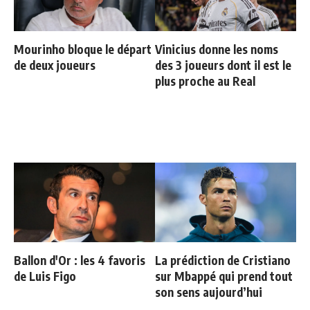
Mourinho bloque le départ
Vinicius donne les noms
de deux joueurs
des 3 joueurs dont il est le
plus proche au Real
Ballon d'Or : les 4 favoris
La prédiction de Cristiano
de Luis Figo
sur Mbappé qui prend tout
son sens aujourd’hui