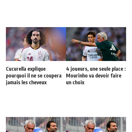
Cucurella explique
4 joueurs, une seule place :
pourquoi il ne se coupera
Mourinho va devoir faire
jamais les cheveux
un choix