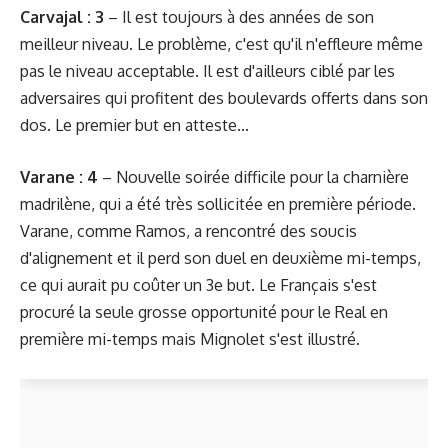
Carvajal : 3
– Il est toujours à des années de son
meilleur niveau. Le problème, c'est qu'il n'effleure même
pas le niveau acceptable. Il est d'ailleurs ciblé par les
adversaires qui profitent des boulevards offerts dans son
dos. Le premier but en atteste...
Varane : 4
– Nouvelle soirée difficile pour la charnière
madrilène, qui a été très sollicitée en première période.
Varane, comme Ramos, a rencontré des soucis
d'alignement et il perd son duel en deuxième mi-temps,
ce qui aurait pu coûter un 3e but. Le Français s'est
procuré la seule grosse opportunité pour le Real en
première mi-temps mais Mignolet s'est illustré.