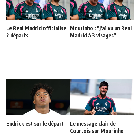
Le Real Madrid officialise
Mourinho : "J’ai vu un Real
2 départs
Madrid à 3 visages"
Endrick est sur le départ
Le message clair de
Courtois sur Mourinho