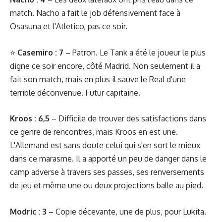
match. Nacho a fait le job défensivement face à
Osasuna et l'Atletico, pas ce soir.
⭐
Casemiro : 7
– Patron. Le Tank a été le joueur le plus
digne ce soir encore, côté Madrid. Non seulement il a
fait son match, mais en plus il sauve le Real d'une
terrible déconvenue. Futur capitaine.
Kroos : 6,5
– Difficile de trouver des satisfactions dans
ce genre de rencontres, mais Kroos en est une.
L'Allemand est sans doute celui qui s'en sort le mieux
dans ce marasme. Il a apporté un peu de danger dans le
camp adverse à travers ses passes, ses renversements
de jeu et même une ou deux projections balle au pied.
Modric : 3
– Copie décevante, une de plus, pour Lukita.