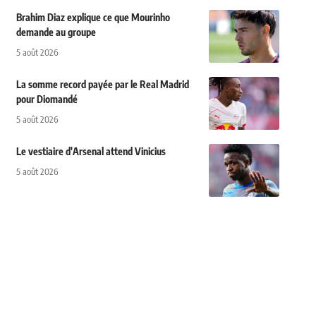
Brahim Diaz explique ce que Mourinho
demande au groupe
5 août 2026
La somme record payée par le Real Madrid
pour Diomandé
5 août 2026
Le vestiaire d'Arsenal attend Vinicius
5 août 2026