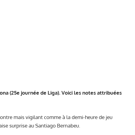
ona (25e journée de Liga). Voici les notes attribuées
ncontre mais vigilant comme à la demi-heure de jeu
ise surprise au Santiago Bernabeu.