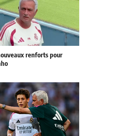
ouveaux renforts pour
nho