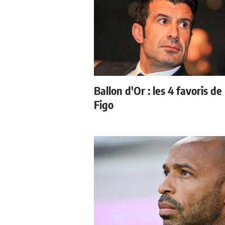
Ballon d'Or : les 4 favoris de
Figo