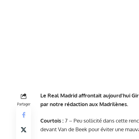
Le Real Madrid affrontait aujourd'hui Gir
par notre rédaction aux Madrilènes.
Partager
Courtois :
7 – Peu sollicité dans cette re
devant Van de Beek pour éviter une mauva