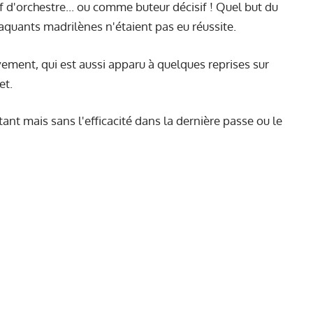
f d'orchestre... ou comme buteur décisif ! Quel but du
aquants madrilènes n'étaient pas eu réussite.
ement, qui est aussi apparu à quelques reprises sur
et.
tant mais sans l'efficacité dans la dernière passe ou le