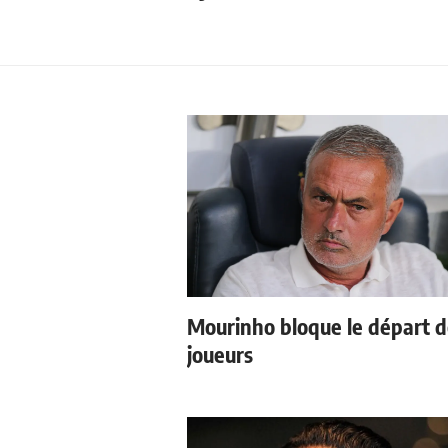
Mourinho bloque le départ 
joueurs