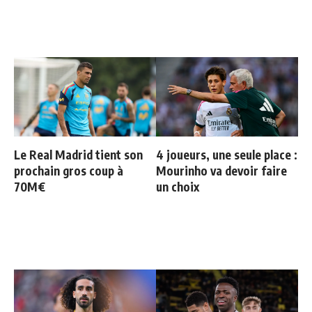
Le Real Madrid tient son
4 joueurs, une seule place :
prochain gros coup à
Mourinho va devoir faire
70M€
un choix