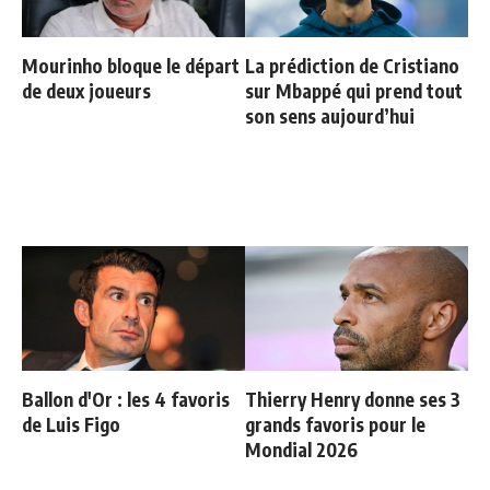
Mourinho bloque le départ
La prédiction de Cristiano
de deux joueurs
sur Mbappé qui prend tout
son sens aujourd’hui
Ballon d'Or : les 4 favoris
Thierry Henry donne ses 3
de Luis Figo
grands favoris pour le
Mondial 2026