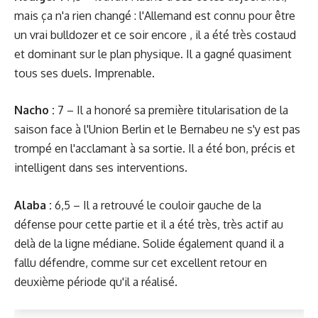
mais ça n'a rien changé : l'Allemand est connu pour être
un vrai bulldozer et ce soir encore , il a été très costaud
et dominant sur le plan physique. Il a gagné quasiment
tous ses duels. Imprenable.
Nacho :
7 – Il a honoré sa première titularisation de la
saison face à l'Union Berlin et le Bernabeu ne s'y est pas
trompé en l'acclamant à sa sortie. Il a été bon, précis et
intelligent dans ses interventions.
Alaba :
6,5 – Il a retrouvé le couloir gauche de la
défense pour cette partie et il a été très, très actif au
delà de la ligne médiane. Solide également quand il a
fallu défendre, comme sur cet excellent retour en
deuxième période qu'il a réalisé.