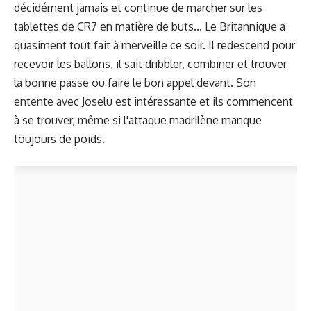
décidément jamais et continue de marcher sur les
tablettes de CR7 en matière de buts... Le Britannique a
quasiment tout fait à merveille ce soir. Il redescend pour
recevoir les ballons, il sait dribbler, combiner et trouver
la bonne passe ou faire le bon appel devant. Son
entente avec Joselu est intéressante et ils commencent
à se trouver, même si l'attaque madrilène manque
toujours de poids.