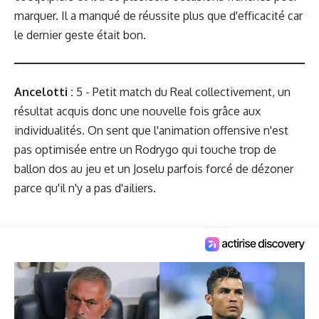
marquer. Il a manqué de réussite plus que d'efficacité car
le dernier geste était bon.
Ancelotti :
5 - Petit match du Real collectivement, un
résultat acquis donc une nouvelle fois grâce aux
individualités. On sent que l'animation offensive n'est
pas optimisée entre un Rodrygo qui touche trop de
ballon dos au jeu et un Joselu parfois forcé de dézoner
parce qu'il n'y a pas d'ailiers.