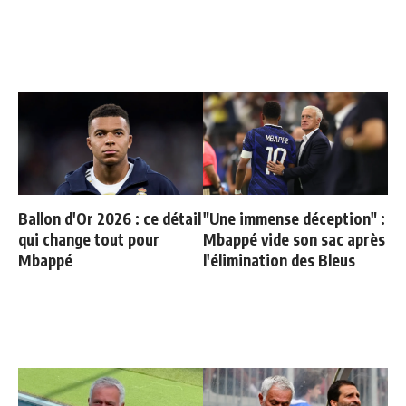
Ballon d'Or 2026 : ce détail
"Une immense déception" :
qui change tout pour
Mbappé vide son sac après
Mbappé
l'élimination des Bleus