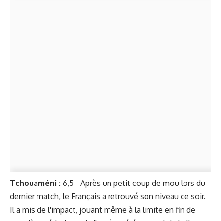
Tchouaméni
:
6,5– Après un petit coup de mou lors du
dernier match, le Français a retrouvé son niveau ce soir.
Il a mis de l'impact, jouant même à la limite en fin de