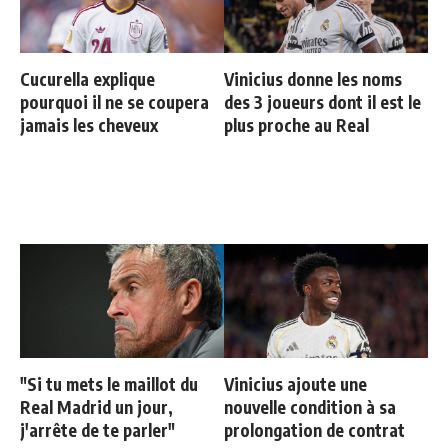
Cucurella explique
Vinicius donne les noms
pourquoi il ne se coupera
des 3 joueurs dont il est le
jamais les cheveux
plus proche au Real
"Si tu mets le maillot du
Vinicius ajoute une
Real Madrid un jour,
nouvelle condition à sa
j'arrête de te parler"
prolongation de contrat