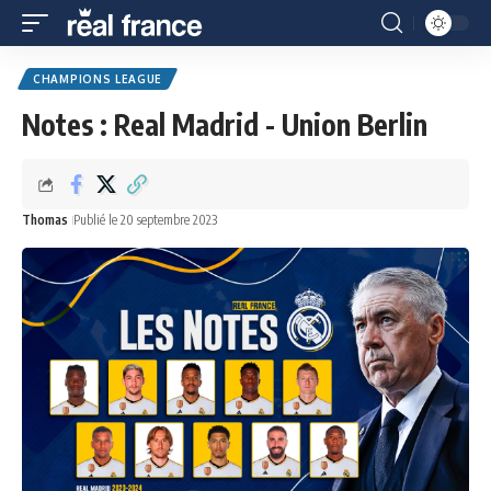
CHAMPIONS LEAGUE
Notes : Real Madrid - Union Berlin
Thomas
Publié le 20 septembre 2023