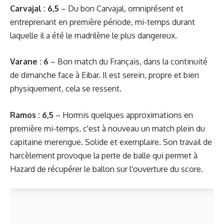
Carvajal : 6,5
– Du bon Carvajal, omniprésent et
entreprenant en première période, mi-temps durant
laquelle il a été le madrilène le plus dangereux.
Varane : 6
– Bon match du Français, dans la continuité
de dimanche face à Eibar. Il est serein, propre et bien
physiquement, cela se ressent.
Ramos : 6,5
– Hormis quelques approximations en
première mi-temps, c'est à nouveau un match plein du
capitaine merengue. Solide et exemplaire. Son travail de
harcèlement provoque la perte de balle qui permet à
Hazard de récupérer le ballon sur l'ouverture du score.