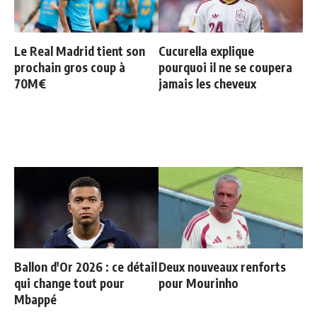
Le Real Madrid tient son
Cucurella explique
prochain gros coup à
pourquoi il ne se coupera
70M€
jamais les cheveux
Ballon d'Or 2026 : ce détail
Deux nouveaux renforts
qui change tout pour
pour Mourinho
Mbappé