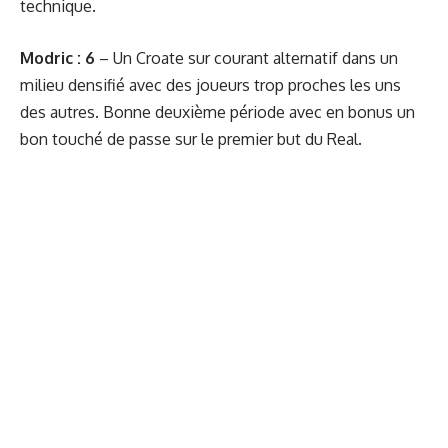
technique.
Modric : 6
– Un Croate sur courant alternatif dans un
milieu densifié avec des joueurs trop proches les uns
des autres. Bonne deuxième période avec en bonus un
bon touché de passe sur le premier but du Real.