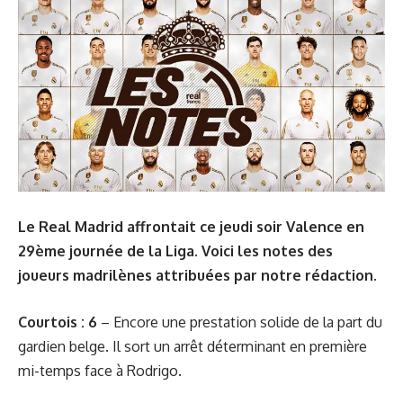
Le Real Madrid affrontait ce jeudi soir Valence en
29ème journée de la Liga. Voici les notes des
joueurs madrilènes attribuées par notre rédaction.
Courtois : 6
– Encore une prestation solide de la part du
gardien belge. Il sort un arrêt déterminant en première
mi-temps face à Rodrigo.