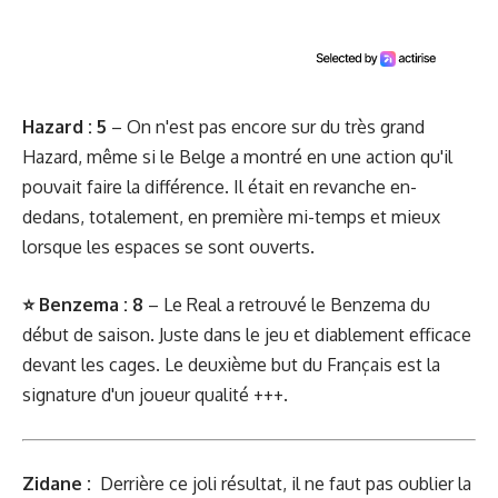
Hazard : 5
– On n'est pas encore sur du très grand
Hazard, même si le Belge a montré en une action qu'il
pouvait faire la différence. Il était en revanche en-
dedans, totalement, en première mi-temps et mieux
lorsque les espaces se sont ouverts.
⭐ Benzema : 8
– Le Real a retrouvé le Benzema du
début de saison. Juste dans le jeu et diablement efficace
devant les cages. Le deuxième but du Français est la
signature d'un joueur qualité +++.
Zidane :
Derrière ce joli résultat, il ne faut pas oublier la