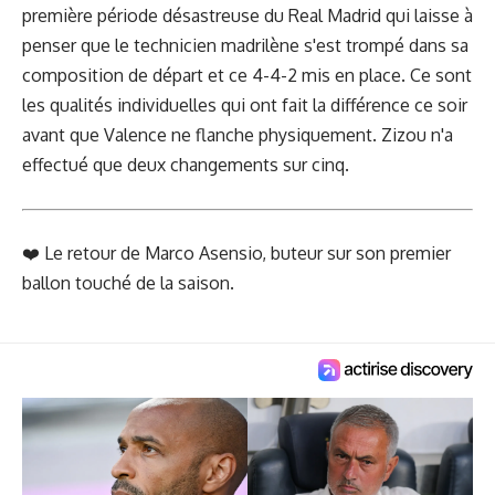
première période désastreuse du Real Madrid qui laisse à
penser que le technicien madrilène s'est trompé dans sa
composition de départ et ce 4-4-2 mis en place. Ce sont
les qualités individuelles qui ont fait la différence ce soir
avant que Valence ne flanche physiquement. Zizou n'a
effectué que deux changements sur cinq.
❤️ Le retour de Marco Asensio, buteur sur son premier
ballon touché de la saison.