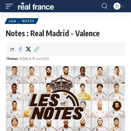
LIGA
NOTES
Notes : Real Madrid - Valence
Thomas
Publié le 19 juin 2020