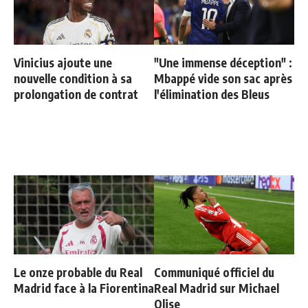
Vinicius ajoute une
"Une immense déception" :
nouvelle condition à sa
Mbappé vide son sac après
prolongation de contrat
l'élimination des Bleus
Le onze probable du Real
Communiqué officiel du
Madrid face à la Fiorentina
Real Madrid sur Michael
Olise