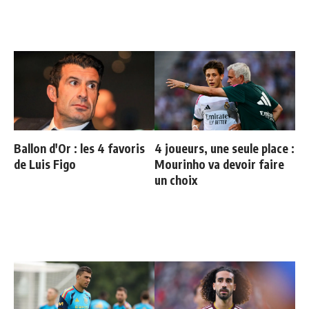
Ballon d'Or : les 4 favoris
4 joueurs, une seule place :
de Luis Figo
Mourinho va devoir faire
un choix