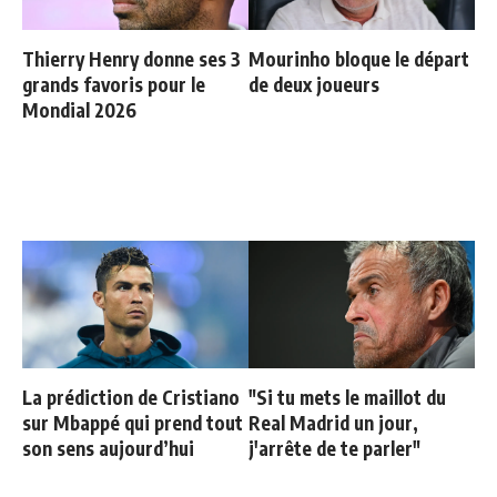
Thierry Henry donne ses 3
Mourinho bloque le départ
grands favoris pour le
de deux joueurs
Mondial 2026
La prédiction de Cristiano
"Si tu mets le maillot du
sur Mbappé qui prend tout
Real Madrid un jour,
son sens aujourd’hui
j'arrête de te parler"