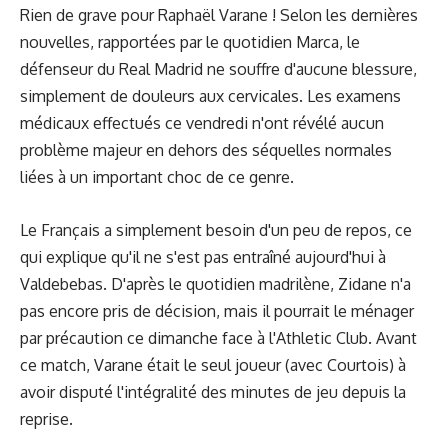
Rien de grave pour Raphaël Varane ! Selon les dernières
nouvelles, rapportées par le quotidien Marca, le
défenseur du Real Madrid ne souffre d'aucune blessure,
simplement de douleurs aux cervicales. Les examens
médicaux effectués ce vendredi n'ont révélé aucun
problème majeur en dehors des séquelles normales
liées à un important choc de ce genre.
Le Français a simplement besoin d'un peu de repos, ce
qui explique qu'il ne s'est pas entraîné aujourd'hui à
Valdebebas. D'après le quotidien madrilène, Zidane n'a
pas encore pris de décision, mais il pourrait le ménager
par précaution ce dimanche face à l'Athletic Club. Avant
ce match, Varane était le seul joueur (avec Courtois) à
avoir disputé l'intégralité des minutes de jeu depuis la
reprise.