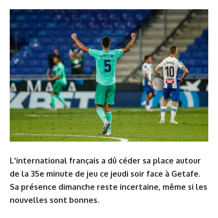
L'international français a dû céder sa place autour
de la 35e minute de jeu ce jeudi soir face à Getafe.
Sa présence dimanche reste incertaine, même si les
nouvelles sont bonnes.