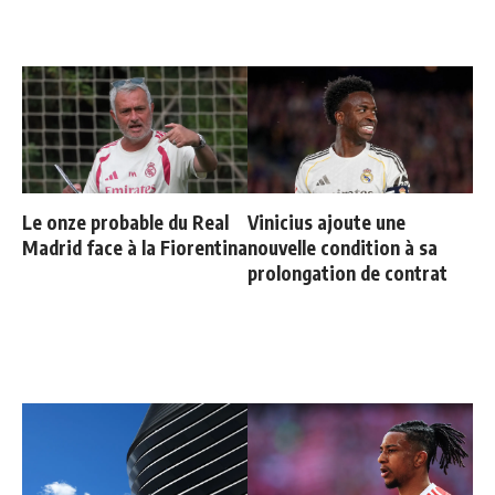
Le onze probable du Real
Vinicius ajoute une
Madrid face à la Fiorentina
nouvelle condition à sa
prolongation de contrat