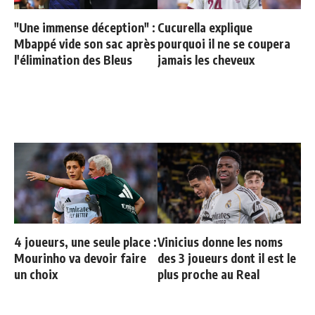
"Une immense déception" :
Cucurella explique
Mbappé vide son sac après
pourquoi il ne se coupera
l'élimination des Bleus
jamais les cheveux
4 joueurs, une seule place :
Vinicius donne les noms
Mourinho va devoir faire
des 3 joueurs dont il est le
un choix
plus proche au Real