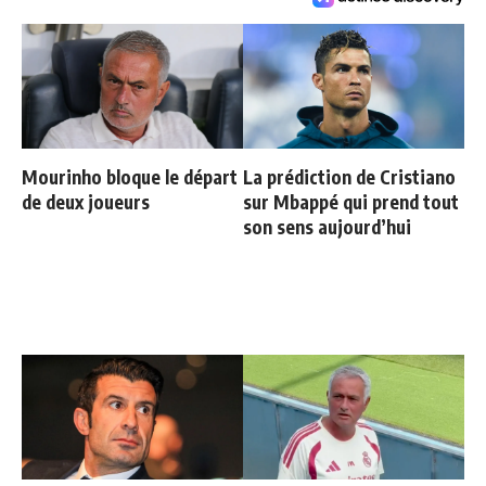
Mourinho bloque le départ
La prédiction de Cristiano
de deux joueurs
sur Mbappé qui prend tout
son sens aujourd’hui