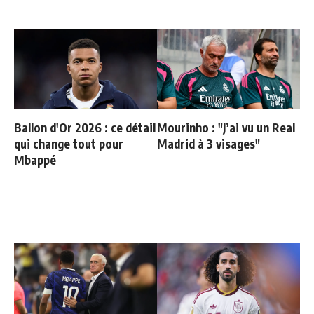
Ballon d'Or 2026 : ce détail
Mourinho : "J’ai vu un Real
qui change tout pour
Madrid à 3 visages"
Mbappé