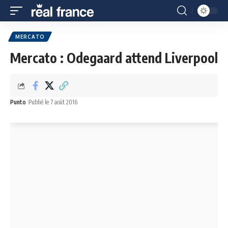
MERCATO
Mercato : Odegaard attend Liverpool
Punto
Publié le 7 août 2016