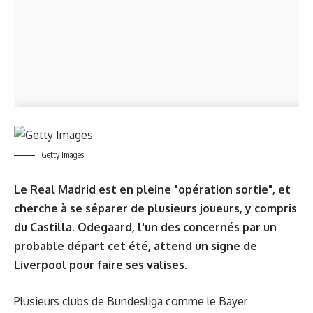
Getty Images
Le Real Madrid est en pleine "opération sortie", et
cherche à se séparer de plusieurs joueurs, y compris
du Castilla. Odegaard, l'un des concernés par un
probable départ cet été, attend un signe de
Liverpool pour faire ses valises.
Plusieurs clubs de Bundesliga comme le Bayer