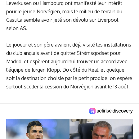
Leverkusen ou Hambourg ont manifesté leur intérêt
pour le jeune Norvégien, mais le milieu de terrain du
Castilla semble avoir jeté son dévolu sur Liverpool,
selon AS.
Le joueur et son père avaient déjà visité les installations
du club anglais avant de quitter Strømsgodset pour
Madrid, et espèrent aujourd'hui trouver un accord avec
l'équipe de Jurgen Klopp. Du côté du Real, et quelque
soit la destination choisie par le petit prodige, on espère
surtout sceller la cession du Norvégien avant le 13 août.