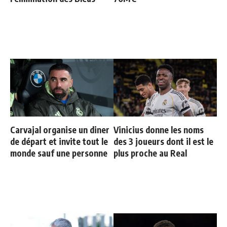
Carvajal organise un diner
Vinicius donne les noms
de départ et invite tout le
des 3 joueurs dont il est le
monde sauf une personne
plus proche au Real