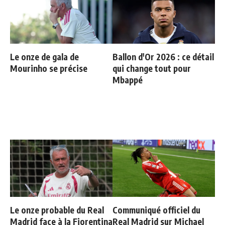
Le onze de gala de
Ballon d'Or 2026 : ce détail
Mourinho se précise
qui change tout pour
Mbappé
Le onze probable du Real
Communiqué officiel du
Madrid face à la Fiorentina
Real Madrid sur Michael