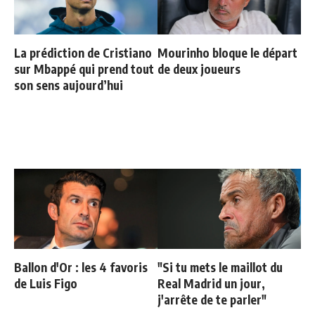
La prédiction de Cristiano
Mourinho bloque le départ
sur Mbappé qui prend tout
de deux joueurs
son sens aujourd’hui
Ballon d'Or : les 4 favoris
"Si tu mets le maillot du
de Luis Figo
Real Madrid un jour,
j'arrête de te parler"