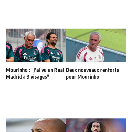
Mourinho : "J’ai vu un Real
Deux nouveaux renforts
Madrid à 3 visages"
pour Mourinho