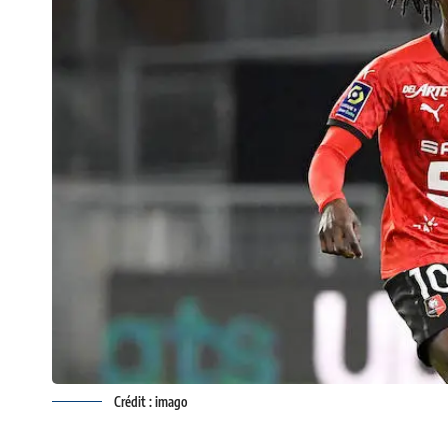
Crédit : imago