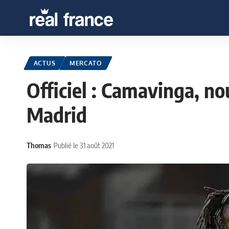
ACTUS
MERCATO
Officiel : Camavinga, n
Madrid
Thomas
Publié le 31 août 2021