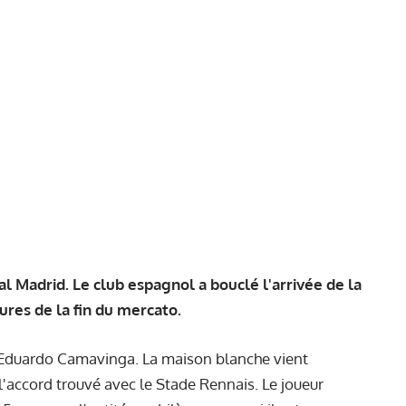
 Madrid. Le club espagnol a bouclé l'arrivée de la
ures de la fin du mercato.
: Eduardo Camavinga. La maison blanche vient
l'accord trouvé avec le Stade Rennais. Le joueur