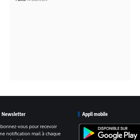
Newsletter
Appli mobile
bonnez-vous pour recevoir
ne notification mail à chaque