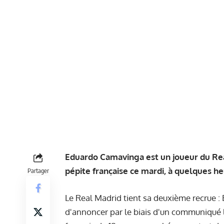
Eduardo Camavinga est un joueur du Real
pépite française ce mardi, à quelques he
Partager
Le Real Madrid tient sa deuxième recrue 
d'annoncer par
le biais d'un communiqué