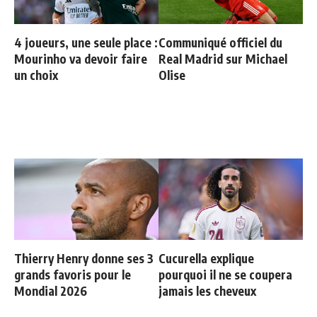
4 joueurs, une seule place :
Communiqué officiel du
Mourinho va devoir faire
Real Madrid sur Michael
un choix
Olise
Thierry Henry donne ses 3
Cucurella explique
grands favoris pour le
pourquoi il ne se coupera
Mondial 2026
jamais les cheveux