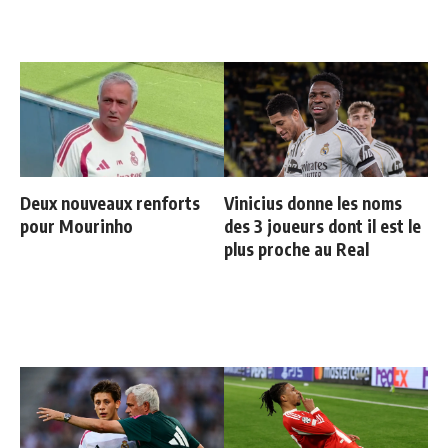
Deux nouveaux renforts
Vinicius donne les noms
pour Mourinho
des 3 joueurs dont il est le
plus proche au Real