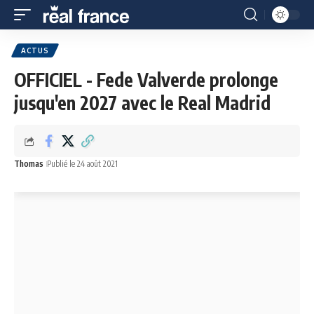
ACTUS
OFFICIEL - Fede Valverde prolonge
jusqu'en 2027 avec le Real Madrid
Thomas
Publié le 24 août 2021