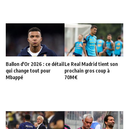
Ballon d'Or 2026 : ce détail
Le Real Madrid tient son
qui change tout pour
prochain gros coup à
Mbappé
70M€