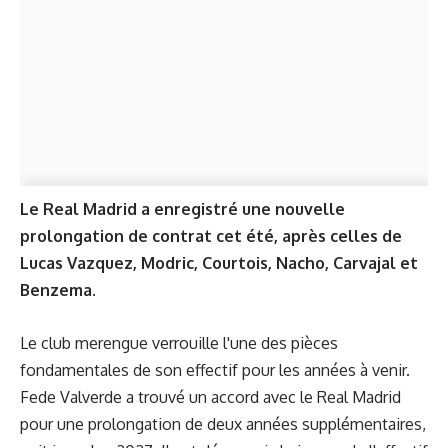
Le Real Madrid a enregistré une nouvelle
prolongation de contrat cet été, après celles de
Lucas Vazquez, Modric, Courtois, Nacho, Carvajal et
Benzema.
Le club merengue verrouille l'une des pièces
fondamentales de son effectif pour les années à venir.
Fede Valverde a trouvé un accord avec le Real Madrid
pour une prolongation de deux années supplémentaires,