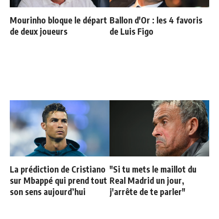
Mourinho bloque le départ
Ballon d'Or : les 4 favoris
de deux joueurs
de Luis Figo
La prédiction de Cristiano
"Si tu mets le maillot du
sur Mbappé qui prend tout
Real Madrid un jour,
son sens aujourd’hui
j'arrête de te parler"