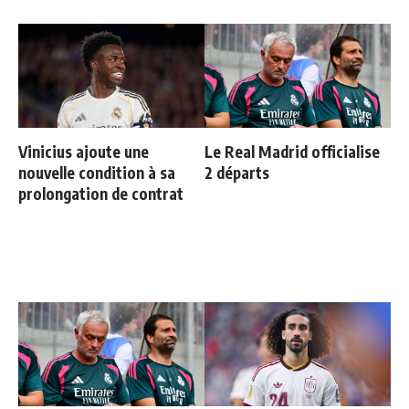
Vinicius ajoute une
Le Real Madrid officialise
nouvelle condition à sa
2 départs
prolongation de contrat