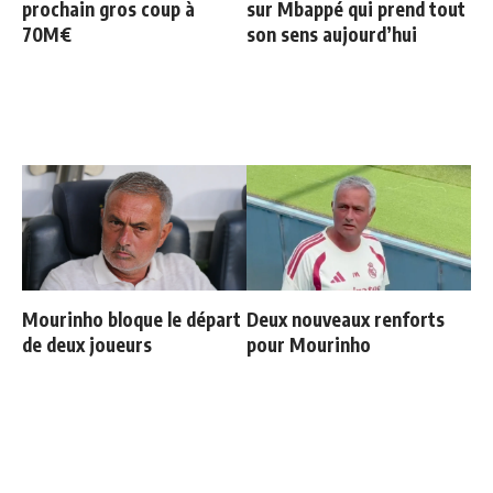
prochain gros coup à
sur Mbappé qui prend tout
70M€
son sens aujourd’hui
Mourinho bloque le départ
Deux nouveaux renforts
de deux joueurs
pour Mourinho