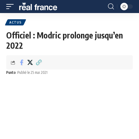
ACTUS
Officiel : Modric prolonge jusqu’en
2022
Punto
Publié le 25 mai 2021