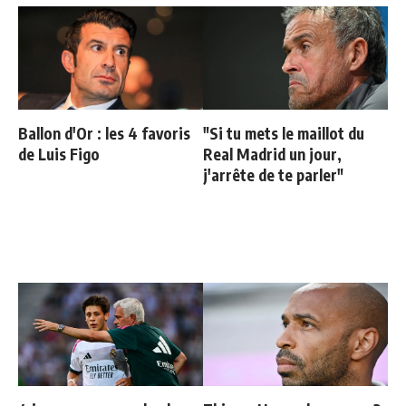
Ballon d'Or : les 4 favoris
"Si tu mets le maillot du
de Luis Figo
Real Madrid un jour,
j'arrête de te parler"