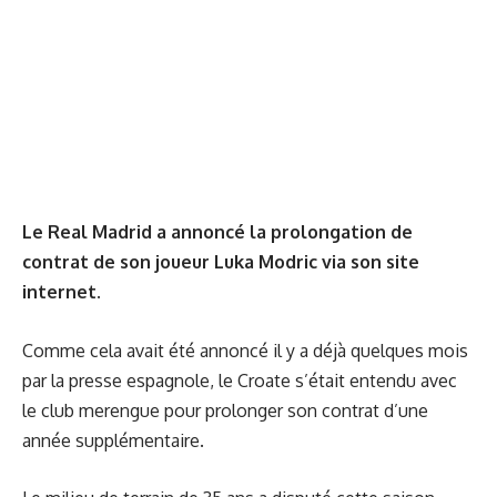
Le Real Madrid a annoncé la prolongation de
contrat de son joueur Luka Modric via son site
internet.
Comme cela avait été annoncé il y a déjà quelques mois
par la presse espagnole, le Croate s’était entendu avec
le club merengue pour prolonger son contrat d’une
année supplémentaire.