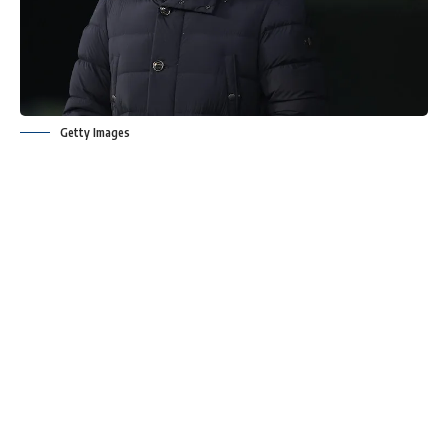
Getty Images