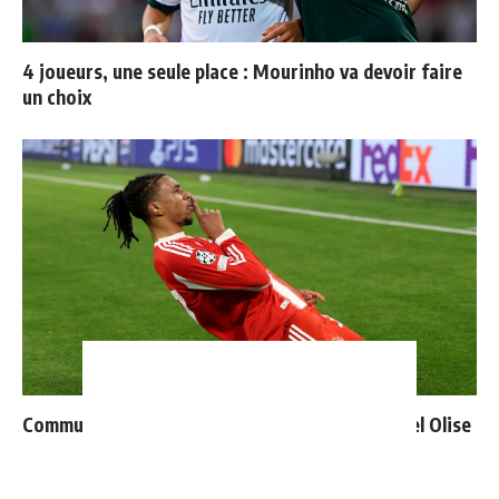
4 joueurs, une seule place : Mourinho va devoir faire
un choix
Communiqué officiel du Real Madrid sur Michael Olise