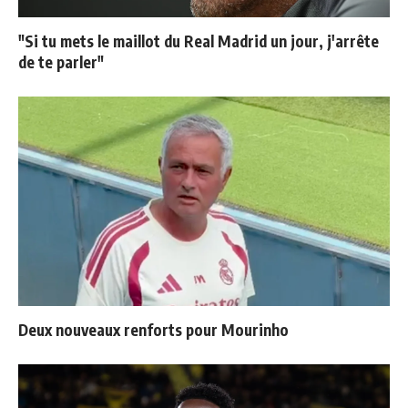
"Si tu mets le maillot du Real Madrid un jour, j'arrête
de te parler"
Deux nouveaux renforts pour Mourinho