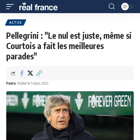
ACTUS
Pellegrini : "Le nul est juste, même si
Courtois a fait les meilleures
parades"
Punto
Publié le 5 mars 2023