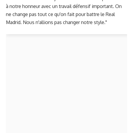
à notre honneur avec un travail défensif important. On
ne change pas tout ce qu'on fait pour battre le Real
Madrid. Nous n'allions pas changer notre style."