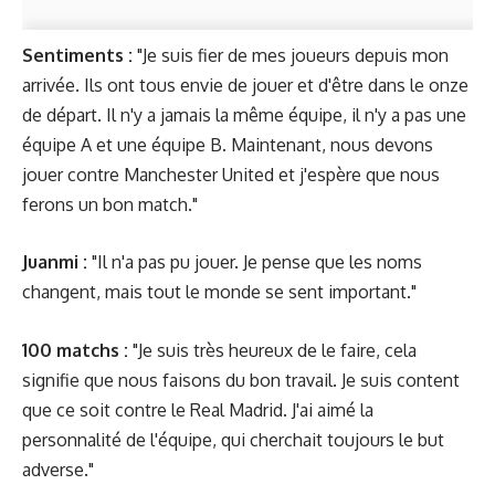
Sentiments :
"Je suis fier de mes joueurs depuis mon
arrivée. Ils ont tous envie de jouer et d'être dans le onze
de départ. Il n'y a jamais la même équipe, il n'y a pas une
équipe A et une équipe B. Maintenant, nous devons
jouer contre Manchester United et j'espère que nous
ferons un bon match."
Juanmi :
"Il n'a pas pu jouer. Je pense que les noms
changent, mais tout le monde se sent important."
100 matchs :
"Je suis très heureux de le faire, cela
signifie que nous faisons du bon travail. Je suis content
que ce soit contre le Real Madrid. J'ai aimé la
personnalité de l'équipe, qui cherchait toujours le but
adverse."