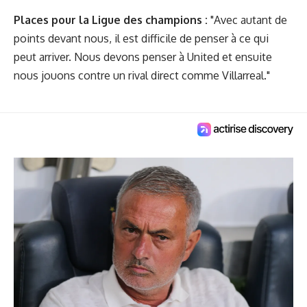
Places pour la Ligue des champions :
"Avec autant de
points devant nous, il est difficile de penser à ce qui
peut arriver. Nous devons penser à United et ensuite
nous jouons contre un rival direct comme Villarreal."