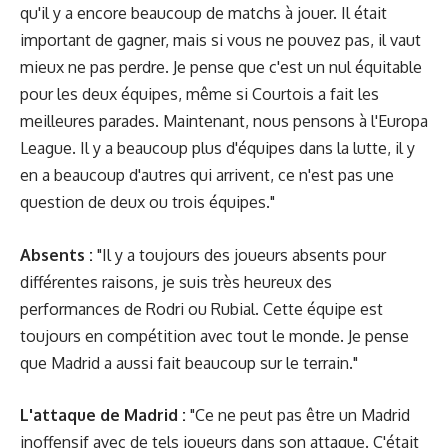
qu'il y a encore beaucoup de matchs à jouer. Il était
important de gagner, mais si vous ne pouvez pas, il vaut
mieux ne pas perdre. Je pense que c'est un nul équitable
pour les deux équipes, même si Courtois a fait les
meilleures parades. Maintenant, nous pensons à l'Europa
League. Il y a beaucoup plus d'équipes dans la lutte, il y
en a beaucoup d'autres qui arrivent, ce n'est pas une
question de deux ou trois équipes."
Absents :
"Il y a toujours des joueurs absents pour
différentes raisons, je suis très heureux des
performances de Rodri ou Rubial. Cette équipe est
toujours en compétition avec tout le monde. Je pense
que Madrid a aussi fait beaucoup sur le terrain."
L'attaque de Madrid :
"Ce ne peut pas être un Madrid
inoffensif avec de tels joueurs dans son attaque. C'était