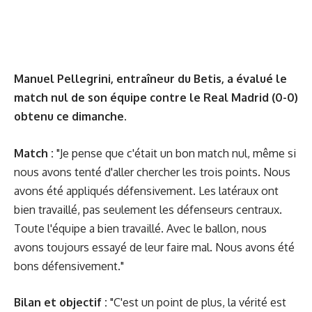
Manuel Pellegrini, entraîneur du Betis, a évalué le
match nul de son équipe contre le Real Madrid (0-0)
obtenu ce dimanche.
Match :
"Je pense que c'était un bon match nul, même si
nous avons tenté d'aller chercher les trois points. Nous
avons été appliqués défensivement. Les latéraux ont
bien travaillé, pas seulement les défenseurs centraux.
Toute l'équipe a bien travaillé. Avec le ballon, nous
avons toujours essayé de leur faire mal. Nous avons été
bons défensivement."
Bilan et objectif :
"C'est un point de plus, la vérité est