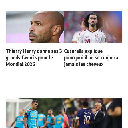
Thierry Henry donne ses 3
Cucurella explique
grands favoris pour le
pourquoi il ne se coupera
Mondial 2026
jamais les cheveux