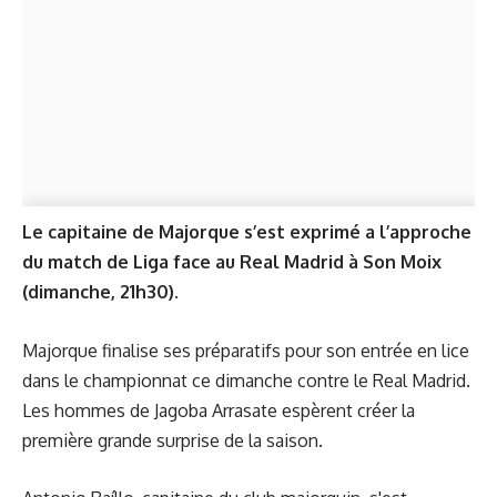
Le capitaine de Majorque s’est exprimé a l’approche
du match de Liga face au Real Madrid à Son Moix
(dimanche, 21h30).
Majorque finalise ses préparatifs pour son entrée en lice
dans le championnat ce dimanche contre le Real Madrid.
Les hommes de Jagoba Arrasate espèrent créer la
première grande surprise de la saison.