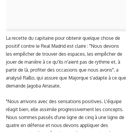
La recette du capitaine pour obtenir quelque chose de
positif contre le Real Madrid est claire : "Nous devons
les empêcher de trouver des espaces, les empêcher de
jouer de manière à ce qu'ils n'aient pas de rythme et, à
partir de là, profiter des occasions que nous avons", a
analysé Raíllo, qui assure que Majorque s'adapte à ce que
demande Jagoba Arrasate.
"Nous arrivons avec des sensations positives. L'équipe
réagit bien, elle assimile progressivement les concepts.
Nous sommes passés d'une ligne de cinq à une ligne de
quatre en défense et nous devons appliquer des