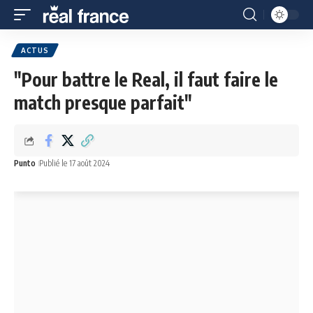
ACTUS
"Pour battre le Real, il faut faire le
match presque parfait"
Punto
Publié le 17 août 2024