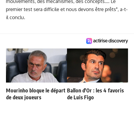
mouvements, des mécanismes, des concepts.... Le
premier test sera difficile et nous devons être prêts", a-t-
il conclu.
Mourinho bloque le départ
Ballon d'Or : les 4 favoris
de deux joueurs
de Luis Figo