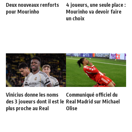
Deux nouveaux renforts
4 joueurs, une seule place :
pour Mourinho
Mourinho va devoir faire
un choix
Vinicius donne les noms
Communiqué officiel du
des 3 joueurs dont il est le
Real Madrid sur Michael
plus proche au Real
Olise