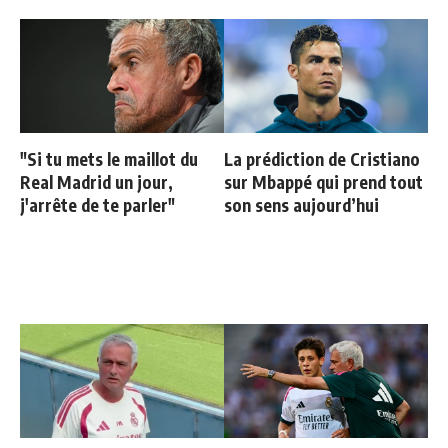
"Si tu mets le maillot du
La prédiction de Cristiano
Real Madrid un jour,
sur Mbappé qui prend tout
j'arrête de te parler"
son sens aujourd’hui