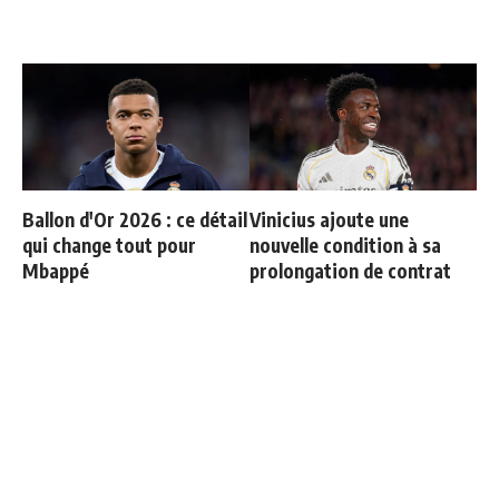
Ballon d'Or 2026 : ce détail
Vinicius ajoute une
qui change tout pour
nouvelle condition à sa
Mbappé
prolongation de contrat