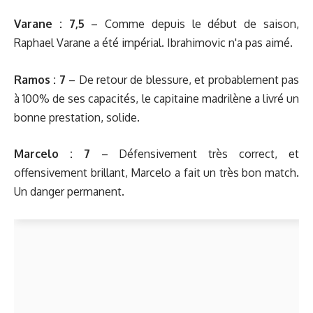
Varane : 7,5
– Comme depuis le début de saison,
Raphael Varane a été impérial. Ibrahimovic n'a pas aimé.
Ramos : 7
– De retour de blessure, et probablement pas
à 100% de ses capacités, le capitaine madrilène a livré un
bonne prestation, solide.
Marcelo : 7
– Défensivement très correct, et
offensivement brillant, Marcelo a fait un très bon match.
Un danger permanent.