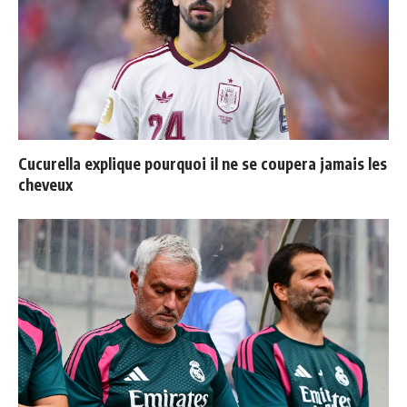
Cucurella explique pourquoi il ne se coupera jamais les
cheveux