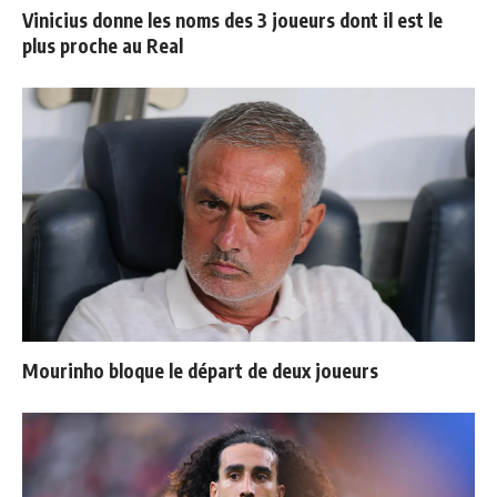
Vinicius donne les noms des 3 joueurs dont il est le
plus proche au Real
Mourinho bloque le départ de deux joueurs