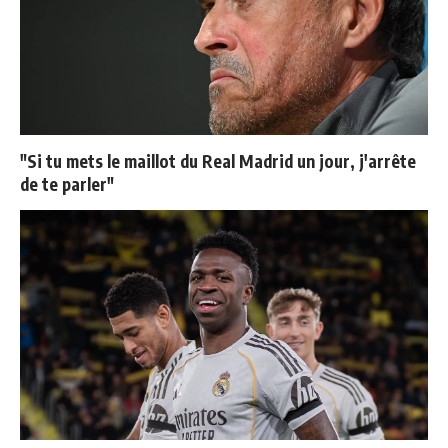
"Si tu mets le maillot du Real Madrid un jour, j'arrête
de te parler"