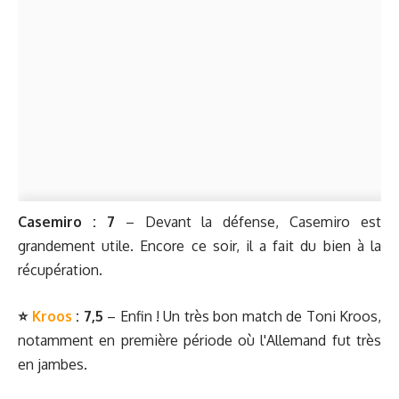
Casemiro : 7
– Devant la défense, Casemiro est
grandement utile. Encore ce soir, il a fait du bien à la
récupération.
⭐️
Kroos
: 7,5
– Enfin ! Un très bon match de Toni Kroos,
notamment en première période où l'Allemand fut très
en jambes.