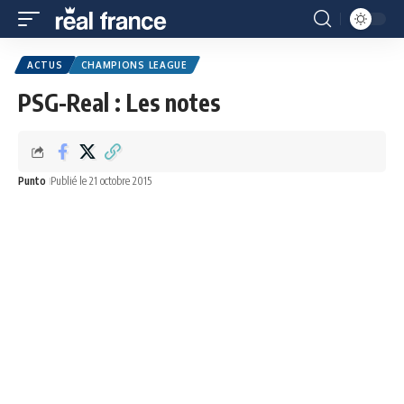
ACTUS
CHAMPIONS LEAGUE
PSG-Real : Les notes
Punto
Publié le 21 octobre 2015