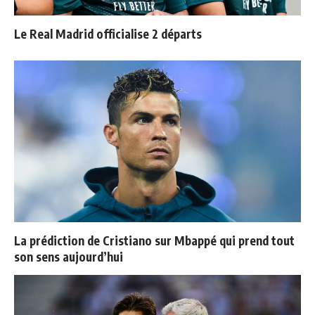
Le Real Madrid officialise 2 départs
La prédiction de Cristiano sur Mbappé qui prend tout
son sens aujourd’hui