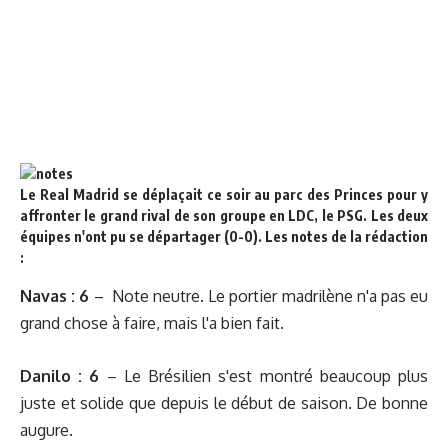
Le Real Madrid se déplaçait ce soir au parc des Princes pour y
affronter le grand rival de son groupe en LDC, le PSG.
Les deux
équipes n'ont pu se départager (0-0).
Les notes de la rédaction
:
Navas
: 6
–
Note neutre. Le portier madrilène n'a pas eu
grand chose à faire, mais l'a bien fait.
Danilo : 6
– Le Brésilien s'est montré beaucoup plus
juste et solide que depuis le début de saison. De bonne
augure.