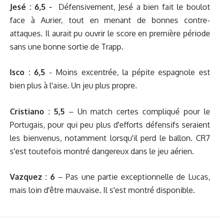
Jesé
: 6,5 -
Défensivement, Jesé a bien fait le boulot
face à Aurier, tout en menant de bonnes contre-
attaques. Il aurait pu ouvrir le score en première période
sans une bonne sortie de Trapp.
Isco : 6,5
- Moins excentrée, la pépite espagnole est
bien plus à l'aise. Un jeu plus propre.
Cristiano : 5,5
–
Un match certes compliqué pour le
Portugais, pour qui peu plus d'efforts défensifs seraient
les bienvenus, notamment lorsqu'il perd le ballon. CR7
s'est toutefois montré dangereux dans le jeu aérien.
Vazquez : 6
– Pas une partie exceptionnelle de Lucas,
mais loin d'être mauvaise. Il s'est montré disponible.