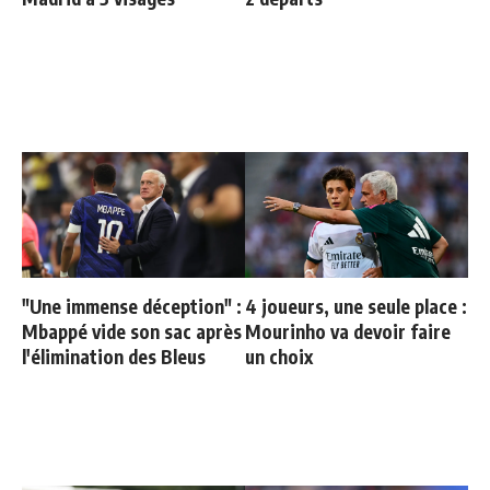
"Une immense déception" :
4 joueurs, une seule place :
Mbappé vide son sac après
Mourinho va devoir faire
l'élimination des Bleus
un choix