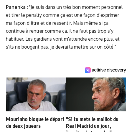
Panenka :
"Je suis dans un très bon moment personnel
et tirer le penalty comme ça est une façon d’exprimer
ma façon d’être et de ressentir. Mais même si ça
continue à rentrer comme ça, il ne faut pas trop s’y
habituer. Les gardiens vont m'attendre encore plus, et
s'ils ne bougent pas, je devrai la mettre sur un côté."
Mourinho bloque le départ
"Si tu mets le maillot du
de deux joueurs
Real Madrid un jour,