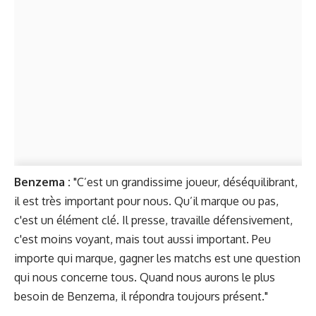
Benzema :
"C’est un grandissime joueur, déséquilibrant,
il est très important pour nous. Qu’il marque ou pas,
c'est un élément clé. Il presse, travaille défensivement,
c'est moins voyant, mais tout aussi important. Peu
importe qui marque, gagner les matchs est une question
qui nous concerne tous. Quand nous aurons le plus
besoin de Benzema, il répondra toujours présent."