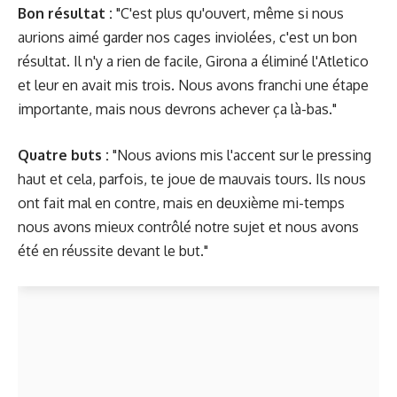
Bon résultat :
"C'est plus qu'ouvert, même si nous
aurions aimé garder nos cages inviolées, c'est un bon
résultat. Il n'y a rien de facile, Girona a éliminé l'Atletico
et leur en avait mis trois. Nous avons franchi une étape
importante, mais nous devrons achever ça là-bas."
Quatre buts :
"Nous avions mis l'accent sur le pressing
haut et cela, parfois, te joue de mauvais tours. Ils nous
ont fait mal en contre, mais en deuxième mi-temps
nous avons mieux contrôlé notre sujet et nous avons
été en réussite devant le but."