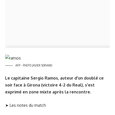
AFP - PHOTO JAVIER SORIANO
Le capitaine Sergio Ramos, auteur d'un doublé ce
soir face à Girona (victoire 4-2 du Real), s'est
exprimé en zone mixte après la rencontre.
➤
Les notes du match