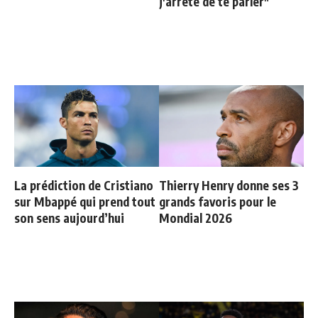
j'arrête de te parler"
La prédiction de Cristiano
Thierry Henry donne ses 3
sur Mbappé qui prend tout
grands favoris pour le
son sens aujourd’hui
Mondial 2026