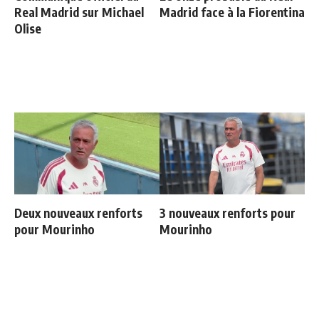
Real Madrid sur Michael
Madrid face à la Fiorentina
Olise
Deux nouveaux renforts
3 nouveaux renforts pour
pour Mourinho
Mourinho