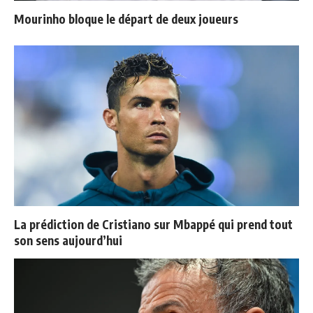
Mourinho bloque le départ de deux joueurs
La prédiction de Cristiano sur Mbappé qui prend tout
son sens aujourd’hui