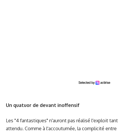
Un quatuor de devant inoffensif
Les "4 fantastiques" n'auront pas réalisé l'exploit tant
attendu. Comme à l'accoutumée, la complicité entre