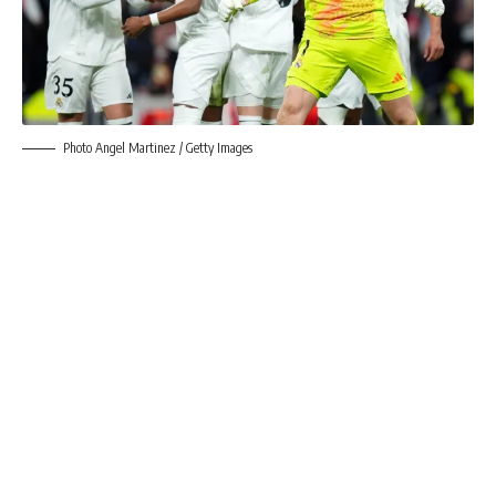
Photo Angel Martinez / Getty Images