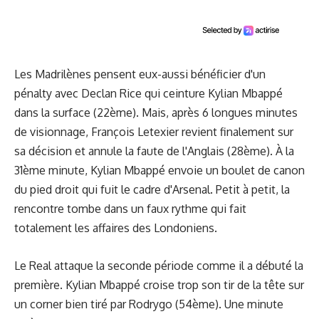
Les Madrilènes pensent eux-aussi bénéficier d'un
pénalty avec Declan Rice qui ceinture Kylian Mbappé
dans la surface (22ème). Mais, après 6 longues minutes
de visionnage, François Letexier revient finalement sur
sa décision et annule la faute de l'Anglais (28ème). À la
31ème minute, Kylian Mbappé envoie un boulet de canon
du pied droit qui fuit le cadre d'Arsenal. Petit à petit, la
rencontre tombe dans un faux rythme qui fait
totalement les affaires des Londoniens.
Le Real attaque la seconde période comme il a débuté la
première. Kylian Mbappé croise trop son tir de la tête sur
un corner bien tiré par Rodrygo (54ème). Une minute