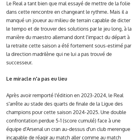
Le Real a tant bien que mal essayé de mettre de la folie
dans cette rencontre en changeant le rythme. Mais il a
manqué un joueur au milieu de terrain capable de dicter
le tempo et de trouver des solutions par le jeu long, à la
manière du maestro allemand dont l'impact du départ à
la retraite cette saison a été fortement sous-estimé par
la direction madrilène qui ne lui a pas trouvé de
successeur.
Le miracle n'a pas eu lieu
Après avoir remporté l'édition en 2023-2024, le Real
s'arrête au stade des quarts de finale de la Ligue des
champions pour cette saison 2024-2025. Une double
confrontation perdue 5-1 (score cumulé) face à une
équipe d'Arsenal un cran au-dessus d'un club merengue
incapable de réagir au match aller comme au match