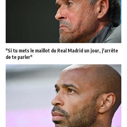
"Si tu mets le maillot du Real Madrid un jour, j'arrête
de te parler"