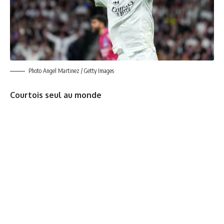
Photo Angel Martinez / Getty Images
Courtois seul au monde