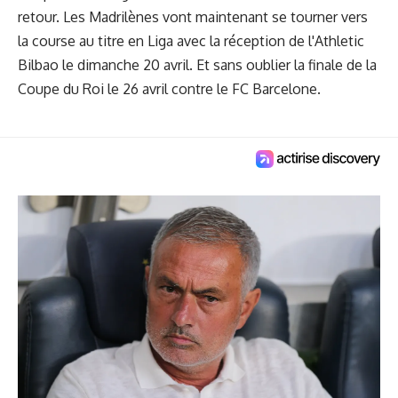
retour. Les Madrilènes vont maintenant se tourner vers
la course au titre en Liga avec la réception de l'Athletic
Bilbao le dimanche 20 avril. Et sans oublier la finale de la
Coupe du Roi le 26 avril contre le FC Barcelone.