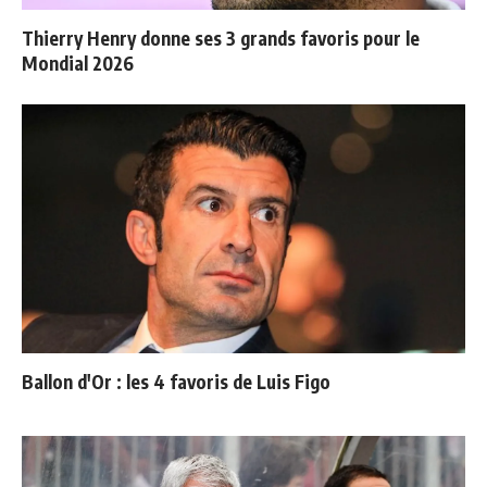
Thierry Henry donne ses 3 grands favoris pour le
Mondial 2026
Ballon d'Or : les 4 favoris de Luis Figo