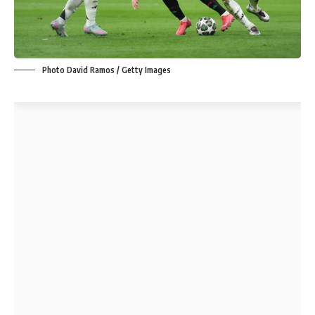
Photo David Ramos / Getty Images