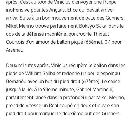
après, c'est au tour de Vinicius d'envoyer une frappe
inoffensive pour les Anglais. Et ce qui devait arriver
arriva. Suite à un bon mouvement de balle des Gunners,
Mikel Merino trouve parfaitement Bukayo Saka, dans le
dos de la défense madrilène, qui crucifie Thibaut
Courtois d'un amour de ballon piqué (65ème). 0-1 pour
Arsenal.
Deux minutes après, Vinicius récupère le ballon dans les
pieds de William Saliba et redonne un peu d'espoir au
Bernabéu avec un but du pied droit (67ème). Le calice
jusqu'à la lie. À la 93ème minute, Gabriel Martinelli,
parfaitement lancé dans la profondeur par Mikel Merino,
prend de vitesse un Real coupé en deux et ouvre son
pied droit pour marquer le deuxième but des Gunners.