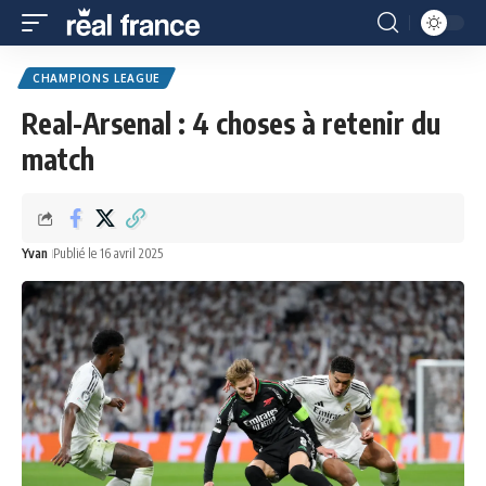
CHAMPIONS LEAGUE
Real-Arsenal : 4 choses à retenir du
match
Yvan
Publié le 16 avril 2025