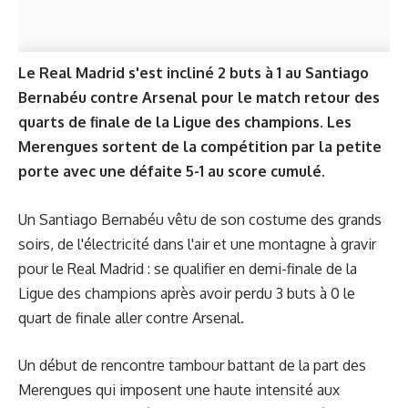
Le Real Madrid s'est incliné 2 buts à 1 au Santiago
Bernabéu contre Arsenal pour le match retour des
quarts de finale de la Ligue des champions. Les
Merengues sortent de la compétition par la petite
porte avec une défaite 5-1 au score cumulé.
Un Santiago Bernabéu vêtu de son costume des grands
soirs, de l'électricité dans l'air et une montagne à gravir
pour le Real Madrid : se qualifier en demi-finale de la
Ligue des champions après avoir perdu 3 buts à 0 le
quart de finale aller contre Arsenal.
Un début de rencontre tambour battant de la part des
Merengues qui imposent une haute intensité aux