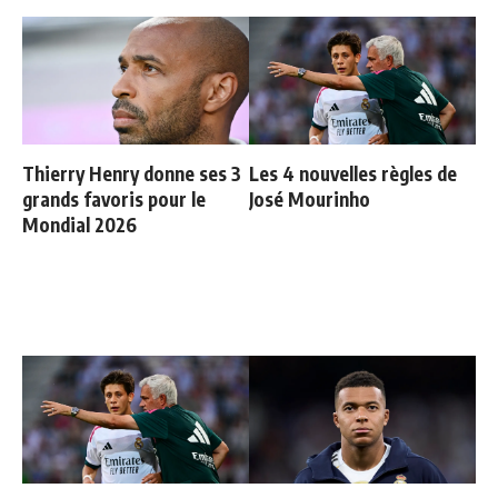
Thierry Henry donne ses 3
Les 4 nouvelles règles de
grands favoris pour le
José Mourinho
Mondial 2026