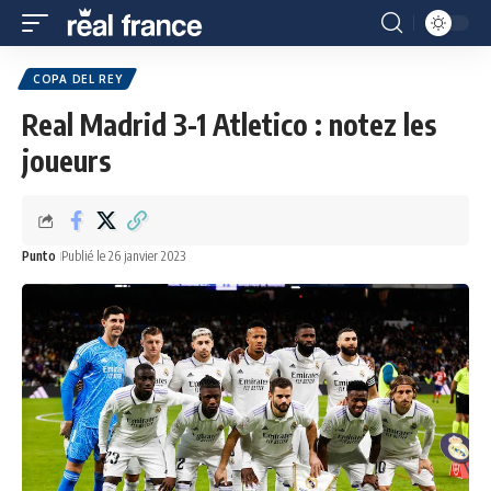
COPA DEL REY
Real Madrid 3-1 Atletico : notez les
joueurs
Punto
Publié le 26 janvier 2023