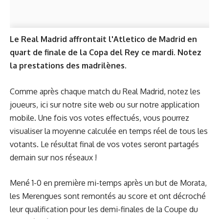
Le Real Madrid affrontait l'Atletico de Madrid en
quart de finale de la Copa del Rey ce mardi. Notez
la prestations des madrilènes.
Comme après chaque match du Real Madrid, notez les
joueurs, ici sur notre site web ou sur notre
application
mobile
. Une fois vos votes effectués, vous pourrez
visualiser la moyenne calculée en temps réel de tous les
votants. Le résultat final de vos votes seront partagés
demain sur nos réseaux !
Mené 1-0 en première mi-temps après un but de Morata,
les Merengues sont remontés au score et ont décroché
leur qualification pour les demi-finales de la Coupe du