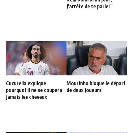
j'arrête de te parler"
Cucurella explique
Mourinho bloque le départ
pourquoi il ne se coupera
de deux joueurs
jamais les cheveux