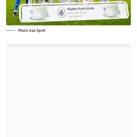
Photo Icon Sport