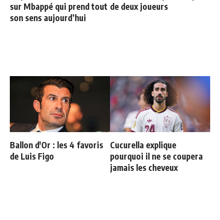
sur Mbappé qui prend tout
de deux joueurs
son sens aujourd’hui
Ballon d'Or : les 4 favoris
Cucurella explique
de Luis Figo
pourquoi il ne se coupera
jamais les cheveux