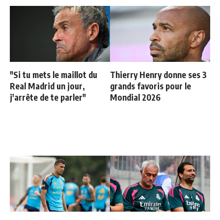
"Si tu mets le maillot du
Thierry Henry donne ses 3
Real Madrid un jour,
grands favoris pour le
j'arrête de te parler"
Mondial 2026