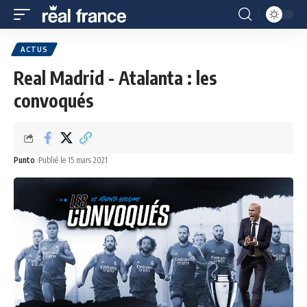
ACTUS
Real Madrid - Atalanta : les
convoqués
Punto
Publié le 15 mars 2021