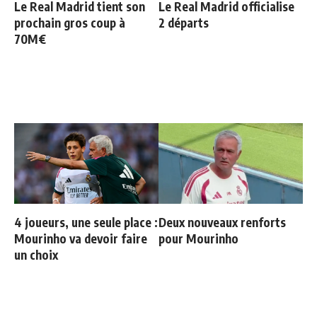
Le Real Madrid tient son
Le Real Madrid officialise
prochain gros coup à
2 départs
70M€
4 joueurs, une seule place :
Deux nouveaux renforts
Mourinho va devoir faire
pour Mourinho
un choix