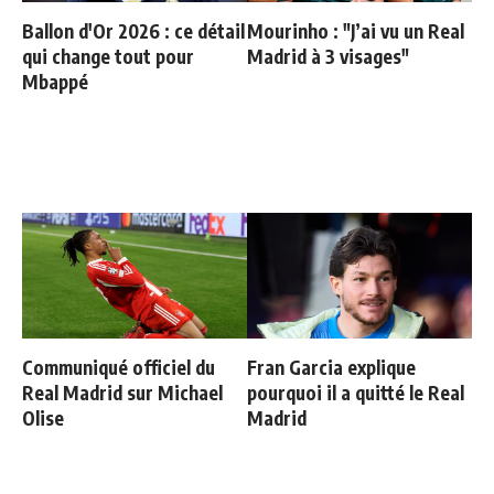
Ballon d'Or 2026 : ce détail
Mourinho : "J’ai vu un Real
qui change tout pour
Madrid à 3 visages"
Mbappé
Communiqué officiel du
Fran Garcia explique
Real Madrid sur Michael
pourquoi il a quitté le Real
Olise
Madrid