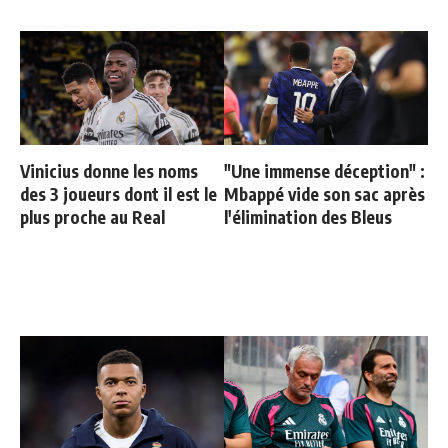
Vinicius donne les noms
"Une immense déception" :
des 3 joueurs dont il est le
Mbappé vide son sac après
plus proche au Real
l'élimination des Bleus