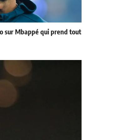
no sur Mbappé qui prend tout