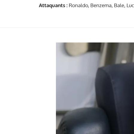
Attaquants :
Ronaldo, Benzema, Bale, Luc