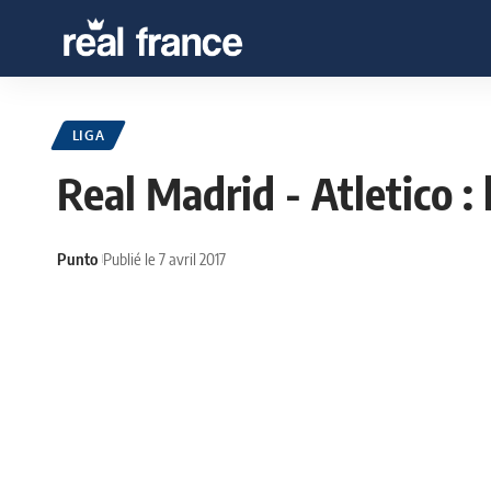
LIGA
Real Madrid - Atletico :
Punto
Publié le 7 avril 2017