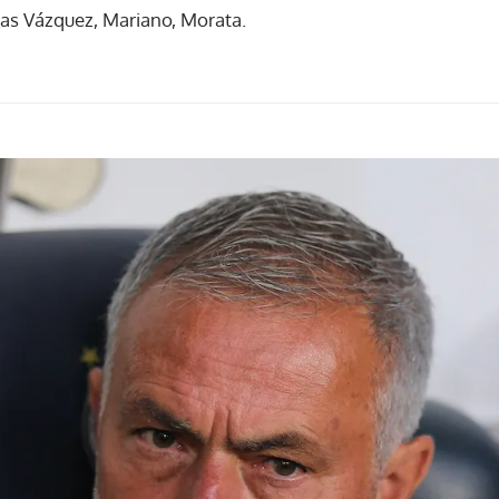
as Vázquez, Mariano, Morata.