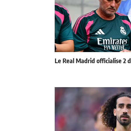
Le Real Madrid officialise 2 