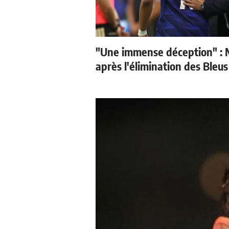
"Une immense déception" : 
après l'élimination des Bleus