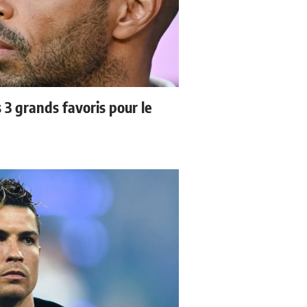
3 grands favoris pour le