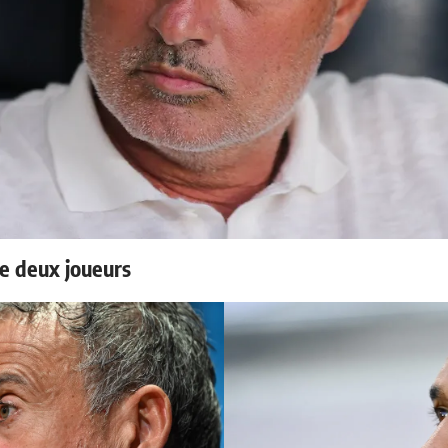
e deux joueurs