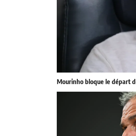
Mourinho bloque le départ d