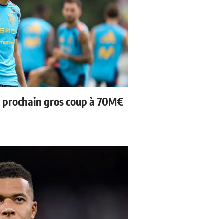
n prochain gros coup à 70M€