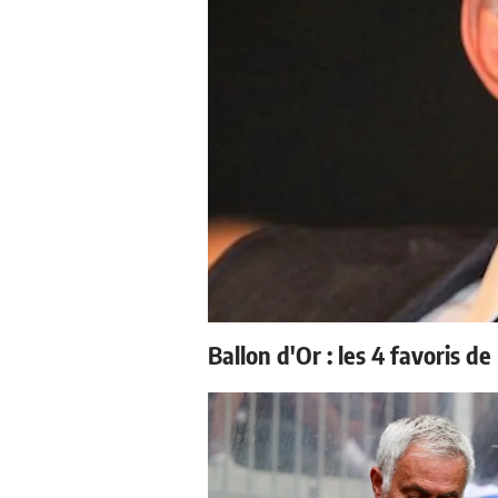
Ballon d'Or : les 4 favoris de