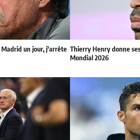
 Madrid un jour, j'arrête
Thierry Henry donne ses 
Mondial 2026