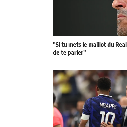
"Si tu mets le maillot du Real
de te parler"