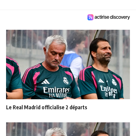
Le Real Madrid officialise 2 départs