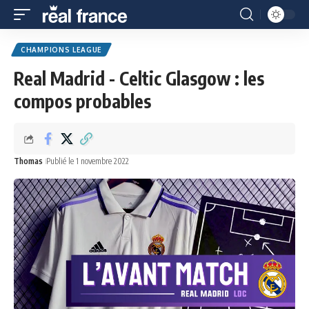
CHAMPIONS LEAGUE
Real Madrid - Celtic Glasgow : les
compos probables
Thomas
Publié le 1 novembre 2022