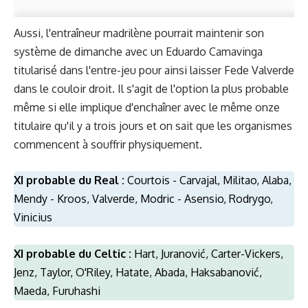
Aussi, l'entraîneur madrilène pourrait maintenir son
système de dimanche avec un Eduardo Camavinga
titularisé dans l'entre-jeu pour ainsi laisser Fede Valverde
dans le couloir droit. Il s'agit de l'option la plus probable
même si elle implique d'enchaîner avec le même onze
titulaire qu'il y a trois jours et on sait que les organismes
commencent à souffrir physiquement.
XI probable du Real :
Courtois - Carvajal, Militao, Alaba,
Mendy - Kroos, Valverde, Modric - Asensio, Rodrygo,
Vinicius
XI probable du Celtic :
Hart, Juranović, Carter-Vickers,
Jenz, Taylor, O'Riley, Hatate, Abada, Haksabanović,
Maeda, Furuhashi