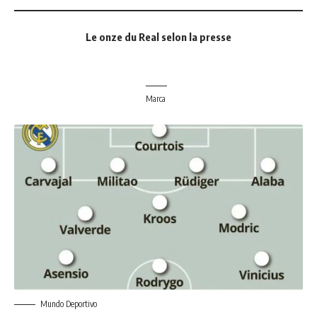
Le onze du Real selon la presse
Marca
Mundo Deportivo