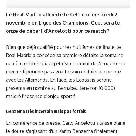
Le Real Madrid affronte le Celtic ce mercredi 2
novembre en Ligue des Champions. Quel sera le
onze de départ d'Ancelotti pour ce match ?
Bien que déjà qualifié pour les huitièmes de finale, le
Real Madrid a concédé sa première défaite la semaine
derrière contre Leipzig et est contraint de l'emporter ce
mercredi pour ne pas avoir besoin de faire le compte
avec les Allemands. En face, les Écossais seront
présents en nombre au Bernabeu (environ 10 000)
malgré l'absence d'enjeu sportif.
Benzema très incertain mais pas forfait
En conférence de presse, Carlo Ancelotti a laissé plané
le doute s'agissant d'un Karim Benzema finalement