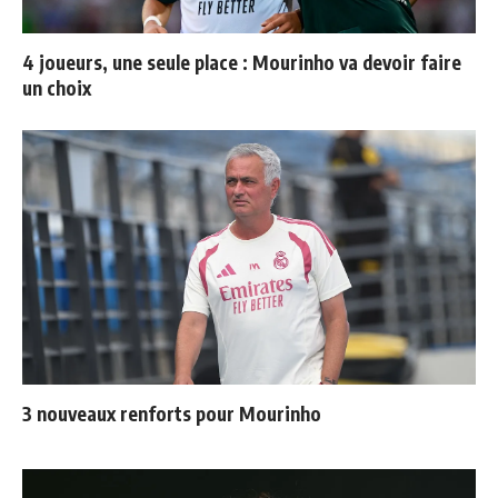
4 joueurs, une seule place : Mourinho va devoir faire
un choix
3 nouveaux renforts pour Mourinho