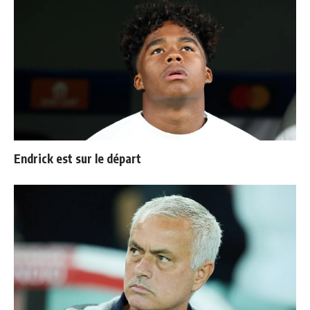
Endrick est sur le départ