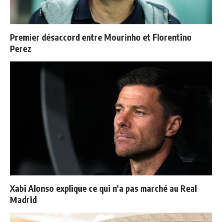
Premier désaccord entre Mourinho et Florentino
Perez
Xabi Alonso explique ce qui n'a pas marché au Real
Madrid