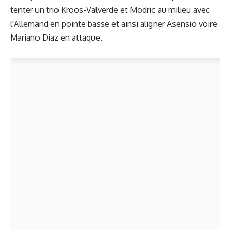
tenter un trio Kroos-Valverde et Modric au milieu avec
l'Allemand en pointe basse et ainsi aligner Asensio voire
Mariano Diaz en attaque.