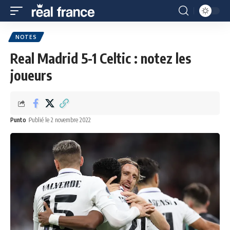
NOTES
Real Madrid 5-1 Celtic : notez les
joueurs
Punto
Publié le 2 novembre 2022