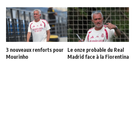
3 nouveaux renforts pour
Le onze probable du Real
Mourinho
Madrid face à la Fiorentina