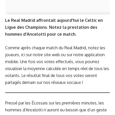
Le Real Madrid affrontait aujourd'hui le Celtic en
Ligue des Champions. Notez la prestation des
hommes d'Ancelotti pour ce match.
Comme après chaque match du Real Madrid, notez les
joueurs, ici sur notre site web ou sur notre
application
mobile
. Une fois vos votes effectués, vous pourrez
visualiser la moyenne calculée en temps réel de tous les
votants. Le résultat final de tous vos votes seront
partagés demain sur nos réseaux sociaux !
Pressé par les Écossais sur les premières minutes, les
hommes d'Ancelotti n’auront eu besoin que d’un geste