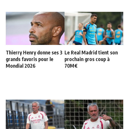
Thierry Henry donne ses 3
Le Real Madrid tient son
grands favoris pour le
prochain gros coup à
Mondial 2026
70M€