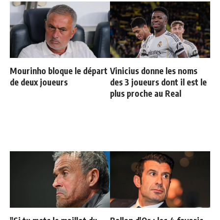
Mourinho bloque le départ
Vinicius donne les noms
de deux joueurs
des 3 joueurs dont il est le
plus proche au Real