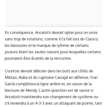
En conséquence, Ancelotti devrait opter pour un onze
sans trop de rotations, comme il l'a fait lors du Clasico,
les blessures et le manque de rythme de certains
joueurs étant les seules raisons pour lesquelles certains
pourraient être écartés de la rencontre.
Courtois devrait débuter dans les buts aux côtés de
Militao, Alaba et du capitaine Carvajal en défense. Fran
García complètera la ligne arrière et, en raison de la
blessure de Mendy. L’autre question est de savoir si
Ancelotti maintiendra son changement de système ou
s'il reviendra à un 4-3-3 avec un attaquant de pointe, tant