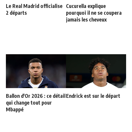
Le Real Madrid officialise
Cucurella explique
2 départs
pourquoi il ne se coupera
jamais les cheveux
Ballon d'Or 2026 : ce détail
Endrick est sur le départ
qui change tout pour
Mbappé