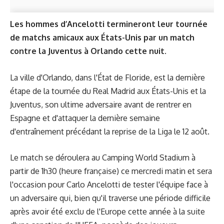
Les hommes d’Ancelotti termineront leur tournée
de matchs amicaux aux États-Unis par un match
contre la Juventus à Orlando cette nuit.
La ville d'Orlando, dans l'État de Floride, est la dernière
étape de la tournée du Real Madrid aux États-Unis et la
Juventus, son ultime adversaire avant de rentrer en
Espagne et d'attaquer la dernière semaine
d'entraînement précédant la reprise de la Liga le 12 août.
Le match se déroulera au Camping World Stadium à
partir de 1h30 (heure française) ce mercredi matin et sera
l'occasion pour Carlo Ancelotti de tester l'équipe face à
un adversaire qui, bien qu'il traverse une période difficile
après avoir été exclu de l'Europe cette année à la suite