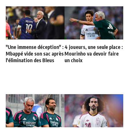
"Une immense déception" :
4 joueurs, une seule place :
Mbappé vide son sac après
Mourinho va devoir faire
l'élimination des Bleus
un choix