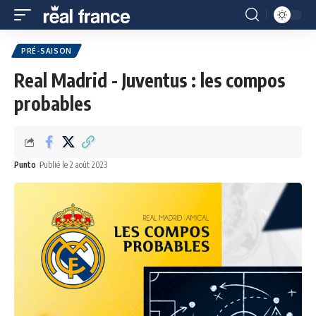
PRÉ-SAISON
Real Madrid - Juventus : les compos
probables
Punto
Publié le 2 août 2023