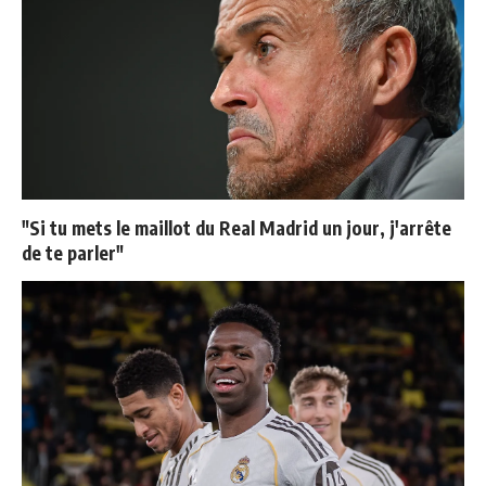
"Si tu mets le maillot du Real Madrid un jour, j'arrête
de te parler"