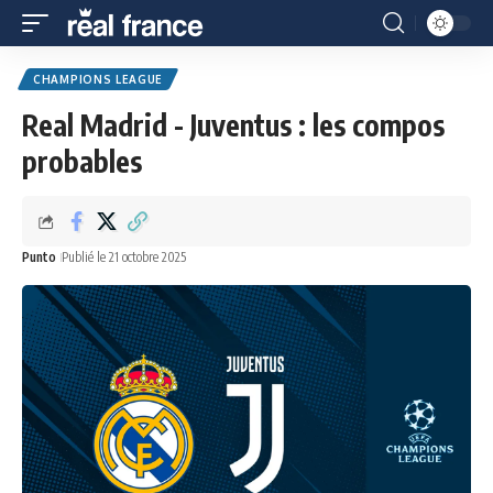
CHAMPIONS LEAGUE
Real Madrid - Juventus : les compos
probables
Punto
Publié le 21 octobre 2025