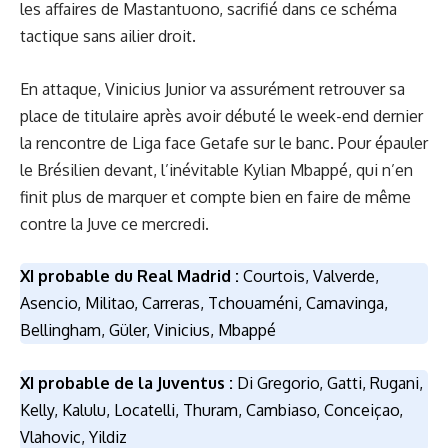
les affaires de Mastantuono, sacrifié dans ce schéma
tactique sans ailier droit.
En attaque, Vinicius Junior va assurément retrouver sa
place de titulaire après avoir débuté le week-end dernier
la rencontre de Liga face Getafe sur le banc. Pour épauler
le Brésilien devant, l’inévitable Kylian Mbappé, qui n’en
finit plus de marquer et compte bien en faire de même
contre la Juve ce mercredi.
XI probable du Real Madrid :
Courtois, Valverde,
Asencio, Militao, Carreras, Tchouaméni, Camavinga,
Bellingham, Güler, Vinicius, Mbappé
XI probable de la Juventus :
Di Gregorio, Gatti, Rugani,
Kelly, Kalulu, Locatelli, Thuram, Cambiaso, Conceiçao,
Vlahovic, Yildiz