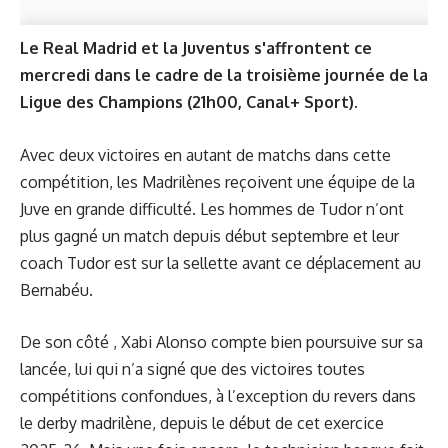
Le Real Madrid et la Juventus s'affrontent ce
mercredi dans le cadre de la troisième journée de la
Ligue des Champions (21h00, Canal+ Sport).
Avec deux victoires en autant de matchs dans cette
compétition, les Madrilènes reçoivent une équipe de la
Juve en grande difficulté. Les hommes de Tudor n’ont
plus gagné un match depuis début septembre et leur
coach Tudor est sur la sellette avant ce déplacement au
Bernabéu.
De son côté , Xabi Alonso compte bien poursuive sur sa
lancée, lui qui n’a signé que des victoires toutes
compétitions confondues, à l’exception du revers dans
le derby madrilène, depuis le début de cet exercice