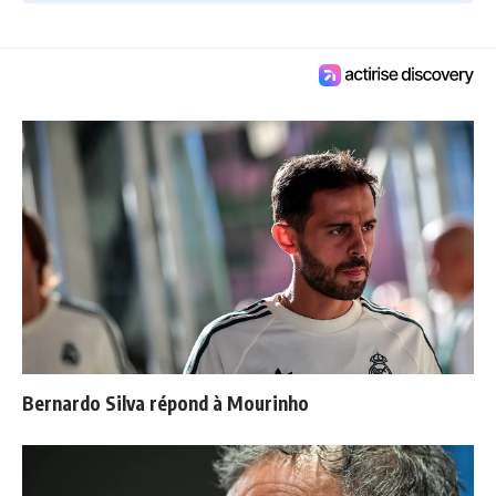
Bernardo Silva répond à Mourinho