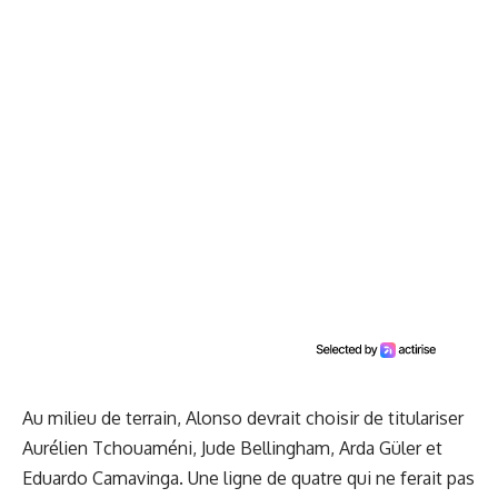
Au milieu de terrain, Alonso devrait choisir de titulariser
Aurélien Tchouaméni, Jude Bellingham, Arda Güler et
Eduardo Camavinga. Une ligne de quatre qui ne ferait pas