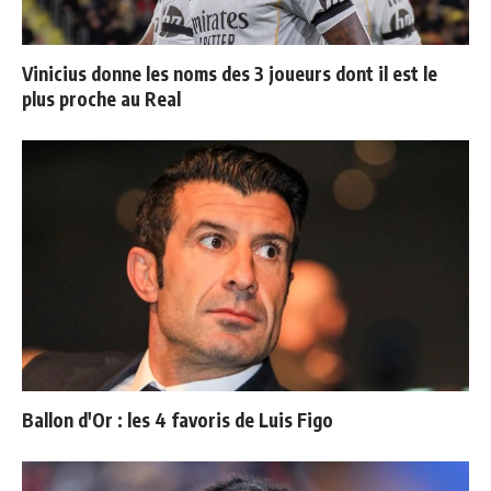
Vinicius donne les noms des 3 joueurs dont il est le
plus proche au Real
Ballon d'Or : les 4 favoris de Luis Figo