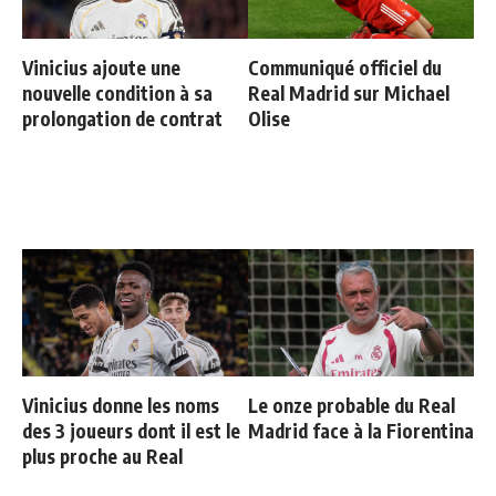
Vinicius ajoute une
Communiqué officiel du
nouvelle condition à sa
Real Madrid sur Michael
prolongation de contrat
Olise
Vinicius donne les noms
Le onze probable du Real
des 3 joueurs dont il est le
Madrid face à la Fiorentina
plus proche au Real