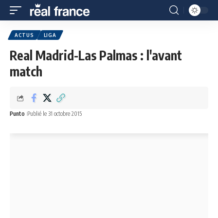
ACTUS
LIGA
Real Madrid-Las Palmas : l'avant
match
Punto
Publié le 31 octobre 2015