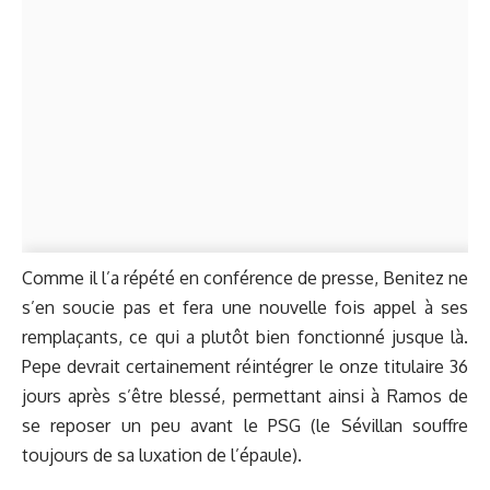
Comme
il l’a répété en conférence de presse
, Benitez ne
s’en soucie pas et fera une nouvelle fois appel à ses
remplaçants, ce qui a plutôt bien fonctionné jusque là.
Pepe devrait certainement réintégrer le onze titulaire 36
jours après s’être blessé, permettant ainsi à Ramos de
se reposer un peu avant le PSG (le Sévillan souffre
toujours de sa luxation de l’épaule).