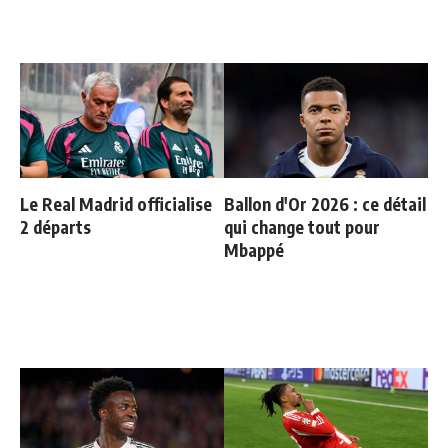
Le Real Madrid officialise
Ballon d'Or 2026 : ce détail
2 départs
qui change tout pour
Mbappé