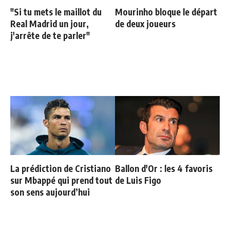
"Si tu mets le maillot du
Mourinho bloque le départ
Real Madrid un jour,
de deux joueurs
j'arrête de te parler"
La prédiction de Cristiano
Ballon d'Or : les 4 favoris
sur Mbappé qui prend tout
de Luis Figo
son sens aujourd’hui