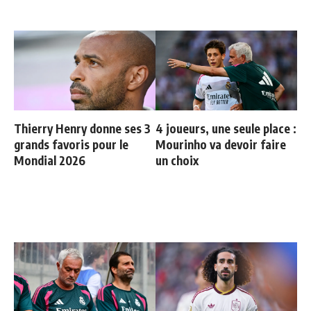
Thierry Henry donne ses 3
4 joueurs, une seule place :
grands favoris pour le
Mourinho va devoir faire
Mondial 2026
un choix