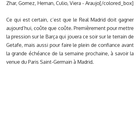
Zhar, Gomez, Hernan, Culio, Viera - Araujo[/colored_box]
Ce qui est certain, c’est que le Real Madrid doit gagner
aujourd’hui, coûte que coûte. Premièrement pour mettre
la pression sur le Barça qui jouera ce soir sur le terrain de
Getafe, mais aussi pour faire le plein de confiance avant
la grande échéance de la semaine prochaine, à savoir la
venue du Paris Saint-Germain à Madrid.