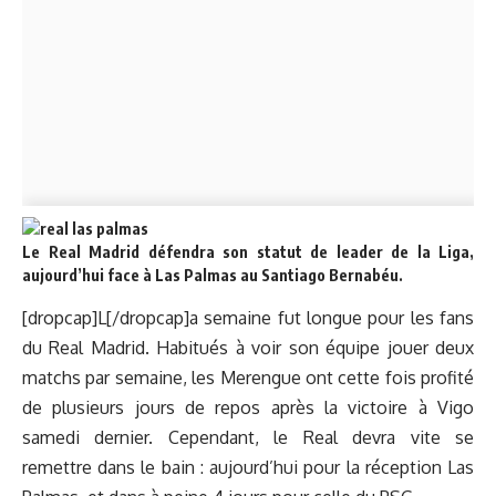
Le Real Madrid défendra son statut de leader de la Liga,
aujourd’hui face à Las Palmas au Santiago Bernabéu.
[dropcap]L[/dropcap]a semaine fut longue pour les fans
du Real Madrid. Habitués à voir son équipe jouer deux
matchs par semaine, les Merengue ont cette fois profité
de plusieurs jours de repos après la victoire à Vigo
samedi dernier. Cependant, le Real devra vite se
remettre dans le bain : aujourd’hui pour la réception Las