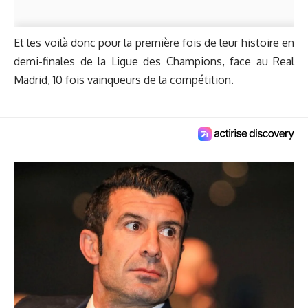
Et les voilà donc pour la première fois de leur histoire en
demi-finales de la Ligue des Champions, face au Real
Madrid, 10 fois vainqueurs de la compétition.