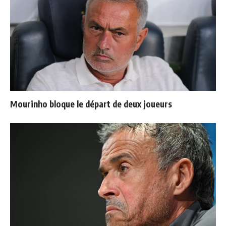
Mourinho bloque le départ de deux joueurs