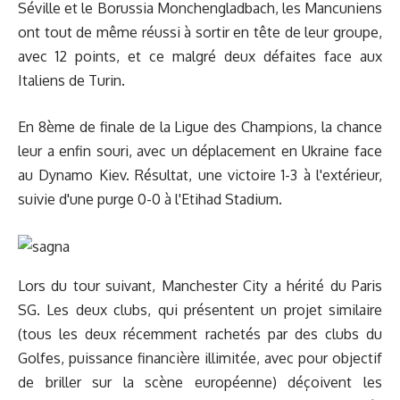
Séville et le Borussia Monchengladbach, les Mancuniens
ont tout de même réussi à sortir en tête de leur groupe,
avec 12 points, et ce malgré deux défaites face aux
Italiens de Turin.
En 8ème de finale de la Ligue des Champions, la chance
leur a enfin souri, avec un déplacement en Ukraine face
au Dynamo Kiev. Résultat, une victoire 1-3 à l'extérieur,
suivie d'une purge 0-0 à l'Etihad Stadium.
Lors du tour suivant, Manchester City a hérité du Paris
SG. Les deux clubs, qui présentent un projet similaire
(tous les deux récemment rachetés par des clubs du
Golfes, puissance financière illimitée, avec pour objectif
de briller sur la scène européenne) déçoivent les