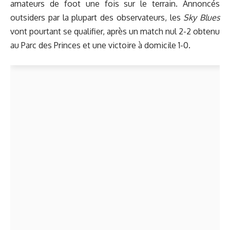
amateurs de foot une fois sur le terrain. Annoncés
outsiders par la plupart des observateurs, les
Sky Blues
vont pourtant se qualifier, après un match nul 2-2 obtenu
au Parc des Princes et une victoire à domicile 1-0.