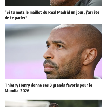
"Si tu mets le maillot du Real Madrid un jour, j'arrête
de te parler"
Thierry Henry donne ses 3 grands favoris pour le
Mondial 2026