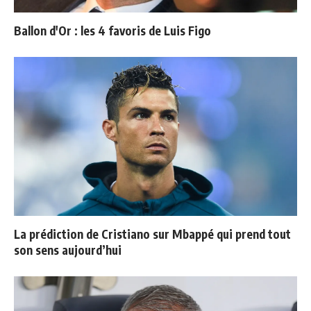
Ballon d'Or : les 4 favoris de Luis Figo
La prédiction de Cristiano sur Mbappé qui prend tout
son sens aujourd’hui