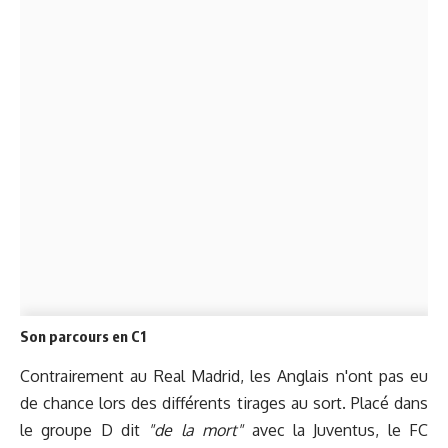
Son parcours en C1
Contrairement au Real Madrid, les Anglais n'ont pas eu
de chance lors des différents tirages au sort. Placé dans
le groupe D dit
"de la mort"
avec la Juventus, le FC