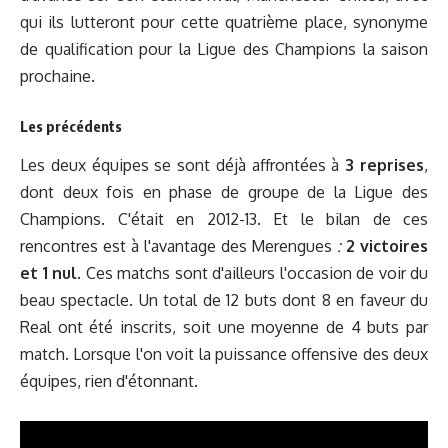
qui ils lutteront pour cette quatrième place, synonyme
de qualification pour la Ligue des Champions la saison
prochaine.
Les précédents
Les deux équipes se sont déjà affrontées à
3 reprises
,
dont deux fois en phase de groupe de la Ligue des
Champions. C'était en 2012-13. Et le bilan de ces
rencontres est à l'avantage des Merengues
:
2 victoires
et 1 nul
. Ces matchs sont d'ailleurs l'occasion de voir du
beau spectacle. Un total de 12 buts dont 8 en faveur du
Real ont été inscrits, soit une moyenne de 4 buts par
match. Lorsque l'on voit la puissance offensive des deux
équipes, rien d'étonnant.