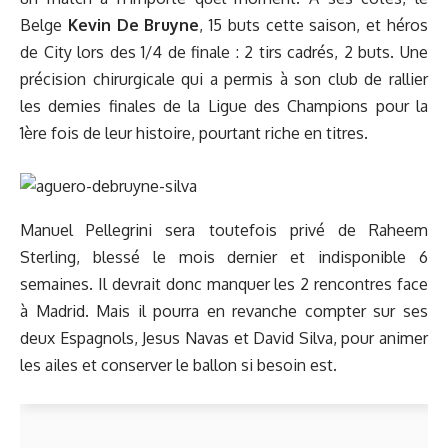
Belge
Kevin De Bruyne
, 15 buts cette saison, et héros
de City lors des 1/4 de finale : 2 tirs cadrés, 2 buts. Une
précision chirurgicale qui a permis à son club de rallier
les demies finales de la Ligue des Champions pour la
1ère fois de leur histoire, pourtant riche en titres.
Manuel Pellegrini sera toutefois privé de Raheem
Sterling, blessé le mois dernier et indisponible 6
semaines. Il devrait donc manquer les 2 rencontres face
à Madrid. Mais il pourra en revanche compter sur ses
deux Espagnols, Jesus Navas et David Silva, pour animer
les ailes et conserver le ballon si besoin est.