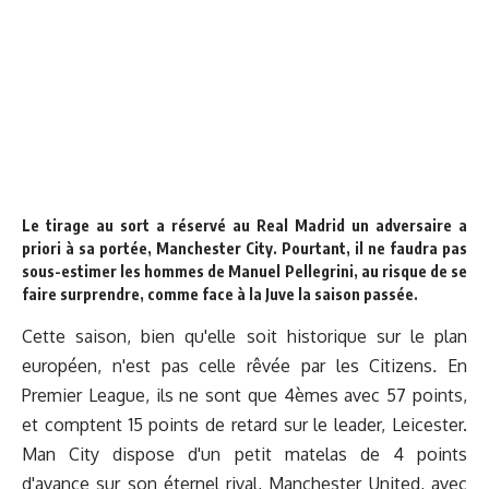
Le tirage au sort
a réservé au Real Madrid un adversaire a
priori à sa portée, Manchester City. Pourtant, il ne faudra pas
sous-estimer les hommes de Manuel Pellegrini, au risque de se
faire surprendre, comme face à la Juve la saison passée.
Cette saison, bien qu'elle soit historique sur le plan
européen, n'est pas celle rêvée par les Citizens
.
En
Premier League, ils ne sont que 4èmes avec 57 points,
et comptent 15 points de retard sur le leader, Leicester.
Man City dispose d'un petit matelas de 4 points
d'avance sur son éternel rival, Manchester United, avec