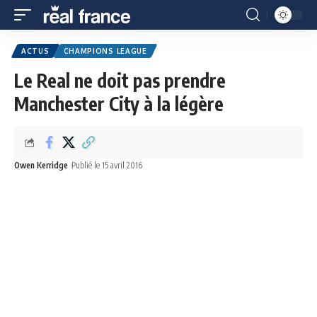
ACTUS
CHAMPIONS LEAGUE
Le Real ne doit pas prendre
Manchester City à la légère
Owen Kerridge
Publié le 15 avril 2016