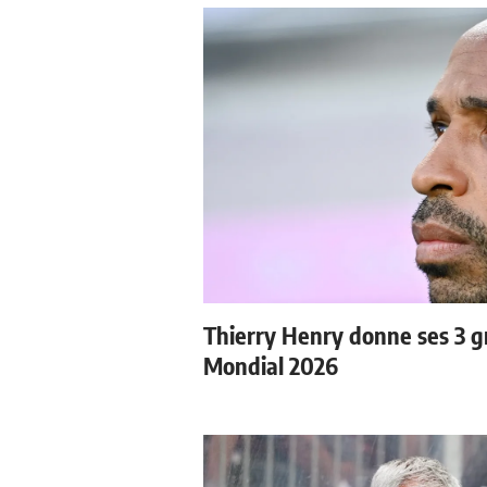
Thierry Henry donne ses 3 gr
Mondial 2026