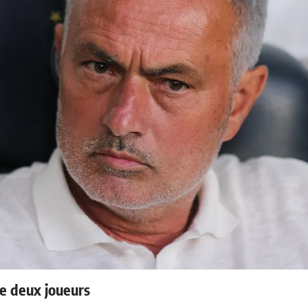
e deux joueurs