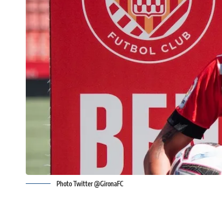
Photo Twitter @GironaFC