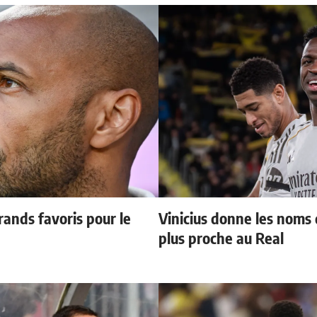
ands favoris pour le
Vinicius donne les noms d
plus proche au Real