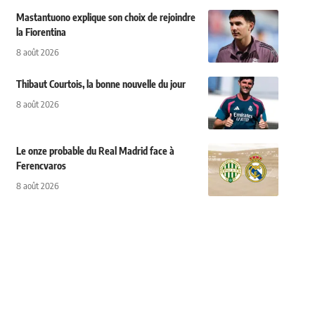
Mastantuono explique son choix de rejoindre
la Fiorentina
8 août 2026
Thibaut Courtois, la bonne nouvelle du jour
8 août 2026
Le onze probable du Real Madrid face à
Ferencvaros
8 août 2026