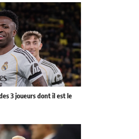
es 3 joueurs dont il est le