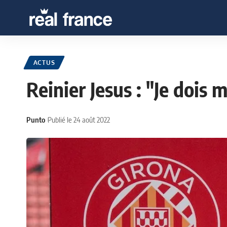
ACTUS
Reinier Jesus : "Je dois
Punto
Publié le 24 août 2022