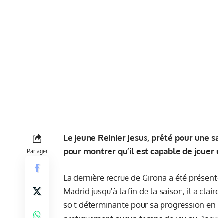
Le jeune Reinier Jesus, prêté pour une s
pour montrer qu’il est capable de jouer 
Partager
La dernière recrue de Girona a été présenté
Madrid jusqu'à la fin de la saison, il a clai
soit déterminante pour sa progression en 