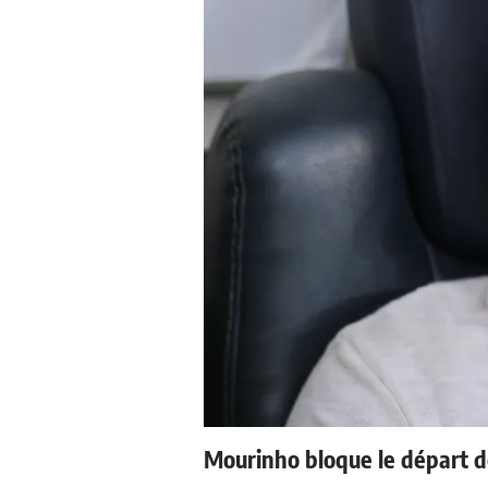
Mourinho bloque le départ d