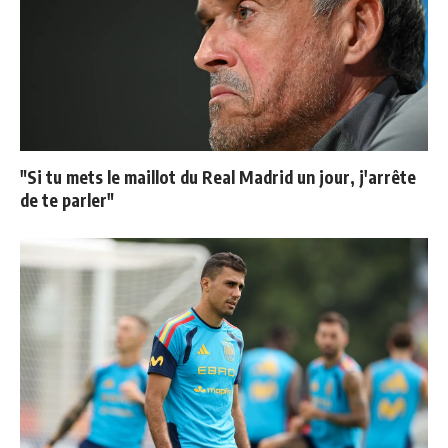
"Si tu mets le maillot du Real Madrid un jour, j'arrête
de te parler"