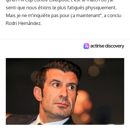
senti que nous étions le plus fatigués physiquement.
Mais je ne m'inquiète pas pour ça maintenant", a conclu
Rodri Hernández.