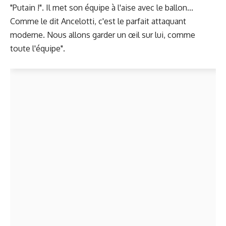
"Putain !". Il met son équipe à l'aise avec le ballon...
Comme le dit Ancelotti, c'est le parfait attaquant
moderne. Nous allons garder un œil sur lui, comme
toute l'équipe".