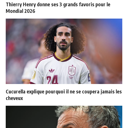
Thierry Henry donne ses 3 grands favoris pour le
Mondial 2026
Cucurella explique pourquoi il ne se coupera jamais les
cheveux