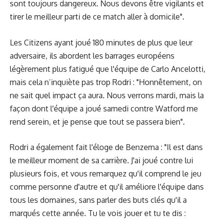
sont toujours dangereux. Nous devons être vigilants et
tirer le meilleur parti de ce match aller à domicile".
Les Citizens ayant joué 180 minutes de plus que leur
adversaire, ils abordent les barrages européens
légèrement plus fatigué que l'équipe de Carlo Ancelotti,
mais cela n’inquiète pas trop Rodri : "Honnêtement, on
ne sait quel impact ça aura. Nous verrons mardi, mais la
façon dont l'équipe a joué samedi contre Watford me
rend serein, et je pense que tout se passera bien".
Rodri a également fait l'éloge de Benzema : "Il est dans
le meilleur moment de sa carrière. J'ai joué contre lui
plusieurs fois, et vous remarquez qu'il comprend le jeu
comme personne d'autre et qu'il améliore l'équipe dans
tous les domaines, sans parler des buts clés qu'il a
marqués cette année. Tu le vois jouer et tu te dis :