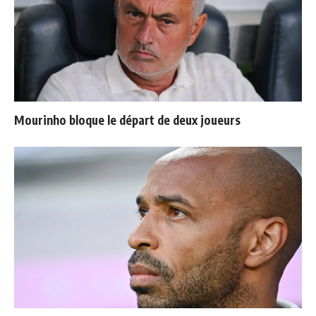
Mourinho bloque le départ de deux joueurs