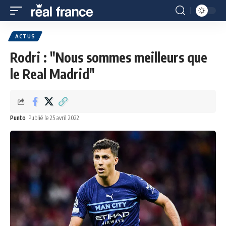
ACTUS
Rodri : "Nous sommes meilleurs que
le Real Madrid"
Punto
Publié le 25 avril 2022