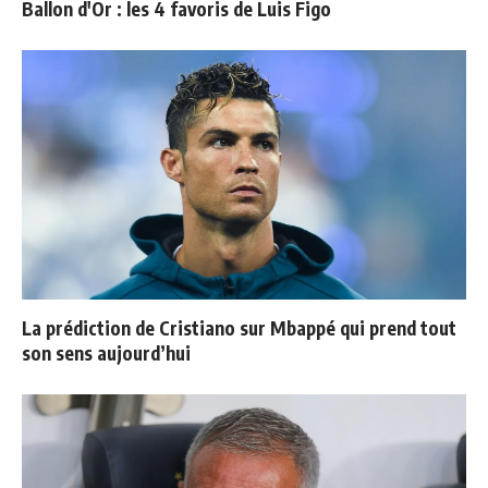
Ballon d'Or : les 4 favoris de Luis Figo
La prédiction de Cristiano sur Mbappé qui prend tout
son sens aujourd’hui