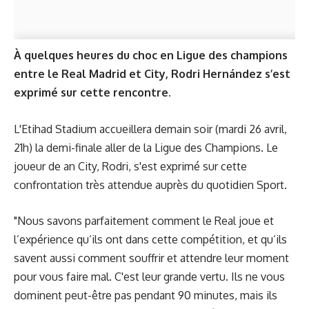
À quelques heures du choc en Ligue des champions
entre le Real Madrid et City, Rodri Hernández s’est
exprimé sur cette rencontre.
L'Etihad Stadium accueillera demain soir (mardi 26 avril,
21h) la demi-finale aller de la Ligue des Champions. Le
joueur de an City, Rodri, s'est exprimé sur cette
confrontation très attendue auprès du quotidien Sport.
"Nous savons parfaitement comment le Real joue et
l’expérience qu’ils ont dans cette compétition, et qu’ils
savent aussi comment souffrir et attendre leur moment
pour vous faire mal. C'est leur grande vertu. Ils ne vous
dominent peut-être pas pendant 90 minutes, mais ils