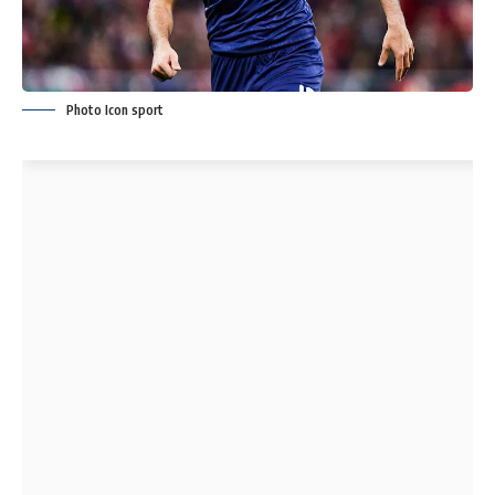
Photo Icon sport