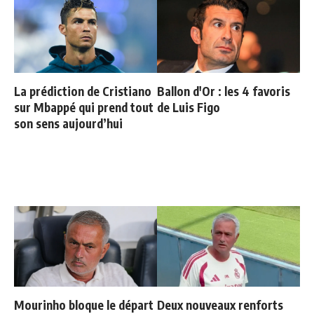
La prédiction de Cristiano
Ballon d'Or : les 4 favoris
sur Mbappé qui prend tout
de Luis Figo
son sens aujourd’hui
Mourinho bloque le départ
Deux nouveaux renforts