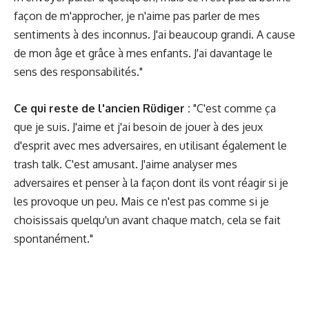
façon de m'approcher, je n'aime pas parler de mes
sentiments à des inconnus. J'ai beaucoup grandi. A cause
de mon âge et grâce à mes enfants. J'ai davantage le
sens des responsabilités."
Ce qui reste de l'ancien Rüdiger :
"C'est comme ça
que je suis. J'aime et j'ai besoin de jouer à des jeux
d'esprit avec mes adversaires, en utilisant également le
trash talk. C'est amusant. J'aime analyser mes
adversaires et penser à la façon dont ils vont réagir si je
les provoque un peu. Mais ce n'est pas comme si je
choisissais quelqu'un avant chaque match, cela se fait
spontanément."