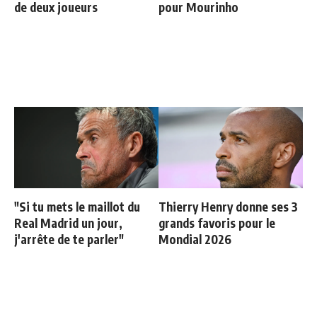
de deux joueurs
pour Mourinho
"Si tu mets le maillot du
Thierry Henry donne ses 3
Real Madrid un jour,
grands favoris pour le
j'arrête de te parler"
Mondial 2026