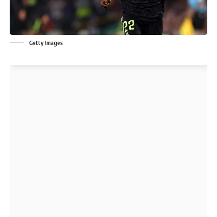
Getty Images