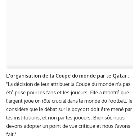
L'organisation de la Coupe du monde par le Qatar :
"La décision de leur attribuer la Coupe du monde n'a pas
été prise pour les fans et les joueurs. Elle a montré que
l'argent joue un rôle crucial dans le monde du football. Je
considère que le débat sur le boycott doit être mené par
les institutions, et non par les joueurs. Bien sûr, nous
devons adopter un point de vue critique et nous l'avons
fait."