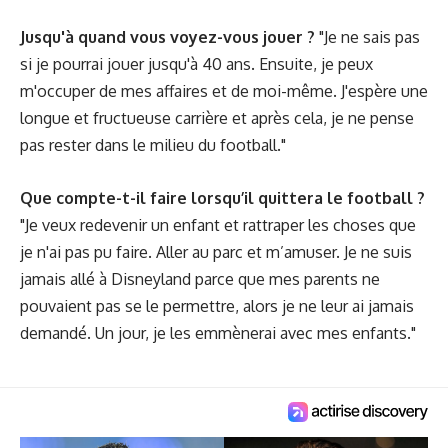
Jusqu'à quand vous voyez-vous jouer ?
"Je ne sais pas
si je pourrai jouer jusqu'à 40 ans. Ensuite, je peux
m'occuper de mes affaires et de moi-même. J'espère une
longue et fructueuse carrière et après cela, je ne pense
pas rester dans le milieu du football."
Que compte-t-il faire lorsqu’il quittera le football ?
"Je veux redevenir un enfant et rattraper les choses que
je n'ai pas pu faire. Aller au parc et m’amuser. Je ne suis
jamais allé à Disneyland parce que mes parents ne
pouvaient pas se le permettre, alors je ne leur ai jamais
demandé. Un jour, je les emmènerai avec mes enfants."