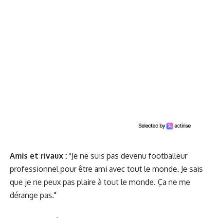
Amis et rivaux :
"Je ne suis pas devenu footballeur
professionnel pour être ami avec tout le monde. Je sais
que je ne peux pas plaire à tout le monde. Ça ne me
dérange pas."