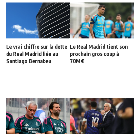
Le vrai chiffre sur la dette
Le Real Madrid tient son
du Real Madrid liée au
prochain gros coup à
Santiago Bernabeu
70M€