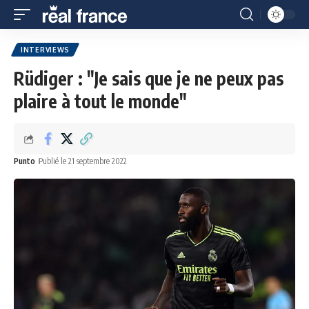
INTERVIEWS
Rüdiger : "Je sais que je ne peux pas
plaire à tout le monde"
Punto
Publié le 21 septembre 2022