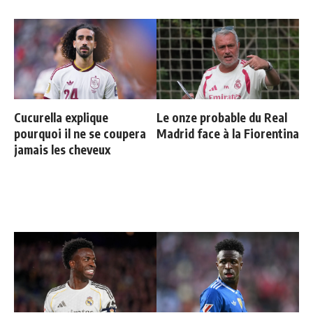
Cucurella explique
Le onze probable du Real
pourquoi il ne se coupera
Madrid face à la Fiorentina
jamais les cheveux