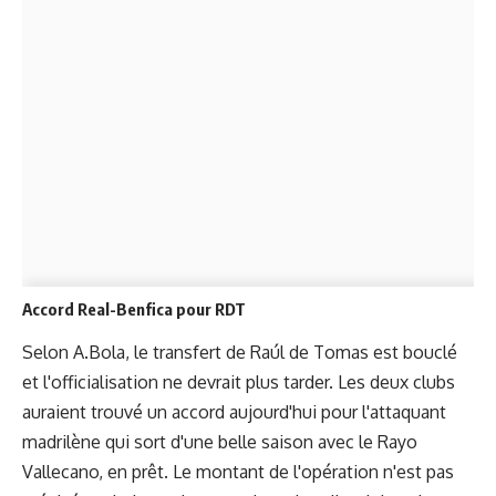
Accord Real-Benfica pour RDT
Selon A.Bola, le transfert de Raúl de Tomas est bouclé
et l'officialisation ne devrait plus tarder. Les deux clubs
auraient trouvé un accord aujourd'hui pour l'attaquant
madrilène qui sort d'une belle saison avec le Rayo
Vallecano, en prêt. Le montant de l'opération n'est pas