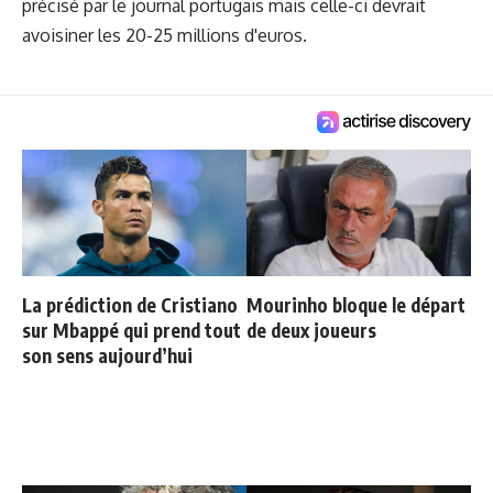
précisé par le journal portugais mais celle-ci devrait
avoisiner les 20-25 millions d'euros.
La prédiction de Cristiano
Mourinho bloque le départ
sur Mbappé qui prend tout
de deux joueurs
son sens aujourd’hui