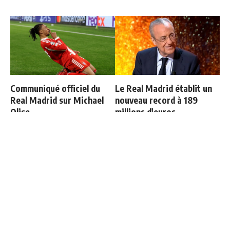
Communiqué officiel du
Le Real Madrid établit un
Real Madrid sur Michael
nouveau record à 189
Olise
millions d'euros