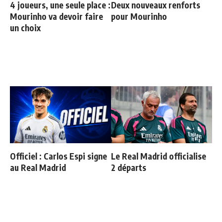
4 joueurs, une seule place :
Deux nouveaux renforts
Mourinho va devoir faire
pour Mourinho
un choix
Officiel : Carlos Espi signe
Le Real Madrid officialise
au Real Madrid
2 départs