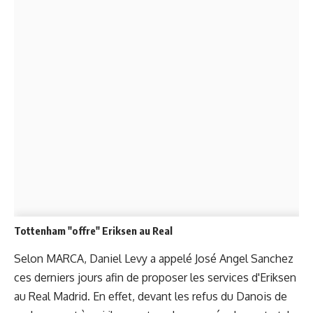
Tottenham "offre" Eriksen au Real
Selon MARCA, Daniel Levy a appelé José Angel Sanchez
ces derniers jours afin de proposer les services d'Eriksen
au Real Madrid. En effet, devant les refus du Danois de