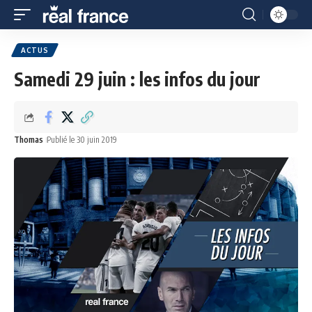
ACTUS
Samedi 29 juin : les infos du jour
Thomas
Publié le 30 juin 2019