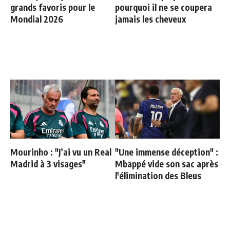
grands favoris pour le
pourquoi il ne se coupera
Mondial 2026
jamais les cheveux
Mourinho : "J’ai vu un Real
"Une immense déception" :
Madrid à 3 visages"
Mbappé vide son sac après
l'élimination des Bleus