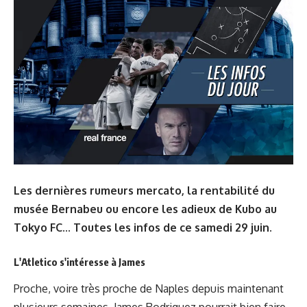
Les dernières rumeurs mercato, la rentabilité du
musée Bernabeu ou encore les adieux de Kubo au
Tokyo FC... Toutes les infos de ce samedi 29 juin.
L'Atletico s'intéresse à James
Proche, voire très proche de Naples depuis maintenant