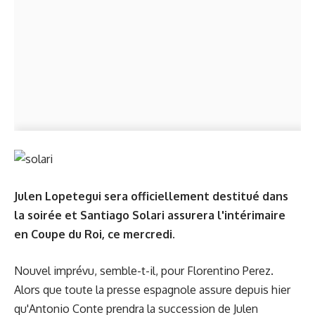
Julen Lopetegui sera officiellement destitué dans
la soirée et Santiago Solari assurera l'intérimaire
en Coupe du Roi, ce mercredi.
Nouvel imprévu, semble-t-il, pour Florentino Perez.
Alors que toute la presse espagnole assure depuis hier
qu'Antonio Conte prendra la succession de Julen