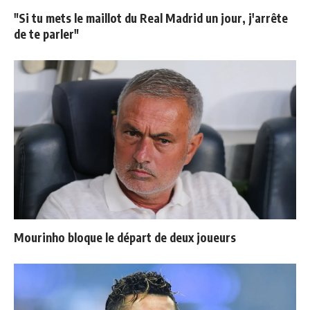
"Si tu mets le maillot du Real Madrid un jour, j'arrête
de te parler"
Mourinho bloque le départ de deux joueurs