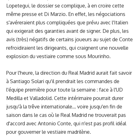
Lopetegui, le dossier se complique, à en croire cette
même presse et Di Marzio. En effet, les négociations
s'avéreraient plus compliquées que prévu avec l'Italien
qui exigerait des garanties avant de signer. De plus, les
avis (très) négatifs de certains joueurs au sujet de Conte
refroidiraient les dirigeants, qui craignent une nouvelle
explosion du vestiaire comme sous Mourinho.
Pour l'heure, la direction du Real Madrid aurait fait savoir
à Santiago Solari qu'il prendrait les commandes de
l'équipe première pour toute la semaine : face à l'UD
Medilla et Valladolid. Cette intérimaire pourrait durer
jusqu'à la trêve internationale... voire jusqu'en fin de
saison dans le cas où le Real Madrid ne trouverait pas
d'accord avec Antonio Conte, qui n'est pas profil idéal
pour gouverner le vestiaire madrilène.