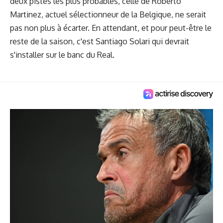
deux pistes les plus probables, celle de Roberto
Martinez, actuel sélectionneur de la Belgique, ne serait
pas non plus à écarter. En attendant, et pour peut-être le
reste de la saison, c'est Santiago Solari qui devrait
s'installer sur le banc du Real.