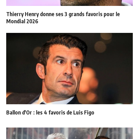
Thierry Henry donne ses 3 grands favoris pour le
Mondial 2026
Ballon d'Or : les 4 favoris de Luis Figo