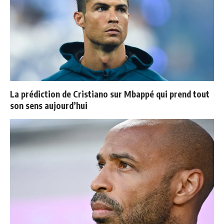
La prédiction de Cristiano sur Mbappé qui prend tout
son sens aujourd’hui