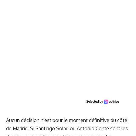
Aucun décision n'est pour le moment définitive du côté
de Madrid. Si Santiago Solari ou Antonio Conte sont les