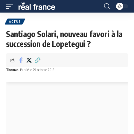
ACTUS
Santiago Solari, nouveau favori à la
succession de Lopetegui ?
Thomas
Publié le 29 octobre 2018