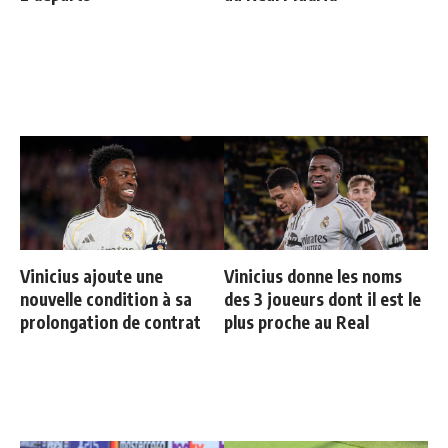
Vinicius ajoute une
Vinicius donne les noms
nouvelle condition à sa
des 3 joueurs dont il est le
prolongation de contrat
plus proche au Real