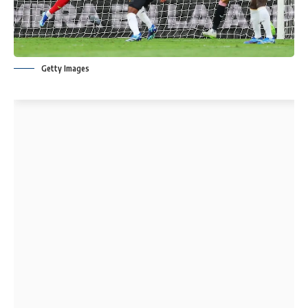
Getty Images