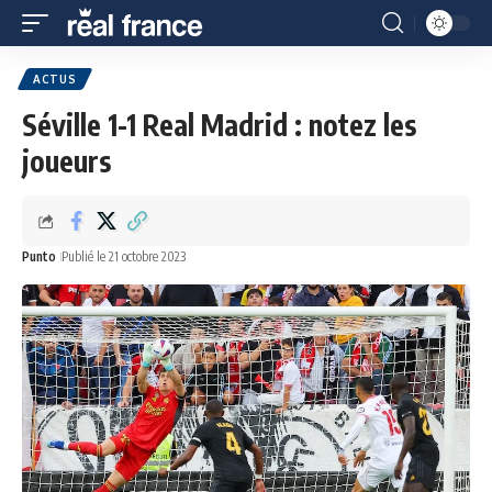
ACTUS
Séville 1-1 Real Madrid : notez les
joueurs
Punto
Publié le 21 octobre 2023