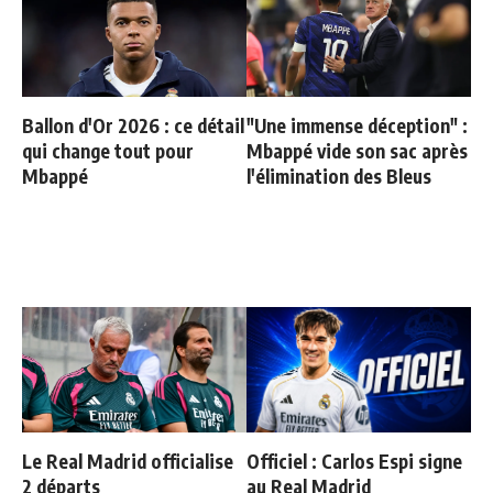
Ballon d'Or 2026 : ce détail
"Une immense déception" :
qui change tout pour
Mbappé vide son sac après
Mbappé
l'élimination des Bleus
Le Real Madrid officialise
Officiel : Carlos Espi signe
2 départs
au Real Madrid