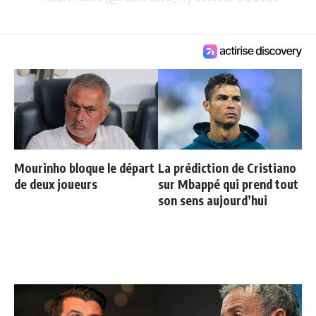
Mourinho bloque le départ
La prédiction de Cristiano
de deux joueurs
sur Mbappé qui prend tout
son sens aujourd’hui