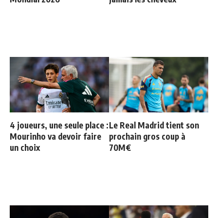
4 joueurs, une seule place :
Le Real Madrid tient son
Mourinho va devoir faire
prochain gros coup à
un choix
70M€