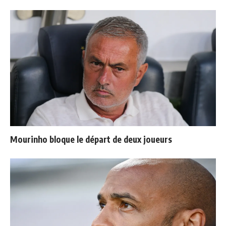
Mourinho bloque le départ de deux joueurs