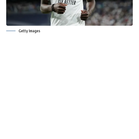
Getty Images