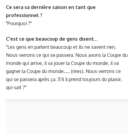
Ce sera sa dernière saison en tant que
professionnel ?
"Pourquoi ?"
C'est ce que beaucoup de gens disent...
"Les gens en parlent beaucoup et ils ne savent rien.
Nous verrons ce qui se passera. Nous avons la Coupe du
monde qui arrive, il va jouer la Coupe du monde, il va
gagner la Coupe du monde..... (rires). Nous verrons ce
qui se passera après ça. S'il il prend toujours du plaisir,
qui sait ?"