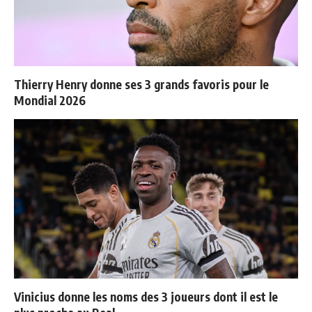
Thierry Henry donne ses 3 grands favoris pour le
Mondial 2026
Vinicius donne les noms des 3 joueurs dont il est le