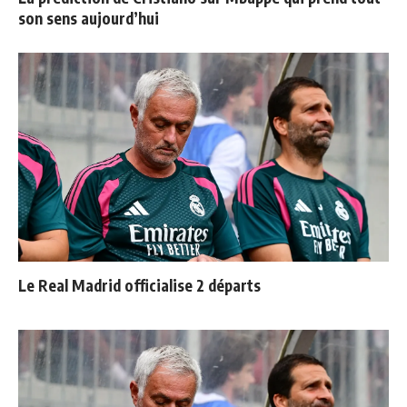
son sens aujourd’hui
Le Real Madrid officialise 2 départs