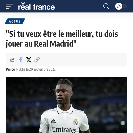
ACTUS
"Si tu veux être le meilleur, tu dois
jouer au Real Madrid"
Punto
Publié le 20 septembre 2022