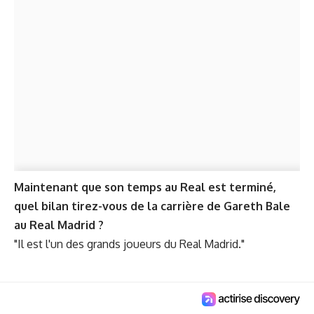
Maintenant que son temps au Real est terminé,
quel bilan tirez-vous de la carrière de Gareth Bale
au Real Madrid ?
"Il est l'un des grands joueurs du Real Madrid."