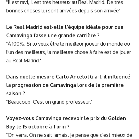
"Il est ravi, il est très heureux au Real Madrid. De très
bonnes choses lui sont arrivées depuis son arrivée".
Le Real Madrid est-elle l'équipe idéale pour que
Camavinga fasse une grande carrière ?
"À 100%. Si tu veux être le meilleur joueur du monde ou
l'un des meilleurs, la meilleure chose à faire est de jouer
au Real Madrid."
Dans quelle mesure Carlo Ancelotti a-t-il influencé
la progression de Camavinga lors de la première
saison ?
"Beaucoup. C'est un grand professeur."
Voyez-vous Camavinga recevoir le prix du Golden
Boy le 15 octobre à Turin ?
"On verra. On ne sait jamais. Je pense que c'est mieux de