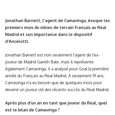
Jonathan Barnett, l'agent de Camavinga, évoque les
premiers mois du milieu de terrain français au Real
Madrid et son importance dans le dispositif
d'Ancelotti.
Jonathan Barnett est non seulement l'agent de l'ex-
joueur de Madrid Gareth Bale, mais il représente
également Camavinga. Il a analysé pour Goal la première
année du Français au Real Madrid. À seulement 19 ans,
Camavinga n'a eu besoin que de quelques mois pour
devenir un joueur clé des récents succès du Real Madrid.
Après plus d'un an en tant que joueur du Real, quel
est le bilan de Camavinga ?