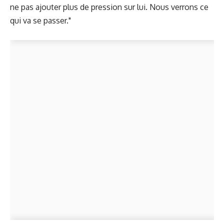
ne pas ajouter plus de pression sur lui. Nous verrons ce
qui va se passer."