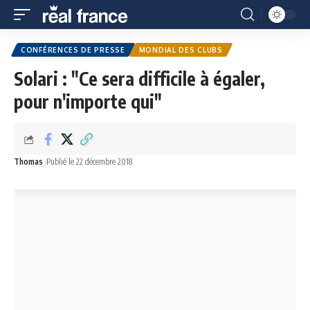
CONFÉRENCES DE PRESSE
MONDIAL DES CLUBS
Solari : "Ce sera difficile à égaler,
pour n'importe qui"
Thomas
Publié le 22 décembre 2018