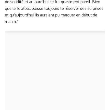
de solidité et aujourd'hui ce fut quasiment pareil. Bien
que le football puisse toujours te réserver des surprises
et qu'aujourd'hui ils auraient pu marquer en début de
match."