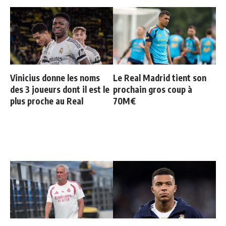
Vinicius donne les noms
Le Real Madrid tient son
des 3 joueurs dont il est le
prochain gros coup à
plus proche au Real
70M€