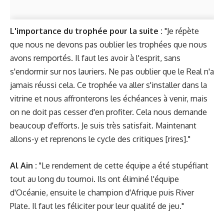
L'importance du trophée pour la suite :
"Je répète
que nous ne devons pas oublier les trophées que nous
avons remportés. Il faut les avoir à l'esprit, sans
s'endormir sur nos lauriers. Ne pas oublier que le Real n'a
jamais réussi cela. Ce trophée va aller s'installer dans la
vitrine et nous affronterons les échéances à venir, mais
on ne doit pas cesser d'en profiter. Cela nous demande
beaucoup d'efforts. Je suis très satisfait. Maintenant
allons-y et reprenons le cycle des critiques [rires]."
Al Ain :
"Le rendement de cette équipe a été stupéfiant
tout au long du tournoi. Ils ont éliminé l'équipe
d'Océanie, ensuite le champion d'Afrique puis River
Plate. Il faut les féliciter pour leur qualité de jeu."