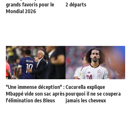
grands favoris pour le
2 départs
Mondial 2026
"Une immense déception" :
Cucurella explique
Mbappé vide son sac après
pourquoi il ne se coupera
l'élimination des Bleus
jamais les cheveux