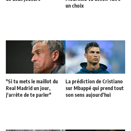
un choix
"Si tu mets le maillot du
La prédiction de Cristiano
Real Madrid un jour,
sur Mbappé qui prend tout
j'arrête de te parler"
son sens aujourd’hui