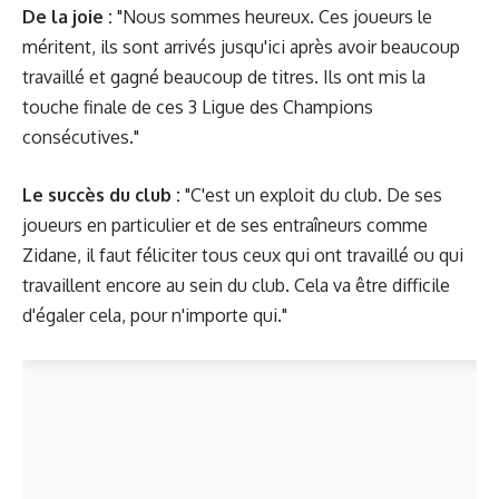
De la joie :
"Nous sommes heureux. Ces joueurs le
méritent, ils sont arrivés jusqu'ici après avoir beaucoup
travaillé et gagné beaucoup de titres. Ils ont mis la
touche finale de ces 3 Ligue des Champions
consécutives."
Le succès du club :
"C'est un exploit du club. De ses
joueurs en particulier et de ses entraîneurs comme
Zidane, il faut féliciter tous ceux qui ont travaillé ou qui
travaillent encore au sein du club. Cela va être difficile
d'égaler cela, pour n'importe qui."