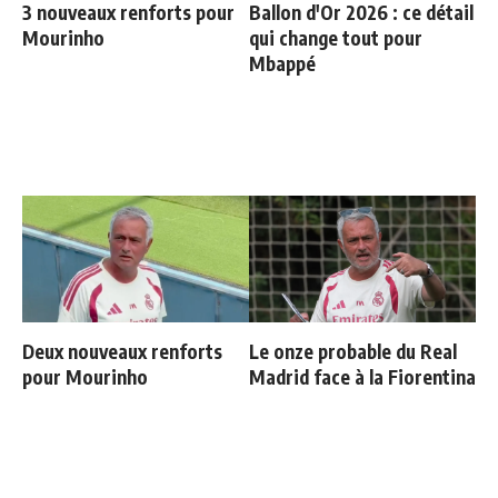
3 nouveaux renforts pour
Ballon d'Or 2026 : ce détail
Mourinho
qui change tout pour
Mbappé
Deux nouveaux renforts
Le onze probable du Real
pour Mourinho
Madrid face à la Fiorentina