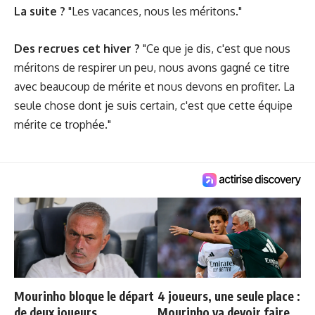
La suite ?
"Les vacances, nous les méritons."
Des recrues cet hiver ?
"Ce que je dis, c'est que nous
méritons de respirer un peu, nous avons gagné ce titre
avec beaucoup de mérite et nous devons en profiter. La
seule chose dont je suis certain, c'est que cette équipe
mérite ce trophée."
Mourinho bloque le départ
4 joueurs, une seule place :
de deux joueurs
Mourinho va devoir faire