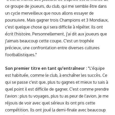
ce groupe de joueurs, du club, qui me semble être dans
un cycle merveilleux que nous allons essayer de
poursuivre. Mais gagner trois Champions et 3 Mondiaux,
c'est quelque chose qui sera difficile à répéter. Ils ont
écrit l'histoire. Personnellement, j'ai dit aux joueurs que
j'aimais beaucoup cette coupe. C'est un trophée
précieux, une confrontation entre diverses cultures
footballistiques."
Son premier titre en tant qu'entraîneur :
"L'équipe
est habituée, comme le club, à enchaîner les succès. Ce
qui se passe c'est que, plus tu gagnes et mieux tu sais à
quel point il est difficile de gagner. C'est comme prendre
l'avion : plus tu voyages, plus tu as peur de l'avion. Je me
réjouis de voir avec quel sérieux ils ont pris cette
compétition. Ils ont joué la demi-finale avec beaucoup