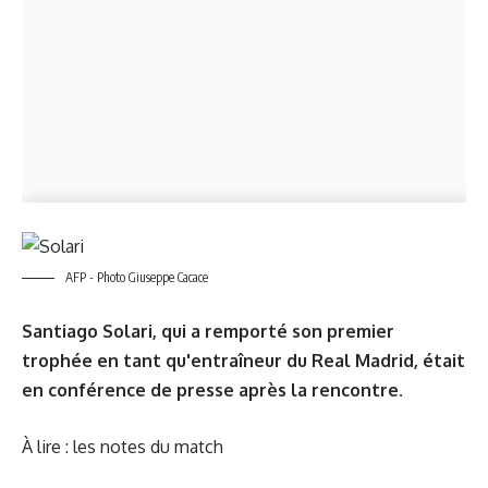
AFP - Photo Giuseppe Cacace
Santiago Solari, qui a remporté son premier
trophée en tant qu'entraîneur du Real Madrid, était
en conférence de presse après la rencontre.
À lire : les notes du match