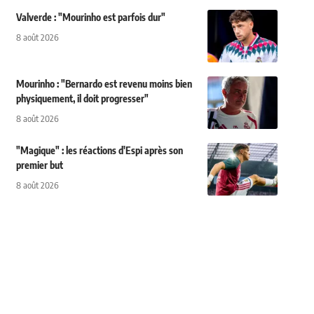
Valverde : "Mourinho est parfois dur"
8 août 2026
Mourinho : "Bernardo est revenu moins bien
physiquement, il doit progresser"
8 août 2026
"Magique" : les réactions d'Espi après son
premier but
8 août 2026