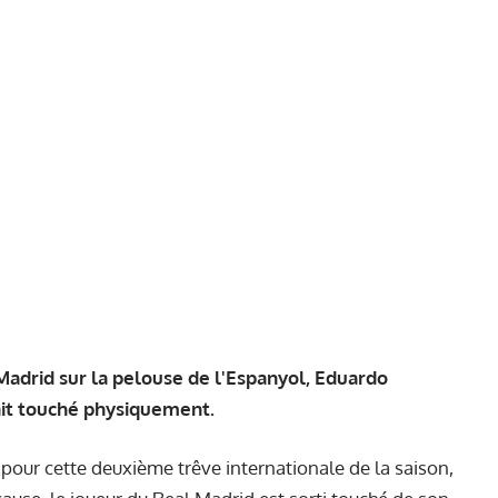
Madrid sur la pelouse de l'Espanyol, Eduardo
tait touché physiquement.
pour cette deuxième trêve internationale de la saison,