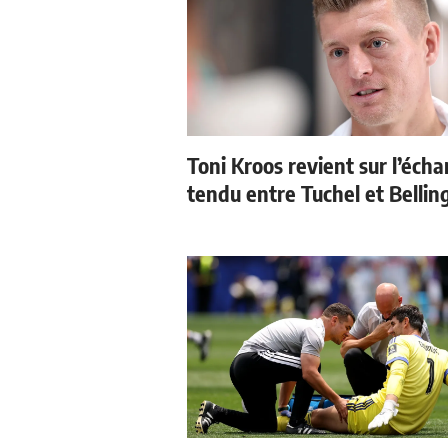
Toni Kroos revient sur l’éch
tendu entre Tuchel et Belli