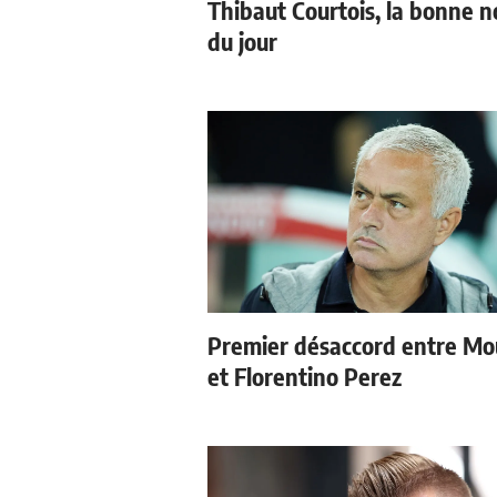
Thibaut Courtois, la bonne n
du jour
Premier désaccord entre Mo
et Florentino Perez