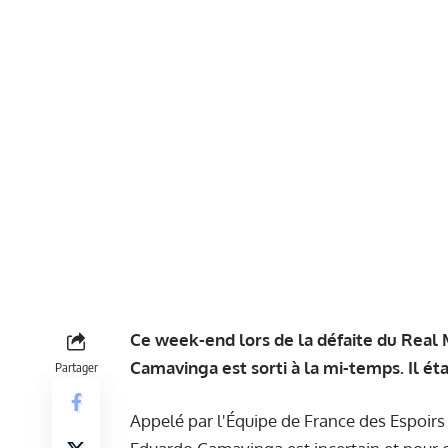
Ce week-end lors de la défaite du Real 
Camavinga est sorti à la mi-temps. Il é
Partager
Appelé par l'Équipe de France des Espoirs 