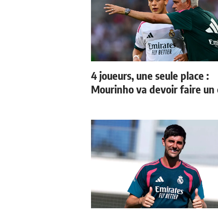
4 joueurs, une seule place :
Mourinho va devoir faire un 