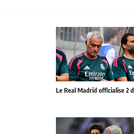
Le Real Madrid officialise 2 