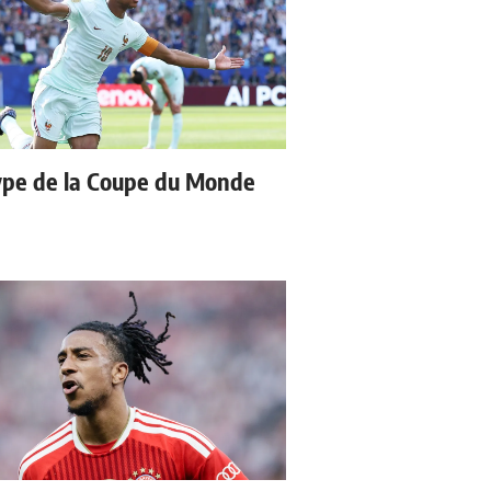
type de la Coupe du Monde