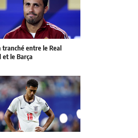
a tranché entre le Real
 et le Barça