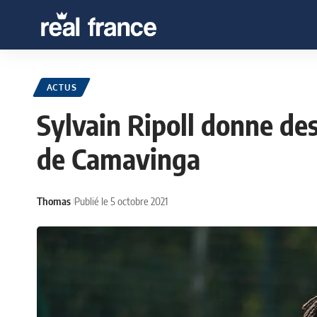
ACTUS
Sylvain Ripoll donne des
de Camavinga
Thomas
Publié le 5 octobre 2021