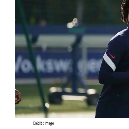
Crédit : Imago