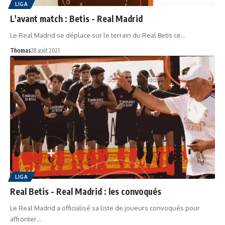
LIGA
L'avant match : Betis - Real Madrid
Le Real Madrid se déplace sur le terrain du Real Betis ce…
Thomas
28 août 2021
LIGA
Real Betis - Real Madrid : les convoqués
Le Real Madrid a officialisé sa liste de joueurs convoqués pour
affronter…