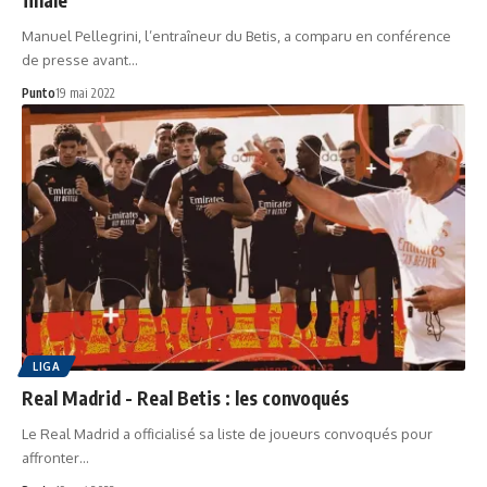
Manuel Pellegrini, l’entraîneur du Betis, a comparu en conférence
de presse avant…
Punto
19 mai 2022
LIGA
Real Madrid - Real Betis : les convoqués
Le Real Madrid a officialisé sa liste de joueurs convoqués pour
affronter…