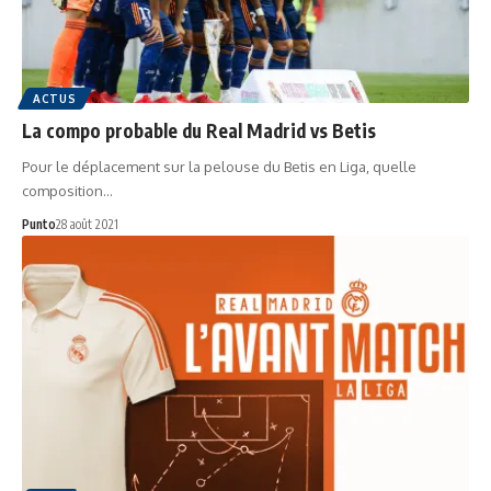
ACTUS
La compo probable du Real Madrid vs Betis
Pour le déplacement sur la pelouse du Betis en Liga, quelle
composition…
Punto
28 août 2021