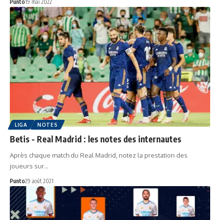
Punto
19 mai 2022
LIGA
NOTES
Betis - Real Madrid : les notes des internautes
Après chaque match du Real Madrid, notez la prestation des
joueurs sur…
Punto
29 août 2021