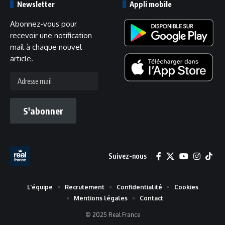
Newsletter
Appli mobile
Abonnez-vous pour
recevoir une notification
mail à chaque nouvel
article.
Adresse
mail
S'abonner
Suivez-nous
L'équipe
Recrutement
Confidentialité
Cookies
Mentions légales
Contact
© 2025 Real France