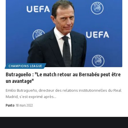
CHAMPIONS LEAGUE
Butragueño : "Le match retour au Bernabéu peut être
un avantage"
Emilio Butragueño, directeur des relations institutionnelles du Real
Madrid, s’est exprimé après…
Punto
18 mars 2022