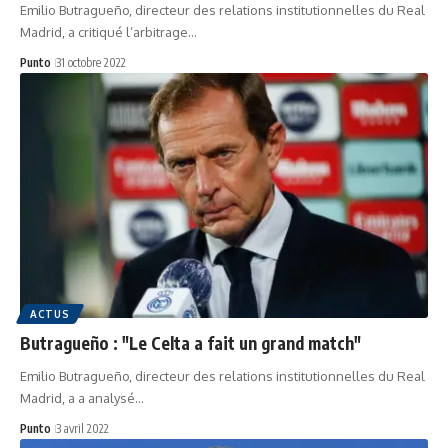
Emilio Butragueño, directeur des relations institutionnelles du Real
Madrid, a critiqué l’arbitrage…
Punto
31 octobre 2022
ACTUS
Butragueño : "Le Celta a fait un grand match"
Emilio Butragueño, directeur des relations institutionnelles du Real
Madrid, a a analysé…
Punto
3 avril 2022