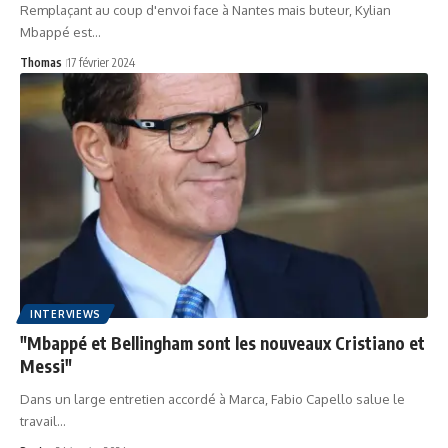
Remplaçant au coup d'envoi face à Nantes mais buteur, Kylian
Mbappé est…
Thomas
17 février 2024
INTERVIEWS
"Mbappé et Bellingham sont les nouveaux Cristiano et
Messi"
Dans un large entretien accordé à Marca, Fabio Capello salue le
travail…