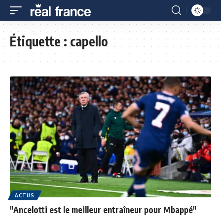
Étiquette :
capello
ACTUS
"Ancelotti est le meilleur entraîneur pour Mbappé"