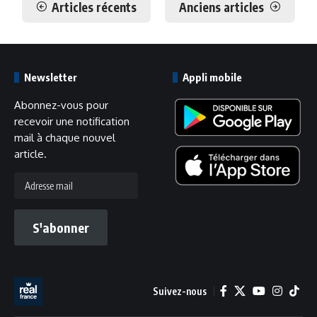
Articles récents
Anciens articles
Newsletter
Appli mobile
Abonnez-vous pour
recevoir une notification
mail à chaque nouvel
article.
Adresse
mail
S'abonner
Suivez-nous