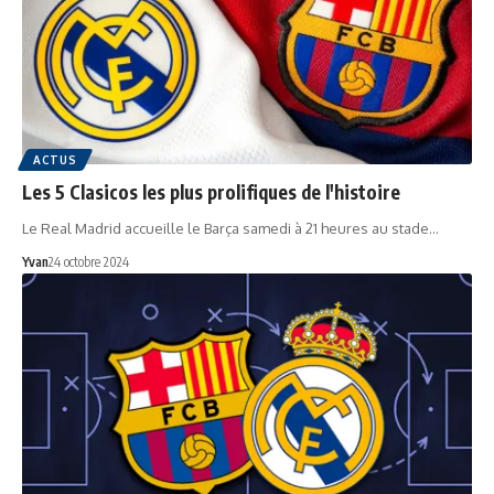
ACTUS
Les 5 Clasicos les plus prolifiques de l'histoire
Le Real Madrid accueille le Barça samedi à 21 heures au stade…
Yvan
24 octobre 2024