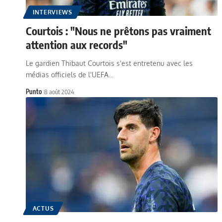
INTERVIEWS
Courtois : "Nous ne prêtons pas vraiment
attention aux records"
Le gardien Thibaut Courtois s'est entretenu avec les
médias officiels de l'UEFA…
Punto
8 août 2024
ACTUS