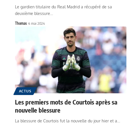
Le gardien titulaire du Real Madrid a récupéré de sa
deuxième blessure…
Thomas
4 mai 2024
ACTUS
Les premiers mots de Courtois après sa
nouvelle blessure
La blessure de Courtois fut la nouvelle du jour hier et a…