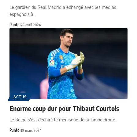
Le gardien du Real Madrid a échangé avec les médias
espagnols à…
Punto
23 avril 2024
ACTUS
Enorme coup dur pour Thibaut Courtois
Le Belge s’est déchiré le ménisque de la jambe droite.
Punto
19 mars 2024