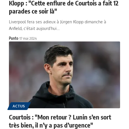
Klopp : "Cette enflure de Courtois a fait 12
parades ce soir là"
Liverpool fera ses adieux à Jürgen Klopp dimanche à
Anfield, c'était aujourd’hui…
Punto
17 mai 2024
ACTUS
Courtois : "Mon retour ? Lunin s’en sort
très bien, il n’y a pas d’urgence"