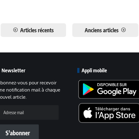
Articles récents
Anciens articles
Newsletter
Appli mobile
bonnez-vous pour recevoir
ne notification mail à chaque
ouvel article.
dresse
ail
S'abonner