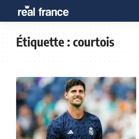
Étiquette :
courtois