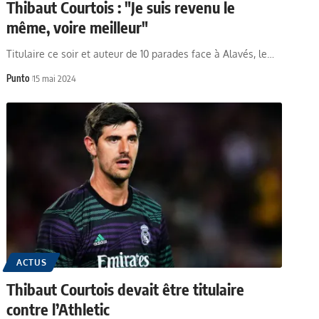
Thibaut Courtois : "Je suis revenu le
même, voire meilleur"
Titulaire ce soir et auteur de 10 parades face à Alavés, le…
Punto
15 mai 2024
ACTUS
Thibaut Courtois devait être titulaire
contre l’Athletic