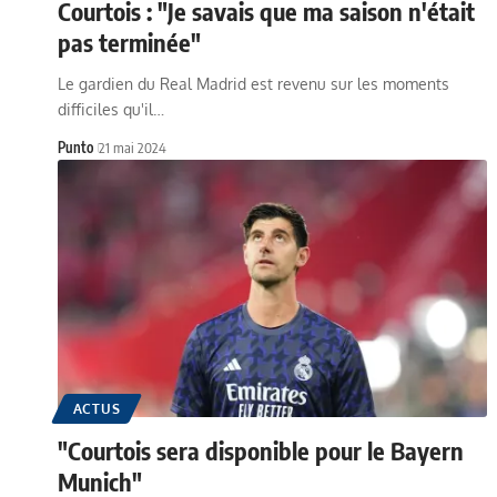
Courtois : "Je savais que ma saison n'était
pas terminée"
Le gardien du Real Madrid est revenu sur les moments
difficiles qu'il…
Punto
21 mai 2024
ACTUS
"Courtois sera disponible pour le Bayern
Munich"