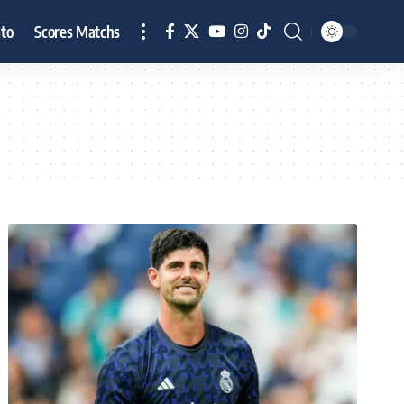
to
Scores Matchs