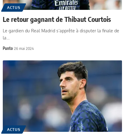
ACTUS
Le retour gagnant de Thibaut Courtois
Le gardien du Real Madrid s’apprête à disputer la finale de
la…
Punto
26 mai 2024
ACTUS