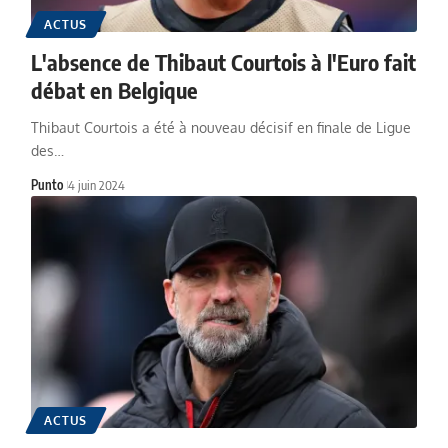
ACTUS
L'absence de Thibaut Courtois à l'Euro fait
débat en Belgique
Thibaut Courtois a été à nouveau décisif en finale de Ligue
des…
Punto
4 juin 2024
ACTUS